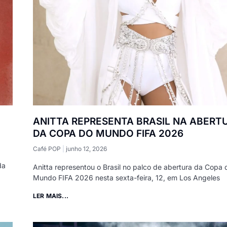
ANITTA REPRESENTA BRASIL NA ABERT
DA COPA DO MUNDO FIFA 2026
Café POP
junho 12, 2026
da
Anitta representou o Brasil no palco de abertura da Copa 
Mundo FIFA 2026 nesta sexta-feira, 12, em Los Angeles
LER MAIS...