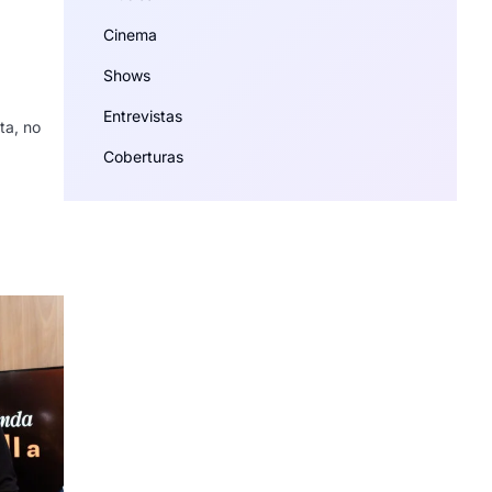
Cinema
Shows
Entrevistas
ta, no
Coberturas