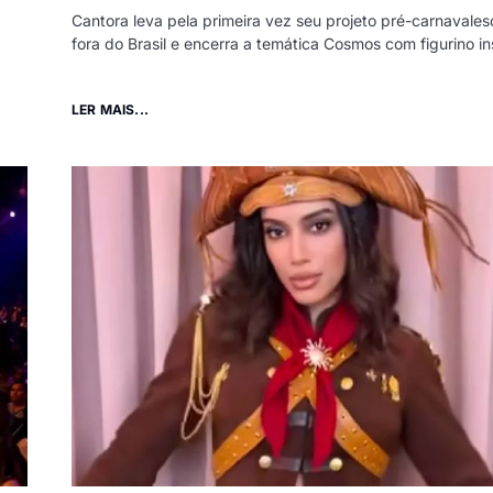
Cantora leva pela primeira vez seu projeto pré-carnavales
fora do Brasil e encerra a temática Cosmos com figurino i
LER MAIS...