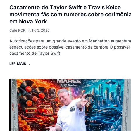
Casamento de Taylor Swift e Travis Kelce
movimenta fãs com rumores sobre cerimôni
em Nova York
Café POP
julho 3, 2026
Autorizações para um grande evento em Manhattan aumentam
especulações sobre possível casamento da cantora O possível
casamento de Taylor Swift
LER MAIS...