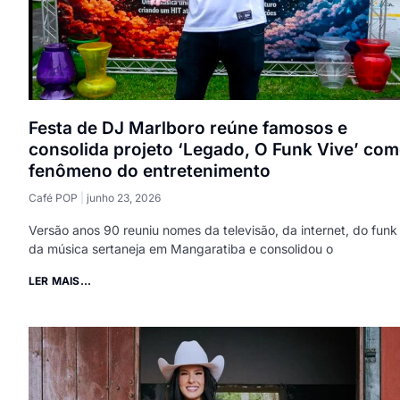
Festa de DJ Marlboro reúne famosos e
consolida projeto ‘Legado, O Funk Vive’ co
fenômeno do entretenimento
Café POP
junho 23, 2026
Versão anos 90 reuniu nomes da televisão, da internet, do funk
da música sertaneja em Mangaratiba e consolidou o
LER MAIS...