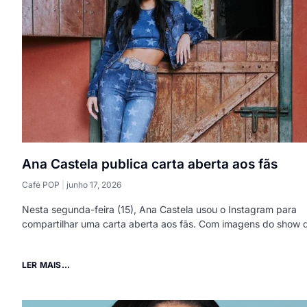
Ana Castela publica carta aberta aos fãs
Café POP
junho 17, 2026
Nesta segunda-feira (15), Ana Castela usou o Instagram para
compartilhar uma carta aberta aos fãs. Com imagens do show 
LER MAIS...