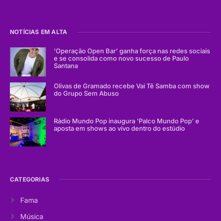
NOTÍCIAS EM ALTA
‘Operação Open Bar’ ganha força nas redes sociais
e se consolida como novo sucesso de Paulo
Santana
Olivas de Gramado recebe Vai Tê Samba com show
do Grupo Sem Abuso
Rádio Mundo Pop inaugura ‘Palco Mundo Pop’ e
aposta em shows ao vivo dentro do estúdio
CATEGORIAS
Fama
Música