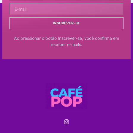
INSCREVER-SE
Ao pressionar o botão Inscrever-se, você confirma em
receber e-mails.