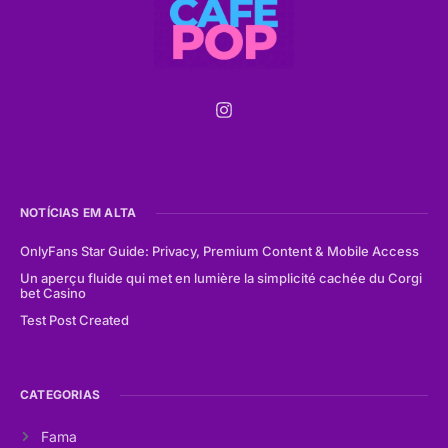
NOTÍCIAS EM ALTA
OnlyFans Star Guide: Privacy, Premium Content & Mobile Access
Un aperçu fluide qui met en lumière la simplicité cachée du Corgi
bet Casino
Test Post Created
CATEGORIAS
Fama