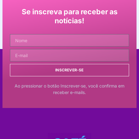
Se inscreva para receber as
notícias!
INSCREVER-SE
Ao pressionar o botão Inscrever-se, você confirma em
receber e-mails.