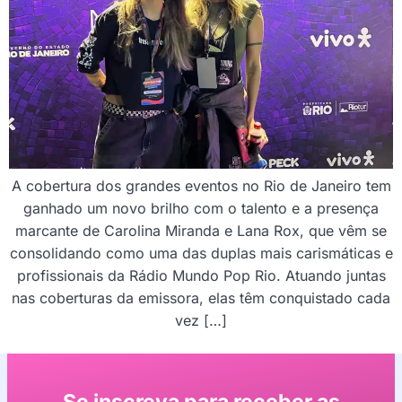
A cobertura dos grandes eventos no Rio de Janeiro tem
ganhado um novo brilho com o talento e a presença
marcante de Carolina Miranda e Lana Rox, que vêm se
consolidando como uma das duplas mais carismáticas e
profissionais da Rádio Mundo Pop Rio. Atuando juntas
nas coberturas da emissora, elas têm conquistado cada
vez […]