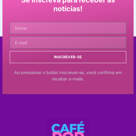
Se inscreva para receber as
notícias!
INSCREVER-SE
Ao pressionar o botão Inscrever-se, você confirma em
receber e-mails.