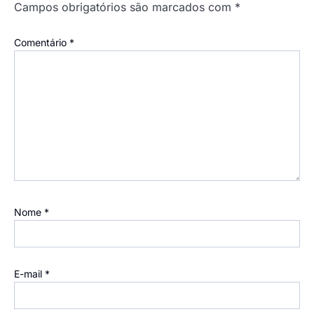
Campos obrigatórios são marcados com
*
Comentário
*
Nome
*
E-mail
*