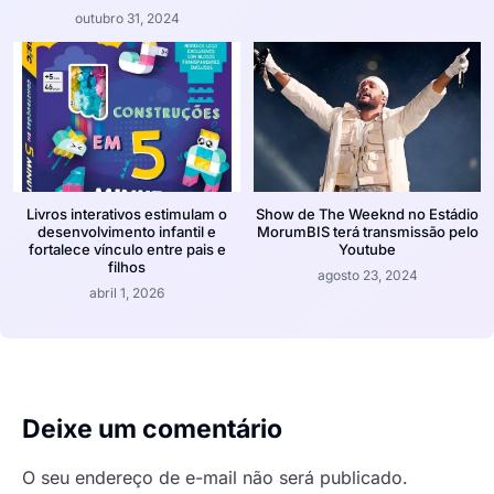
outubro 31, 2024
Livros interativos estimulam o
Show de The Weeknd no Estádio
desenvolvimento infantil e
MorumBIS terá transmissão pelo
fortalece vínculo entre pais e
Youtube
filhos
agosto 23, 2024
abril 1, 2026
Deixe um comentário
O seu endereço de e-mail não será publicado.