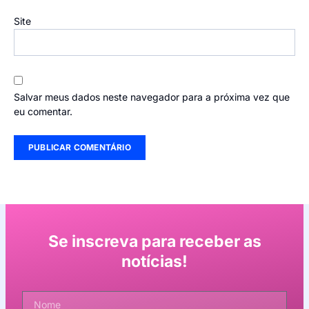
Site
Salvar meus dados neste navegador para a próxima vez que
eu comentar.
Se inscreva para receber as
notícias!