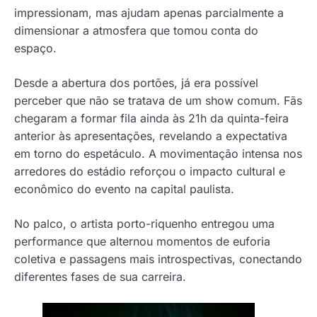
impressionam, mas ajudam apenas parcialmente a
dimensionar a atmosfera que tomou conta do
espaço.
Desde a abertura dos portões, já era possível
perceber que não se tratava de um show comum. Fãs
chegaram a formar fila ainda às 21h da quinta-feira
anterior às apresentações, revelando a expectativa
em torno do espetáculo. A movimentação intensa nos
arredores do estádio reforçou o impacto cultural e
econômico do evento na capital paulista.
No palco, o artista porto-riquenho entregou uma
performance que alternou momentos de euforia
coletiva e passagens mais introspectivas, conectando
diferentes fases de sua carreira.