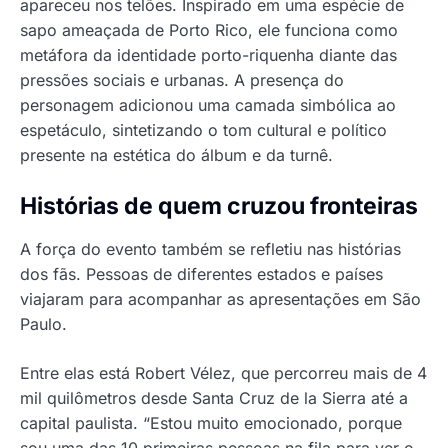
apareceu nos telões. Inspirado em uma espécie de
sapo ameaçada de Porto Rico, ele funciona como
metáfora da identidade porto-riquenha diante das
pressões sociais e urbanas. A presença do
personagem adicionou uma camada simbólica ao
espetáculo, sintetizando o tom cultural e político
presente na estética do álbum e da turnê.
Histórias de quem cruzou fronteiras
A força do evento também se refletiu nas histórias
dos fãs. Pessoas de diferentes estados e países
viajaram para acompanhar as apresentações em São
Paulo.
Entre elas está Robert Vélez, que percorreu mais de 4
mil quilômetros desde Santa Cruz de la Sierra até a
capital paulista. “Estou muito emocionado, porque