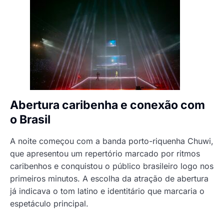
Abertura caribenha e conexão com
o Brasil
A noite começou com a banda porto-riquenha Chuwi,
que apresentou um repertório marcado por ritmos
caribenhos e conquistou o público brasileiro logo nos
primeiros minutos. A escolha da atração de abertura
já indicava o tom latino e identitário que marcaria o
espetáculo principal.