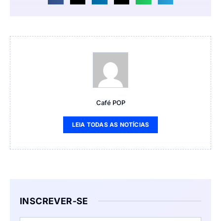
Café POP
LEIA TODAS AS NOTÍCIAS
INSCREVER-SE