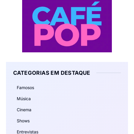
CATEGORIAS EM DESTAQUE
Famosos
Música
Cinema
Shows
Entrevistas