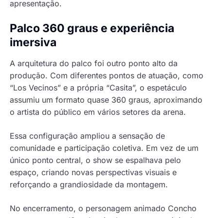
apresentação.
Palco 360 graus e experiência
imersiva
A arquitetura do palco foi outro ponto alto da
produção. Com diferentes pontos de atuação, como
“Los Vecinos” e a própria “Casita”, o espetáculo
assumiu um formato quase 360 graus, aproximando
o artista do público em vários setores da arena.
Essa configuração ampliou a sensação de
comunidade e participação coletiva. Em vez de um
único ponto central, o show se espalhava pelo
espaço, criando novas perspectivas visuais e
reforçando a grandiosidade da montagem.
No encerramento, o personagem animado Concho