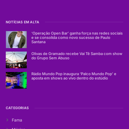
NOTÍCIAS EM ALTA
‘Operação Open Bar’ ganha força nas redes sociais
e se consolida como novo sucesso de Paulo
Santana
Olivas de Gramado recebe Vai Tê Samba com show
do Grupo Sem Abuso
Rádio Mundo Pop inaugura ‘Palco Mundo Pop’ e
aposta em shows ao vivo dentro do estúdio
CATEGORIAS
Fama