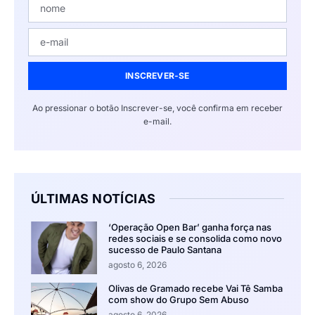
INSCREVER-SE
Ao pressionar o botão Inscrever-se, você confirma em receber
e-mail.
ÚLTIMAS NOTÍCIAS
‘Operação Open Bar’ ganha força nas
redes sociais e se consolida como novo
sucesso de Paulo Santana
agosto 6, 2026
Olivas de Gramado recebe Vai Tê Samba
com show do Grupo Sem Abuso
agosto 6, 2026