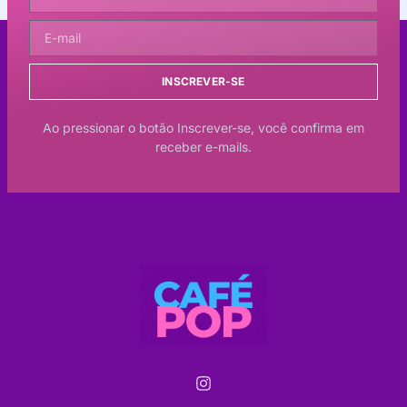
INSCREVER-SE
Ao pressionar o botão Inscrever-se, você confirma em
receber e-mails.