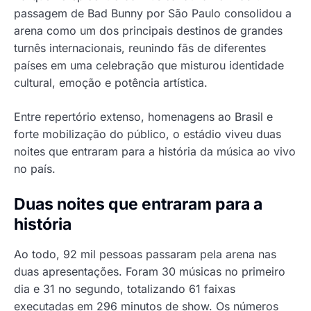
passagem de Bad Bunny por São Paulo consolidou a
arena como um dos principais destinos de grandes
turnês internacionais, reunindo fãs de diferentes
países em uma celebração que misturou identidade
cultural, emoção e potência artística.
Entre repertório extenso, homenagens ao Brasil e
forte mobilização do público, o estádio viveu duas
noites que entraram para a história da música ao vivo
no país.
Duas noites que entraram para a
história
Ao todo, 92 mil pessoas passaram pela arena nas
duas apresentações. Foram 30 músicas no primeiro
dia e 31 no segundo, totalizando 61 faixas
executadas em 296 minutos de show. Os números