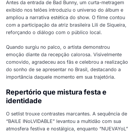
Antes da entrada de Bad Bunny, um curta-metragem
exibido nos telões introduziu o universo do álbum e
ampliou a narrativa estética do show. O filme contou
com a participação da atriz brasileira Lili de Siqueira,
reforçando o diálogo com o público local.
Quando surgiu no palco, o artista demonstrou
emoção diante da recepção calorosa. Visivelmente
comovido, agradeceu aos fãs e celebrou a realização
do sonho de se apresentar no Brasil, destacando a
importância daquele momento em sua trajetória.
Repertório que mistura festa e
identidade
O setlist trouxe contrastes marcantes. A sequência de
“BAILE INoLVIDABLE” levantou a multidão com sua
atmosfera festiva e nostálgica, enquanto “NUEVAYoL”