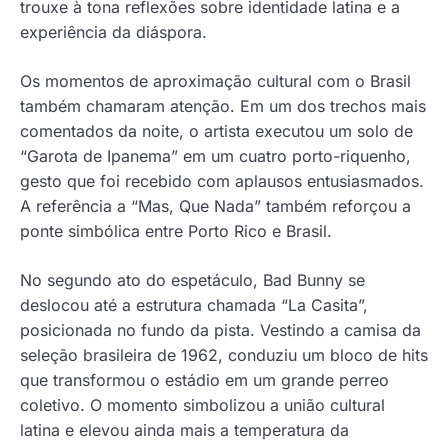
trouxe à tona reflexões sobre identidade latina e a
experiência da diáspora.
Os momentos de aproximação cultural com o Brasil
também chamaram atenção. Em um dos trechos mais
comentados da noite, o artista executou um solo de
“Garota de Ipanema” em um cuatro porto-riquenho,
gesto que foi recebido com aplausos entusiasmados.
A referência a “Mas, Que Nada” também reforçou a
ponte simbólica entre Porto Rico e Brasil.
No segundo ato do espetáculo, Bad Bunny se
deslocou até a estrutura chamada “La Casita”,
posicionada no fundo da pista. Vestindo a camisa da
seleção brasileira de 1962, conduziu um bloco de hits
que transformou o estádio em um grande perreo
coletivo. O momento simbolizou a união cultural
latina e elevou ainda mais a temperatura da