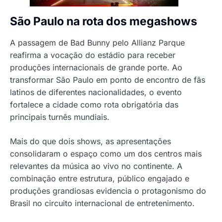
São Paulo na rota dos megashows
A passagem de Bad Bunny pelo Allianz Parque
reafirma a vocação do estádio para receber
produções internacionais de grande porte. Ao
transformar São Paulo em ponto de encontro de fãs
latinos de diferentes nacionalidades, o evento
fortalece a cidade como rota obrigatória das
principais turnês mundiais.
Mais do que dois shows, as apresentações
consolidaram o espaço como um dos centros mais
relevantes da música ao vivo no continente. A
combinação entre estrutura, público engajado e
produções grandiosas evidencia o protagonismo do
Brasil no circuito internacional de entretenimento.