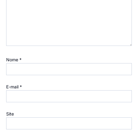
Nome
*
E-mail
*
Site