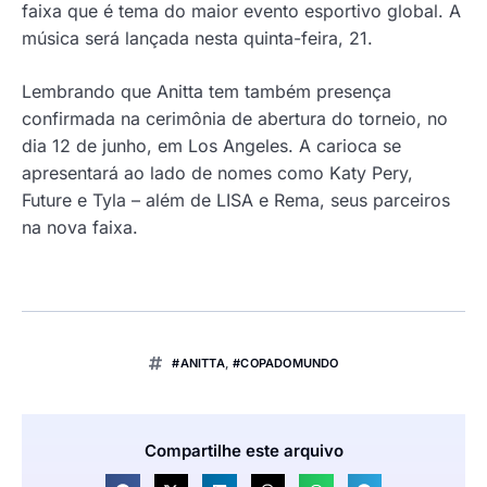
faixa que é tema do maior evento esportivo global. A
música será lançada nesta quinta-feira, 21.
Lembrando que Anitta tem também presença
confirmada na cerimônia de abertura do torneio, no
dia 12 de junho, em Los Angeles. A carioca se
apresentará ao lado de nomes como Katy Pery,
Future e Tyla – além de LISA e Rema, seus parceiros
na nova faixa.
#ANITTA
,
#COPADOMUNDO
Compartilhe este arquivo