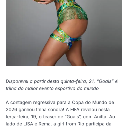
Disponível a partir desta quinta-feira, 21, “Goals” é
trilha do maior evento esportivo do mundo
A contagem regressiva para a Copa do Mundo de
2026 ganhou trilha sonora! A FIFA revelou nesta
terça-feira, 19, o teaser de “Goals”, com Anitta. Ao
lado de LISA e Rema, a girl from Rio participa da