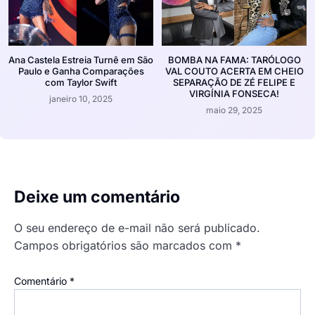
Ana Castela Estreia Turnê em São
BOMBA NA FAMA: TARÓLOGO
Paulo e Ganha Comparações
VAL COUTO ACERTA EM CHEIO
com Taylor Swift
SEPARAÇÃO DE ZÉ FELIPE E
VIRGÍNIA FONSECA!
janeiro 10, 2025
maio 29, 2025
Deixe um comentário
O seu endereço de e-mail não será publicado.
Campos obrigatórios são marcados com
*
Comentário
*