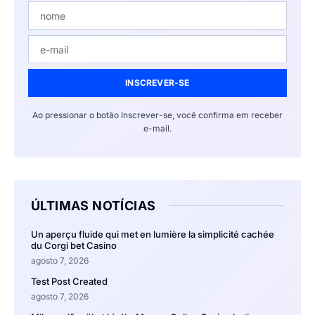
INSCREVER-SE
Ao pressionar o botão Inscrever-se, você confirma em receber
e-mail.
ÚLTIMAS NOTÍCIAS
Un aperçu fluide qui met en lumière la simplicité cachée
du Corgi bet Casino
agosto 7, 2026
Test Post Created
agosto 7, 2026