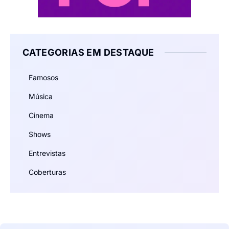
CATEGORIAS EM DESTAQUE
Famosos
Música
Cinema
Shows
Entrevistas
Coberturas