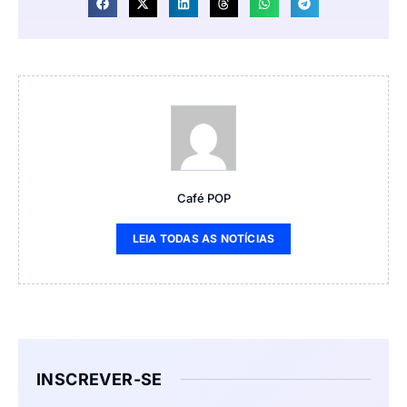
Café POP
LEIA TODAS AS NOTÍCIAS
INSCREVER-SE