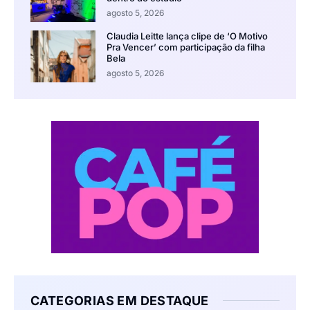
agosto 5, 2026
Claudia Leitte lança clipe de ‘O Motivo
Pra Vencer’ com participação da filha
Bela
agosto 5, 2026
CATEGORIAS EM DESTAQUE