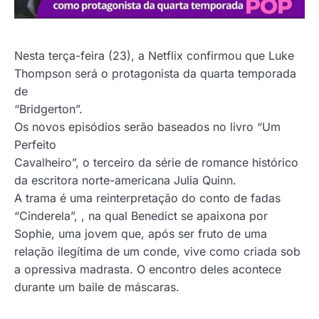
Nesta terça-feira (23), a Netflix confirmou que Luke
Thompson será o protagonista da quarta temporada
de
“Bridgerton”.
Os novos episódios serão baseados no livro “Um
Perfeito
Cavalheiro”, o terceiro da série de romance histórico
da escritora norte-americana Julia Quinn.
A trama é uma reinterpretação do conto de fadas
“Cinderela”, , na qual Benedict se apaixona por
Sophie, uma jovem que, após ser fruto de uma
relação ilegítima de um conde, vive como criada sob
a opressiva madrasta. O encontro deles acontece
durante um baile de máscaras.