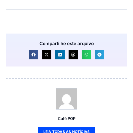
Compartilhe este arquivo
Café POP
LEIA TODAS AS NOTÍCIAS