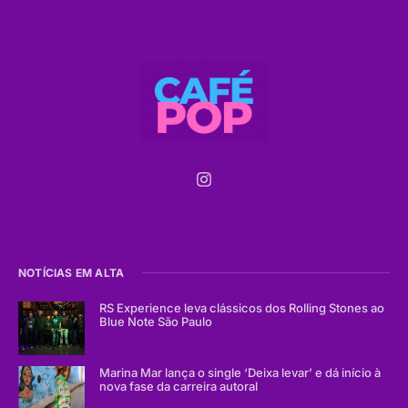
NOTÍCIAS EM ALTA
RS Experience leva clássicos dos Rolling Stones ao
Blue Note São Paulo
Marina Mar lança o single ‘Deixa levar’ e dá início à
nova fase da carreira autoral