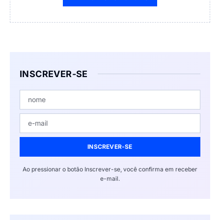
INSCREVER-SE
INSCREVER-SE
Ao pressionar o botão Inscrever-se, você confirma em receber
e-mail.