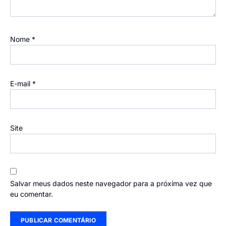
Nome
*
E-mail
*
Site
Salvar meus dados neste navegador para a próxima vez que
eu comentar.