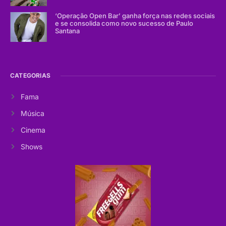
‘Operação Open Bar’ ganha força nas redes sociais
e se consolida como novo sucesso de Paulo
Santana
CATEGORIAS
Fama
Música
Cinema
Shows