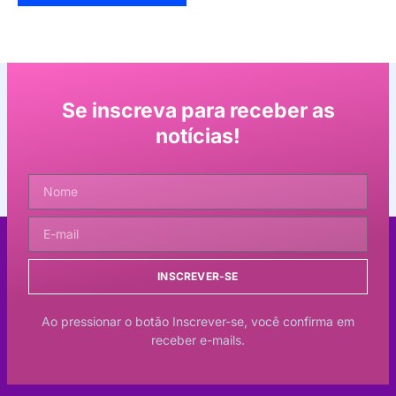
Se inscreva para receber as
notícias!
INSCREVER-SE
Ao pressionar o botão Inscrever-se, você confirma em
receber e-mails.