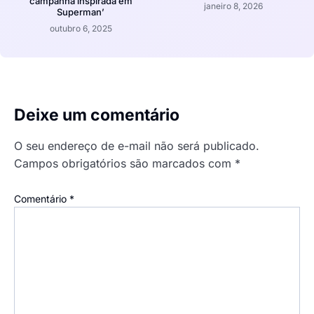
campanha inspirada em
janeiro 8, 2026
Superman’
outubro 6, 2025
Deixe um comentário
O seu endereço de e-mail não será publicado.
Campos obrigatórios são marcados com
*
Comentário
*