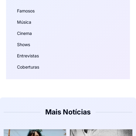
Famosos
Música
Cinema
Shows
Entrevistas
Coberturas
Mais Notícias