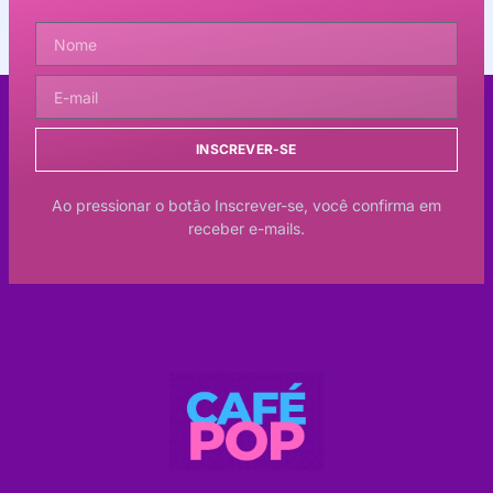
INSCREVER-SE
Ao pressionar o botão Inscrever-se, você confirma em
receber e-mails.