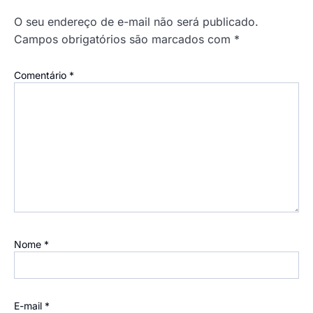
O seu endereço de e-mail não será publicado.
Campos obrigatórios são marcados com
*
Comentário
*
Nome
*
E-mail
*