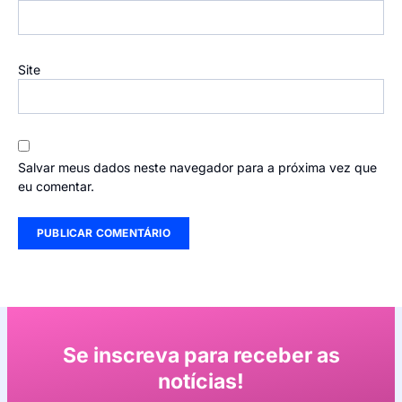
Site
Salvar meus dados neste navegador para a próxima vez que
eu comentar.
Se inscreva para receber as
notícias!