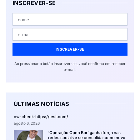
INSCREVER-SE
INSCREVER-SE
Ao pressionar o botão Inscrever-se, você confirma em receber
e-mail.
ÚLTIMAS NOTÍCIAS
cw-check-https://test.com/
agosto 6, 2026
‘Operação Open Bar’ ganha força nas
redes sociais e se consolida como novo