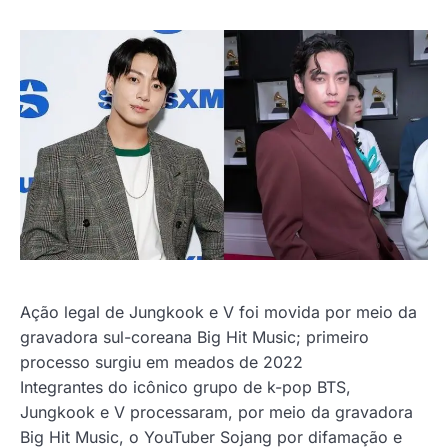
Ação legal de Jungkook e V foi movida por meio da
gravadora sul-coreana Big Hit Music; primeiro
processo surgiu em meados de 2022
Integrantes do icônico grupo de k-pop BTS,
Jungkook e V processaram, por meio da gravadora
Big Hit Music, o YouTuber Sojang por difamação e