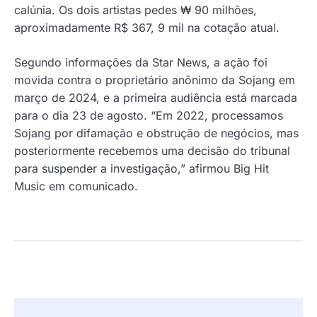
calúnia. Os dois artistas pedes ₩ 90 milhões,
aproximadamente R$ 367, 9 mil na cotação atual.
Segundo informações da Star News, a ação foi
movida contra o proprietário anônimo da Sojang em
março de 2024, e a primeira audiência está marcada
para o dia 23 de agosto. “Em 2022, processamos
Sojang por difamação e obstrução de negócios, mas
posteriormente recebemos uma decisão do tribunal
para suspender a investigação,” afirmou Big Hit
Music em comunicado.