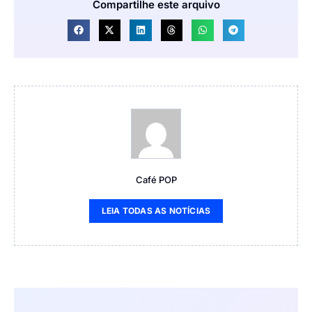
Compartilhe este arquivo
Café POP
LEIA TODAS AS NOTÍCIAS