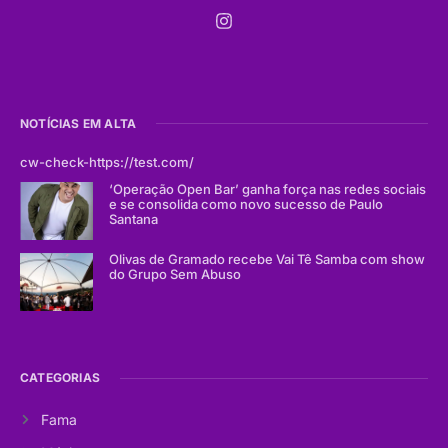
NOTÍCIAS EM ALTA
cw-check-https://test.com/
‘Operação Open Bar’ ganha força nas redes sociais
e se consolida como novo sucesso de Paulo
Santana
Olivas de Gramado recebe Vai Tê Samba com show
do Grupo Sem Abuso
CATEGORIAS
Fama