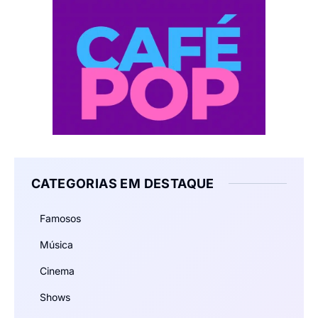
CATEGORIAS EM DESTAQUE
Famosos
Música
Cinema
Shows