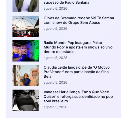
sucesso de Paulo Santana
agosto 6, 2026
Olivas de Gramado recebe Vai Tê Samba
com show do Grupo Sem Abuso
agosto 6, 2026
Rádio Mundo Pop inaugura ‘Palco
Mundo Pop’ e aposta em shows ao vivo
dentro do estúdio
agosto 5, 2026
Claudia Leitte lança clipe de ‘O Motivo
Pra Vencer’ com participação da filha
Bela
agosto 5, 2026
Vanessa Hariel lança ‘Faz o Que Você
Quiser’ e reforça sua identidade no pop
soul brasileiro
agosto 5, 2026