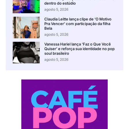
dentro do estúdio
agosto 5, 2026
Claudia Leitte lança clipe de ‘O Motivo
Pra Vencer’ com participação da filha
Bela
agosto 5, 2026
Vanessa Hariel lança ‘Faz o Que Você
Quiser’ e reforça sua identidade no pop
soul brasileiro
agosto 5, 2026