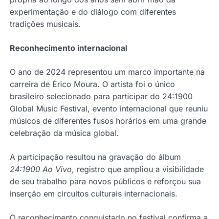
experimentação e do diálogo com diferentes
tradições musicais.
Reconhecimento internacional
O ano de 2024 representou um marco importante na
carreira de Érico Moura. O artista foi o único
brasileiro selecionado para participar do 24:1900
Global Music Festival, evento internacional que reuniu
músicos de diferentes fusos horários em uma grande
celebração da música global.
A participação resultou na gravação do álbum
24:1900 Ao Vivo
, registro que ampliou a visibilidade
de seu trabalho para novos públicos e reforçou sua
inserção em circuitos culturais internacionais.
O reconhecimento conquistado no festival confirma a