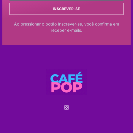
INSCREVER-SE
Ao pressionar o botão Inscrever-se, você confirma em
receber e-mails.