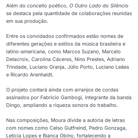
Além do conceito poético,
O Outro Lado do Silêncio
se destaca pela quantidade de colaborações reunidas
em sua produção.
Entre os convidados confirmados estão nomes de
diferentes gerações e estilos da música brasileira e
latino-americana, como Marcos Suzano, Marcelo
Delacroix, Carolina Cáceres, Nino Prestes, Adriano
Trindade, Luciano Granja, Júlio Porto, Luciano Leães
e Ricardo Arenhaldt.
O projeto contará ainda com arranjos de cordas
assinados por Fabrício Gambogi, integrante da banda
Dingo, ampliando a riqueza sonora do trabalho.
Nas composições, Moura divide a autoria de letras
com nomes como Celso Gutfreind, Pedro Gonzaga,
Letícia Lopes e Bianca Obino, fortalecendo a