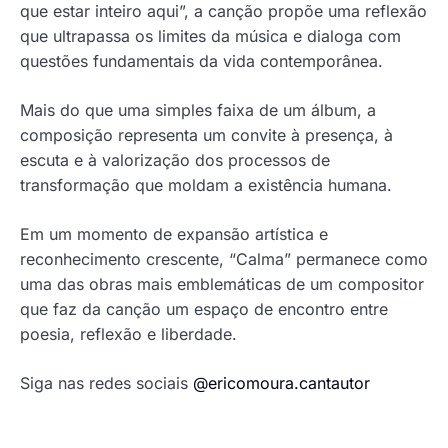
que estar inteiro aqui”, a canção propõe uma reflexão
que ultrapassa os limites da música e dialoga com
questões fundamentais da vida contemporânea.
Mais do que uma simples faixa de um álbum, a
composição representa um convite à presença, à
escuta e à valorização dos processos de
transformação que moldam a existência humana.
Em um momento de expansão artística e
reconhecimento crescente, “Calma” permanece como
uma das obras mais emblemáticas de um compositor
que faz da canção um espaço de encontro entre
poesia, reflexão e liberdade.
Siga nas redes sociais
@ericomoura.cantautor