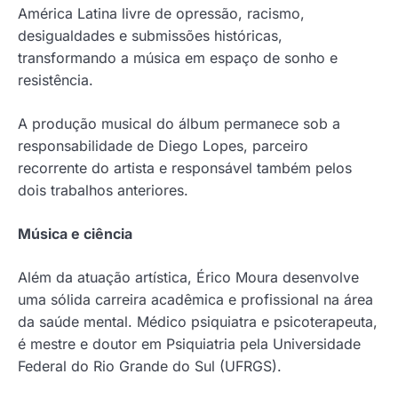
América Latina livre de opressão, racismo,
desigualdades e submissões históricas,
transformando a música em espaço de sonho e
resistência.
A produção musical do álbum permanece sob a
responsabilidade de Diego Lopes, parceiro
recorrente do artista e responsável também pelos
dois trabalhos anteriores.
Música e ciência
Além da atuação artística, Érico Moura desenvolve
uma sólida carreira acadêmica e profissional na área
da saúde mental. Médico psiquiatra e psicoterapeuta,
é mestre e doutor em Psiquiatria pela Universidade
Federal do Rio Grande do Sul (UFRGS).