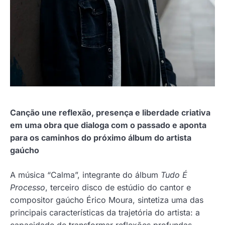
Canção une reflexão, presença e liberdade criativa
em uma obra que dialoga com o passado e aponta
para os caminhos do próximo álbum do artista
gaúcho
A música “Calma”, integrante do álbum
Tudo É
Processo
, terceiro disco de estúdio do cantor e
compositor gaúcho Érico Moura, sintetiza uma das
principais características da trajetória do artista: a