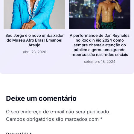
Seu Jorge é o novo embaixador
A performance de Dan Reynolds
do Museu Afro Brasil Emanoel
no Rock in Rio 2024 como
Araujo
sempre chama a atenção do
público e gerou uma grande
abril 23, 2026
repercussão nas redes sociais
setembro 18, 2024
Deixe um comentário
O seu endereço de e-mail não será publicado.
Campos obrigatórios são marcados com
*