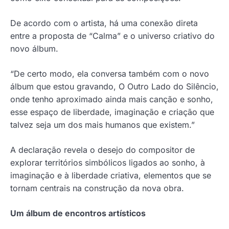
De acordo com o artista, há uma conexão direta
entre a proposta de “Calma” e o universo criativo do
novo álbum.
“De certo modo, ela conversa também com o novo
álbum que estou gravando, O Outro Lado do Silêncio,
onde tenho aproximado ainda mais canção e sonho,
esse espaço de liberdade, imaginação e criação que
talvez seja um dos mais humanos que existem.”
A declaração revela o desejo do compositor de
explorar territórios simbólicos ligados ao sonho, à
imaginação e à liberdade criativa, elementos que se
tornam centrais na construção da nova obra.
Um álbum de encontros artísticos