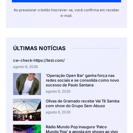
Ao pressionar o botão Inscrever-se, você confirma em receber
e-mail.
ÚLTIMAS NOTÍCIAS
cw-check-https://test.com/
agosto 6, 2026
‘Operação Open Bar’ ganha força nas
redes sociais e se consolida como novo
sucesso de Paulo Santana
agosto 6, 2026
Olivas de Gramado recebe Vai Tê Samba
com show do Grupo Sem Abuso
agosto 6, 2026
Rádio Mundo Pop inaugura ‘Palco
Mundo Pop’ e aposta em shows ao vivo