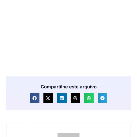
Compartilhe este arquivo