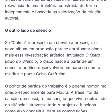
relevância de uma trajetória construída de forma
independente e baseada na valorização da criação
autoral.
O outro lado do silêncio
Se “Calma” representa um convite à presença, o
novo álbum em produção parece aprofundar ainda
mais essa investigação artística. Intitulado
O Outro
Lado do Silêncio
, o disco nasce a partir de um
conceito poético desenvolvido em parceria com o
escritor e poeta Celso Gutfreind.
O ponto de partida do trabalho é o poema homônimo
criado especialmente para Moura. A frase “foi da
canção que nasci, foi na canção que vivi o outro lado
do silêncio” atravessa todo o projeto e funciona
como eixo conceitual para as composições.