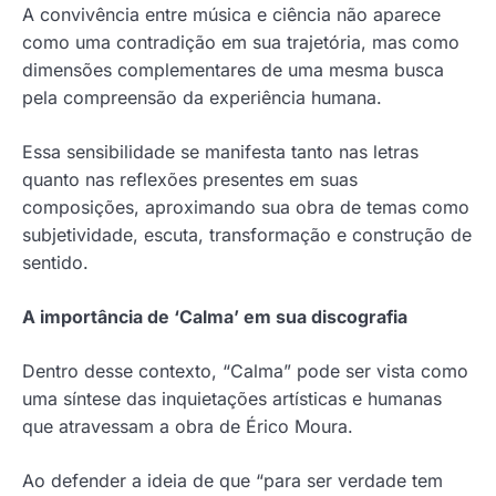
A convivência entre música e ciência não aparece
como uma contradição em sua trajetória, mas como
dimensões complementares de uma mesma busca
pela compreensão da experiência humana.
Essa sensibilidade se manifesta tanto nas letras
quanto nas reflexões presentes em suas
composições, aproximando sua obra de temas como
subjetividade, escuta, transformação e construção de
sentido.
A importância de ‘Calma’ em sua discografia
Dentro desse contexto, “Calma” pode ser vista como
uma síntese das inquietações artísticas e humanas
que atravessam a obra de Érico Moura.
Ao defender a ideia de que “para ser verdade tem