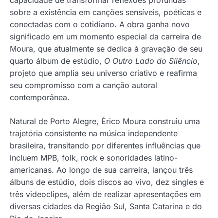
capacidade de transformar reflexões profundas
sobre a existência em canções sensíveis, poéticas e
conectadas com o cotidiano. A obra ganha novo
significado em um momento especial da carreira de
Moura, que atualmente se dedica à gravação de seu
quarto álbum de estúdio,
O Outro Lado do Silêncio
,
projeto que amplia seu universo criativo e reafirma
seu compromisso com a canção autoral
contemporânea.
Natural de Porto Alegre, Érico Moura construiu uma
trajetória consistente na música independente
brasileira, transitando por diferentes influências que
incluem MPB, folk, rock e sonoridades latino-
americanas. Ao longo de sua carreira, lançou três
álbuns de estúdio, dois discos ao vivo, dez singles e
três videoclipes, além de realizar apresentações em
diversas cidades da Região Sul, Santa Catarina e do