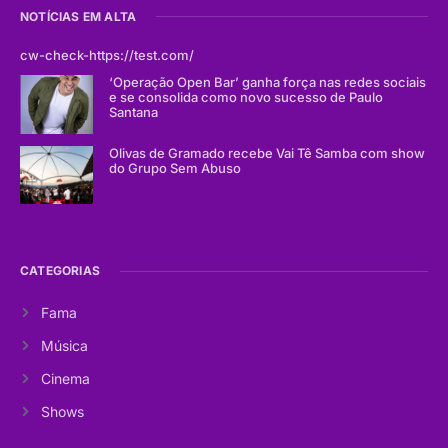
NOTÍCIAS EM ALTA
cw-check-https://test.com/
‘Operação Open Bar’ ganha força nas redes sociais
e se consolida como novo sucesso de Paulo
Santana
Olivas de Gramado recebe Vai Tê Samba com show
do Grupo Sem Abuso
CATEGORIAS
Fama
Música
Cinema
Shows