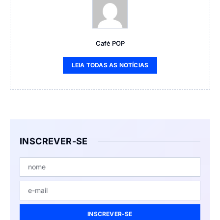
Café POP
LEIA TODAS AS NOTÍCIAS
INSCREVER-SE
INSCREVER-SE