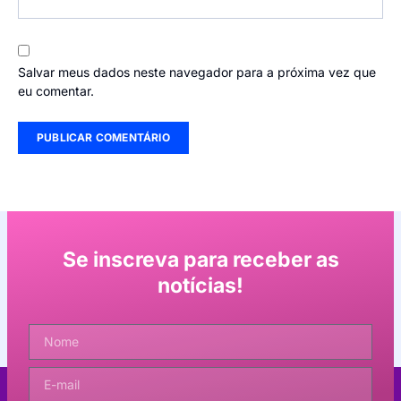
Salvar meus dados neste navegador para a próxima vez que
eu comentar.
Se inscreva para receber as
notícias!