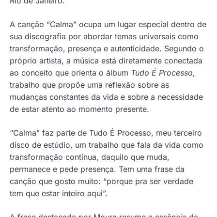
Rio de Janeiro.
A canção “Calma” ocupa um lugar especial dentro de
sua discografia por abordar temas universais como
transformação, presença e autenticidade. Segundo o
próprio artista, a música está diretamente conectada
ao conceito que orienta o álbum
Tudo É Processo
,
trabalho que propõe uma reflexão sobre as
mudanças constantes da vida e sobre a necessidade
de estar atento ao momento presente.
“Calma” faz parte de Tudo É Processo, meu terceiro
disco de estúdio, um trabalho que fala da vida como
transformação contínua, daquilo que muda,
permanece e pede presença. Tem uma frase da
canção que gosto muito: “porque pra ser verdade
tem que estar inteiro aqui”.