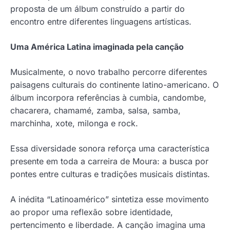
proposta de um álbum construído a partir do
encontro entre diferentes linguagens artísticas.
Uma América Latina imaginada pela canção
Musicalmente, o novo trabalho percorre diferentes
paisagens culturais do continente latino-americano. O
álbum incorpora referências à cumbia, candombe,
chacarera, chamamé, zamba, salsa, samba,
marchinha, xote, milonga e rock.
Essa diversidade sonora reforça uma característica
presente em toda a carreira de Moura: a busca por
pontes entre culturas e tradições musicais distintas.
A inédita “Latinoamérico” sintetiza esse movimento
ao propor uma reflexão sobre identidade,
pertencimento e liberdade. A canção imagina uma