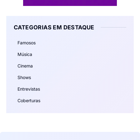
CATEGORIAS EM DESTAQUE
Famosos
Música
Cinema
Shows
Entrevistas
Coberturas