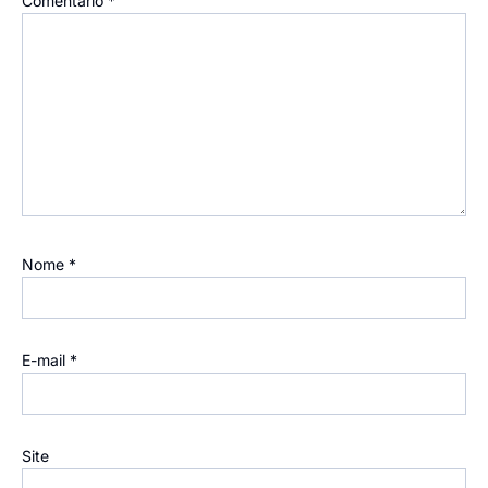
Comentário
*
Nome
*
E-mail
*
Site