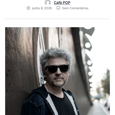
Café POP
junho 9, 2026
Sem Comentários