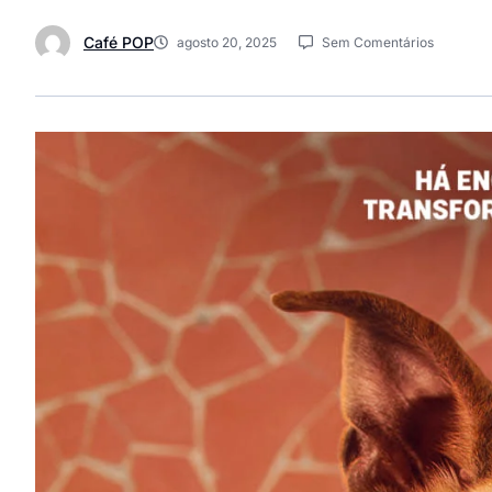
Café POP
agosto 20, 2025
Sem Comentários