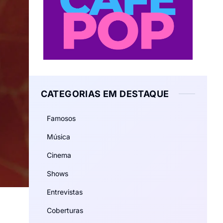
CATEGORIAS EM DESTAQUE
Famosos
Música
Cinema
Shows
Entrevistas
Coberturas