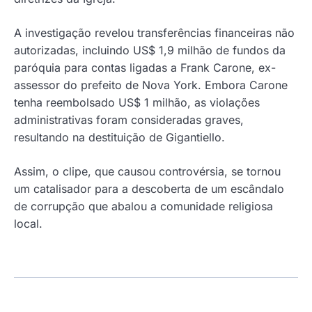
A investigação revelou transferências financeiras não
autorizadas, incluindo US$ 1,9 milhão de fundos da
paróquia para contas ligadas a Frank Carone, ex-
assessor do prefeito de Nova York. Embora Carone
tenha reembolsado US$ 1 milhão, as violações
administrativas foram consideradas graves,
resultando na destituição de Gigantiello.
Assim, o clipe, que causou controvérsia, se tornou
um catalisador para a descoberta de um escândalo
de corrupção que abalou a comunidade religiosa
local.