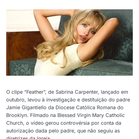
O clipe “Feather”, de Sabrina Carpenter, lançado em
outubro, levou à investigação e destituição do padre
Jamie Gigantiello da Diocese Católica Romana do
Brooklyn. Filmado na Blessed Virgin Mary Catholic
Church, o vídeo gerou controvérsia por conta da
autorização dada pelo padre, que não seguiu as
diretrizes da Igreja.