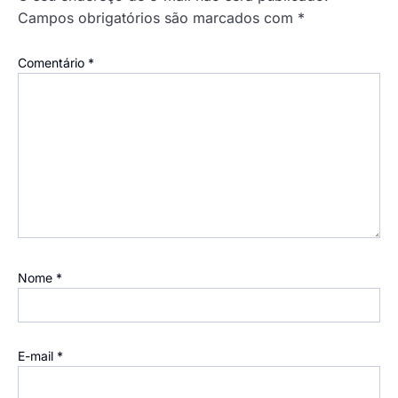
Campos obrigatórios são marcados com
*
Comentário
*
Nome
*
E-mail
*