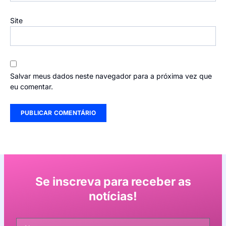
Site
Salvar meus dados neste navegador para a próxima vez que
eu comentar.
Se inscreva para receber as
notícias!