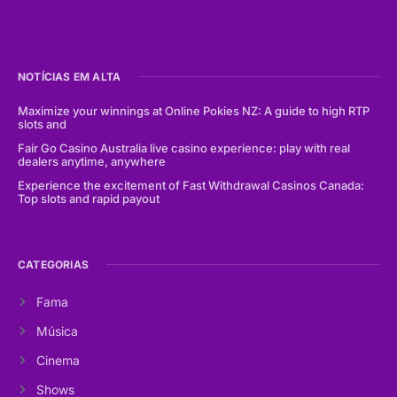
NOTÍCIAS EM ALTA
Maximize your winnings at Online Pokies NZ: A guide to high RTP
slots and
Fair Go Casino Australia live casino experience: play with real
dealers anytime, anywhere
Experience the excitement of Fast Withdrawal Casinos Canada:
Top slots and rapid payout
CATEGORIAS
Fama
Música
Cinema
Shows