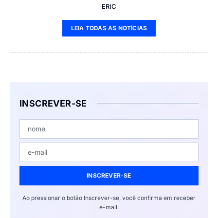
ERIC
LEIA TODAS AS NOTÍCIAS
INSCREVER-SE
INSCREVER-SE
Ao pressionar o botão Inscrever-se, você confirma em receber
e-mail.