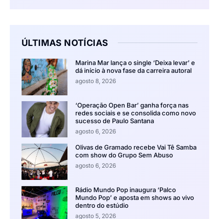
ÚLTIMAS NOTÍCIAS
Marina Mar lança o single ‘Deixa levar’ e
dá início à nova fase da carreira autoral
agosto 8, 2026
‘Operação Open Bar’ ganha força nas
redes sociais e se consolida como novo
sucesso de Paulo Santana
agosto 6, 2026
Olivas de Gramado recebe Vai Tê Samba
com show do Grupo Sem Abuso
agosto 6, 2026
Rádio Mundo Pop inaugura ‘Palco
Mundo Pop’ e aposta em shows ao vivo
dentro do estúdio
agosto 5, 2026