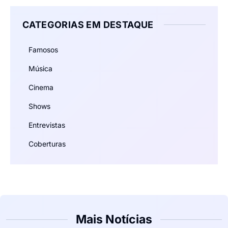
CATEGORIAS EM DESTAQUE
Famosos
Música
Cinema
Shows
Entrevistas
Coberturas
Mais Notícias