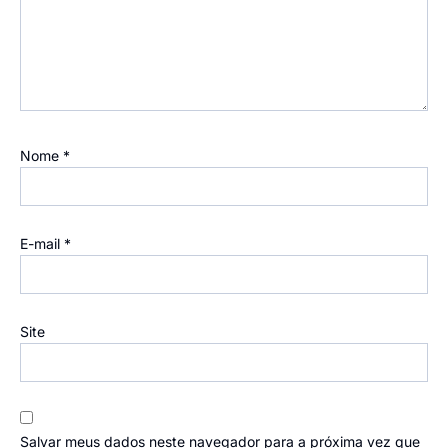
Nome
*
E-mail
*
Site
Salvar meus dados neste navegador para a próxima vez que