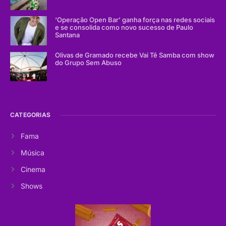
‘Operação Open Bar’ ganha força nas redes sociais
e se consolida como novo sucesso de Paulo
Santana
Olivas de Gramado recebe Vai Tê Samba com show
do Grupo Sem Abuso
CATEGORIAS
Fama
Música
Cinema
Shows