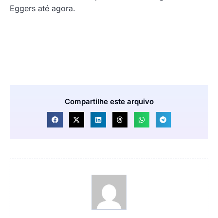
Eggers até agora.
Compartilhe este arquivo