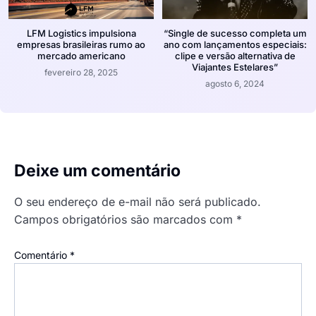
LFM Logistics impulsiona
“Single de sucesso completa um
empresas brasileiras rumo ao
ano com lançamentos especiais:
mercado americano
clipe e versão alternativa de
Viajantes Estelares”
fevereiro 28, 2025
agosto 6, 2024
Deixe um comentário
O seu endereço de e-mail não será publicado.
Campos obrigatórios são marcados com
*
Comentário
*