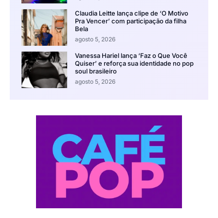
Claudia Leitte lança clipe de ‘O Motivo
Pra Vencer’ com participação da filha
Bela
agosto 5, 2026
Vanessa Hariel lança ‘Faz o Que Você
Quiser’ e reforça sua identidade no pop
soul brasileiro
agosto 5, 2026