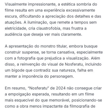
Visualmente impressionante, a estética sombria do
filme resulta em uma experiência excessivamente
escura, dificultando a apreciação dos detalhes e das
atuações. A iluminação, que remete a tempos sem
eletricidade, cria claustrofobia, mas frustra a
audiência que deseja ver mais claramente.
A apresentação do monstro titular, embora busque
construir suspense, se torna cansativa, especialmente
com a fotografia que prejudica a visualização. Além
disso, a reinvenção do visual de Nosferatu, incluindo
um bigode que contradiz sua natureza, falha em
manter a imponência do personagem.
Em resumo, “Nosferatu” de 2024 não consegue criar
a empolgação esperada, resultando em um filme
mais esquecível do que memorável, posicionando-se
como a obra menos impactante da filmografia de