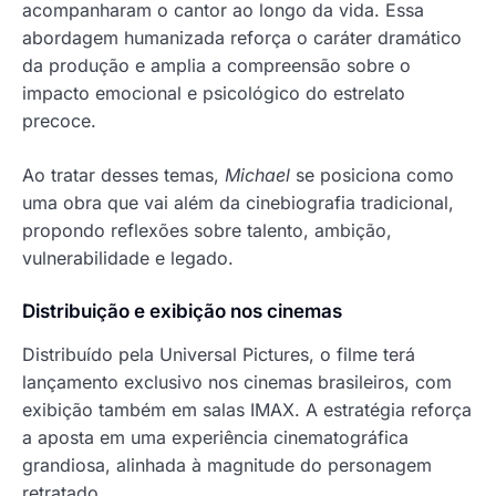
acompanharam o cantor ao longo da vida. Essa
abordagem humanizada reforça o caráter dramático
da produção e amplia a compreensão sobre o
impacto emocional e psicológico do estrelato
precoce.
Ao tratar desses temas,
Michael
se posiciona como
uma obra que vai além da cinebiografia tradicional,
propondo reflexões sobre talento, ambição,
vulnerabilidade e legado.
Distribuição e exibição nos cinemas
Distribuído pela Universal Pictures, o filme terá
lançamento exclusivo nos cinemas brasileiros, com
exibição também em salas IMAX. A estratégia reforça
a aposta em uma experiência cinematográfica
grandiosa, alinhada à magnitude do personagem
retratado.