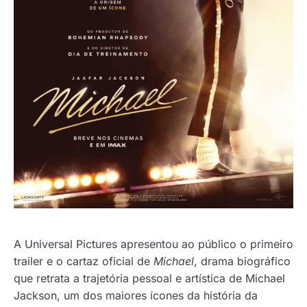
A Universal Pictures apresentou ao público o primeiro
trailer e o cartaz oficial de
Michael
, drama biográfico
que retrata a trajetória pessoal e artística de Michael
Jackson, um dos maiores ícones da história da