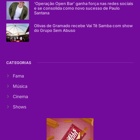
‘Operação Open Bar’ ganha força nas redes sociais
e se consolida como novo sucesso de Paulo
Santana
Olivas de Gramado recebe Vai Tê Samba com show
do Grupo Sem Abuso
CATEGORIAS
Fama
Música
Cinema
Shows