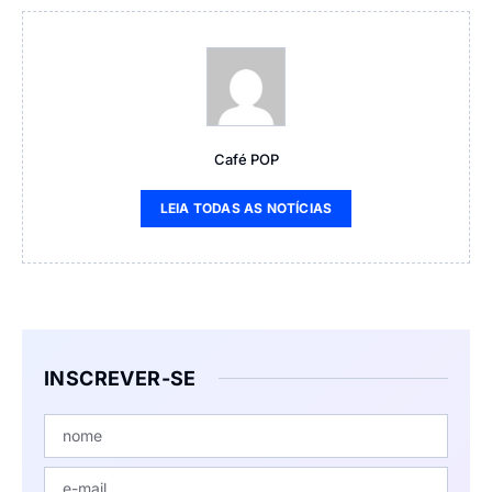
Café POP
LEIA TODAS AS NOTÍCIAS
INSCREVER-SE