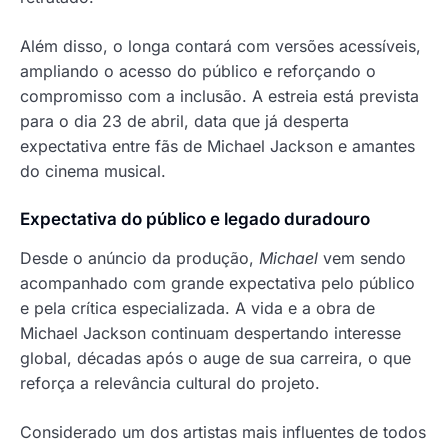
Além disso, o longa contará com versões acessíveis,
ampliando o acesso do público e reforçando o
compromisso com a inclusão. A estreia está prevista
para o dia 23 de abril, data que já desperta
expectativa entre fãs de Michael Jackson e amantes
do cinema musical.
Expectativa do público e legado duradouro
Desde o anúncio da produção,
Michael
vem sendo
acompanhado com grande expectativa pelo público
e pela crítica especializada. A vida e a obra de
Michael Jackson continuam despertando interesse
global, décadas após o auge de sua carreira, o que
reforça a relevância cultural do projeto.
Considerado um dos artistas mais influentes de todos