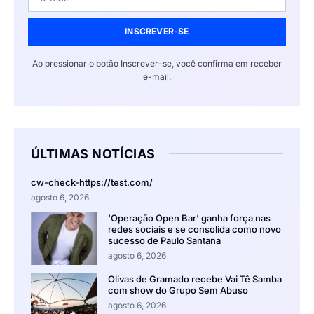
INSCREVER-SE
Ao pressionar o botão Inscrever-se, você confirma em receber
e-mail.
ÚLTIMAS NOTÍCIAS
cw-check-https://test.com/
agosto 6, 2026
‘Operação Open Bar’ ganha força nas
redes sociais e se consolida como novo
sucesso de Paulo Santana
agosto 6, 2026
Olivas de Gramado recebe Vai Tê Samba
com show do Grupo Sem Abuso
agosto 6, 2026