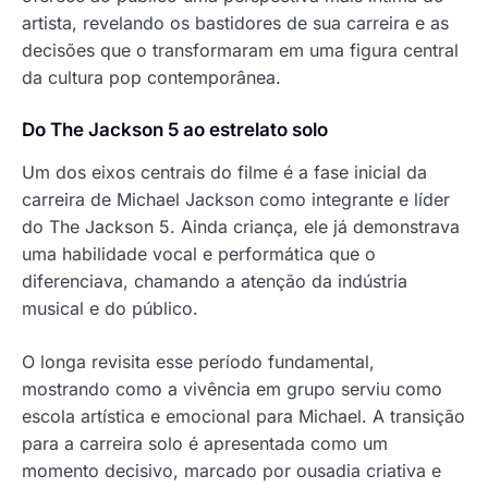
artista, revelando os bastidores de sua carreira e as
decisões que o transformaram em uma figura central
da cultura pop contemporânea.
Do The Jackson 5 ao estrelato solo
Um dos eixos centrais do filme é a fase inicial da
carreira de Michael Jackson como integrante e líder
do The Jackson 5. Ainda criança, ele já demonstrava
uma habilidade vocal e performática que o
diferenciava, chamando a atenção da indústria
musical e do público.
O longa revisita esse período fundamental,
mostrando como a vivência em grupo serviu como
escola artística e emocional para Michael. A transição
para a carreira solo é apresentada como um
momento decisivo, marcado por ousadia criativa e