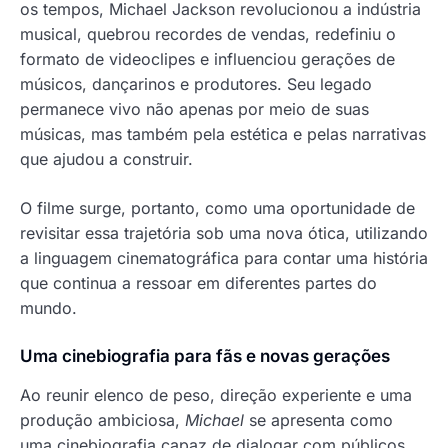
os tempos, Michael Jackson revolucionou a indústria
musical, quebrou recordes de vendas, redefiniu o
formato de videoclipes e influenciou gerações de
músicos, dançarinos e produtores. Seu legado
permanece vivo não apenas por meio de suas
músicas, mas também pela estética e pelas narrativas
que ajudou a construir.
O filme surge, portanto, como uma oportunidade de
revisitar essa trajetória sob uma nova ótica, utilizando
a linguagem cinematográfica para contar uma história
que continua a ressoar em diferentes partes do
mundo.
Uma cinebiografia para fãs e novas gerações
Ao reunir elenco de peso, direção experiente e uma
produção ambiciosa,
Michael
se apresenta como
uma cinebiografia capaz de dialogar com públicos