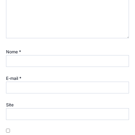
Nome
*
E-mail
*
Site