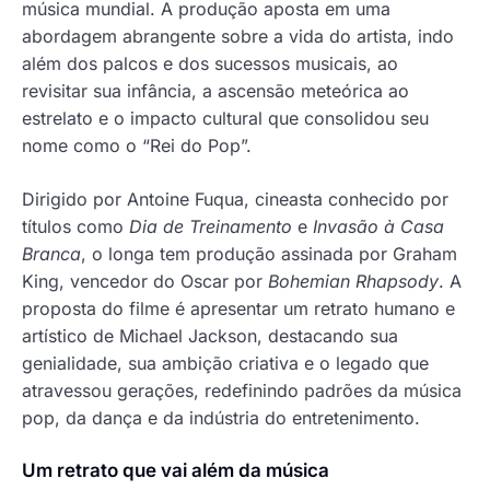
música mundial. A produção aposta em uma
abordagem abrangente sobre a vida do artista, indo
além dos palcos e dos sucessos musicais, ao
revisitar sua infância, a ascensão meteórica ao
estrelato e o impacto cultural que consolidou seu
nome como o “Rei do Pop”.
Dirigido por Antoine Fuqua, cineasta conhecido por
títulos como
Dia de Treinamento
e
Invasão à Casa
Branca
, o longa tem produção assinada por Graham
King, vencedor do Oscar por
Bohemian Rhapsody
. A
proposta do filme é apresentar um retrato humano e
artístico de Michael Jackson, destacando sua
genialidade, sua ambição criativa e o legado que
atravessou gerações, redefinindo padrões da música
pop, da dança e da indústria do entretenimento.
Um retrato que vai além da música