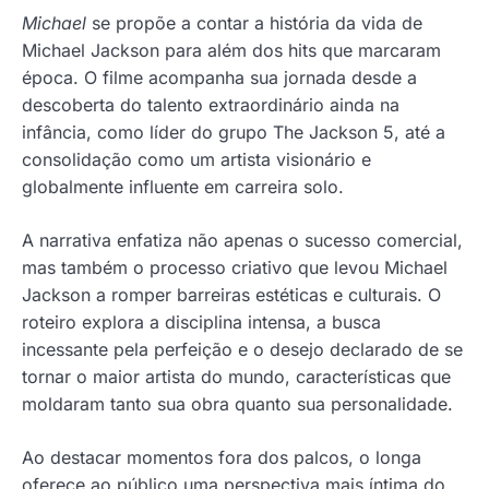
Michael
se propõe a contar a história da vida de
Michael Jackson para além dos hits que marcaram
época. O filme acompanha sua jornada desde a
descoberta do talento extraordinário ainda na
infância, como líder do grupo The Jackson 5, até a
consolidação como um artista visionário e
globalmente influente em carreira solo.
A narrativa enfatiza não apenas o sucesso comercial,
mas também o processo criativo que levou Michael
Jackson a romper barreiras estéticas e culturais. O
roteiro explora a disciplina intensa, a busca
incessante pela perfeição e o desejo declarado de se
tornar o maior artista do mundo, características que
moldaram tanto sua obra quanto sua personalidade.
Ao destacar momentos fora dos palcos, o longa
oferece ao público uma perspectiva mais íntima do