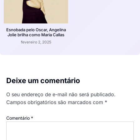
Esnobada pelo Oscar, Angelina
Jolie brilha como Maria Callas
fevereiro 2, 2025
Deixe um comentário
O seu endereço de e-mail não será publicado.
Campos obrigatórios são marcados com
*
Comentário
*