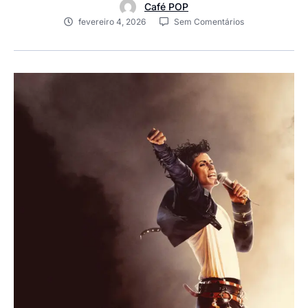
Café POP
fevereiro 4, 2026
Sem Comentários