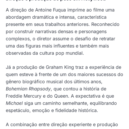
A direção de Antoine Fuqua imprime ao filme uma
abordagem dramática e intensa, característica
presente em seus trabalhos anteriores. Reconhecido
por construir narrativas densas e personagens
complexos, o diretor assume o desafio de retratar
uma das figuras mais influentes e também mais
observadas da cultura pop mundial.
Já a produção de Graham King traz a experiência de
quem esteve à frente de um dos maiores sucessos do
gênero biográfico musical dos últimos anos,
Bohemian Rhapsody
, que contou a história de
Freddie Mercury e do Queen. A expectativa é que
Michael
siga um caminho semelhante, equilibrando
espetáculo, emoção e fidelidade histórica.
A combinação entre direção experiente e produção