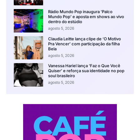
Rádio Mundo Pop inaugura ‘Palco
Mundo Pop’ e aposta em shows ao vivo
dentro do estúdio
agosto 5, 2026
Claudia Leitte lança clipe de ‘O Motivo
Pra Vencer’ com participação da filha
Bela
agosto 5, 2026
Vanessa Hariel lança ‘Faz o Que Você
Quiser’ e reforça sua identidade no pop
soul brasileiro
agosto 5, 2026