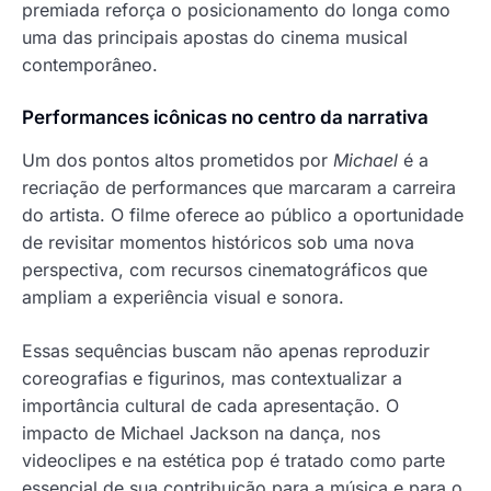
premiada reforça o posicionamento do longa como
uma das principais apostas do cinema musical
contemporâneo.
Performances icônicas no centro da narrativa
Um dos pontos altos prometidos por
Michael
é a
recriação de performances que marcaram a carreira
do artista. O filme oferece ao público a oportunidade
de revisitar momentos históricos sob uma nova
perspectiva, com recursos cinematográficos que
ampliam a experiência visual e sonora.
Essas sequências buscam não apenas reproduzir
coreografias e figurinos, mas contextualizar a
importância cultural de cada apresentação. O
impacto de Michael Jackson na dança, nos
videoclipes e na estética pop é tratado como parte
essencial de sua contribuição para a música e para o