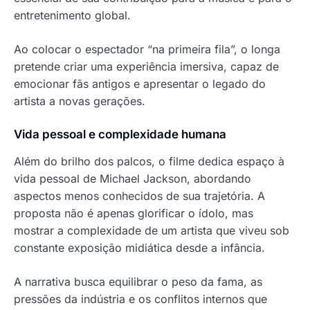
entretenimento global.
Ao colocar o espectador “na primeira fila”, o longa
pretende criar uma experiência imersiva, capaz de
emocionar fãs antigos e apresentar o legado do
artista a novas gerações.
Vida pessoal e complexidade humana
Além do brilho dos palcos, o filme dedica espaço à
vida pessoal de Michael Jackson, abordando
aspectos menos conhecidos de sua trajetória. A
proposta não é apenas glorificar o ídolo, mas
mostrar a complexidade de um artista que viveu sob
constante exposição midiática desde a infância.
A narrativa busca equilibrar o peso da fama, as
pressões da indústria e os conflitos internos que