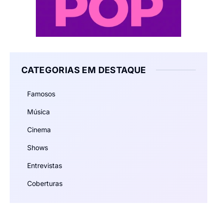
CATEGORIAS EM DESTAQUE
Famosos
Música
Cinema
Shows
Entrevistas
Coberturas