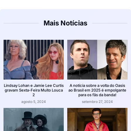
Mais Notícias
Lindsay Lohan e Jamie Lee Curtis
A notícia sobre a volta do Oasis
gravam Sexta-Feira Muito Louca
ao Brasil em 2025 é empolgante
2
para os fãs da banda!
agosto 5, 2024
setembro 27, 2024