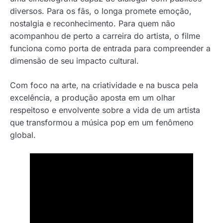
diversos. Para os fãs, o longa promete emoção,
nostalgia e reconhecimento. Para quem não
acompanhou de perto a carreira do artista, o filme
funciona como porta de entrada para compreender a
dimensão de seu impacto cultural.
Com foco na arte, na criatividade e na busca pela
excelência, a produção aposta em um olhar
respeitoso e envolvente sobre a vida de um artista
que transformou a música pop em um fenômeno
global.