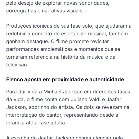
pelo desejo de explorar novas sonoridades,
coreografias e narrativas visuais.
Produções icônicas de sua fase solo, que ajudaram a
redefinir o conceito de espetáculo musical, também
ganham destaque. O filme promete revisitar
performances emblemáticas e momentos que se
tornaram referência na história da música e da
televisão.
Elenco aposta em proximidade e autenticidade
Para dar vida a Michael Jackson em diferentes fases
da vida, o filme conta com Juliano Valdi e Jaafar
Jackson, sobrinho do artista. Os dois se revezam na
interpretação do cantor, representando desde a
infância até a fase adulta.
A escolha de Jaafar Jackson chama atenção pela