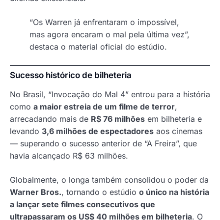
“Os Warren já enfrentaram o impossível,
mas agora encaram o mal pela última vez”,
destaca o material oficial do estúdio.
Sucesso histórico de bilheteria
No Brasil, “Invocação do Mal 4” entrou para a história
como
a maior estreia de um filme de terror
,
arrecadando mais de
R$ 76 milhões
em bilheteria e
levando
3,6 milhões de espectadores
aos cinemas
— superando o sucesso anterior de “A Freira”, que
havia alcançado R$ 63 milhões.
Globalmente, o longa também consolidou o poder da
Warner Bros.
, tornando o estúdio
o único na história
a lançar sete filmes consecutivos que
ultrapassaram os US$ 40 milhões em bilheteria
. O