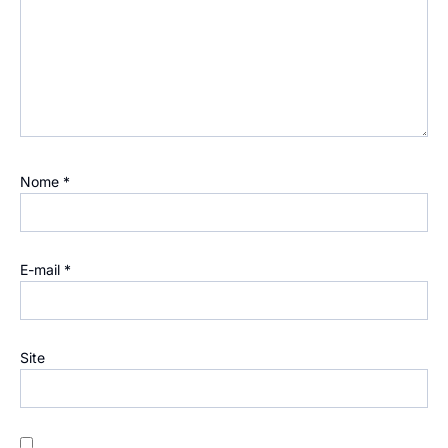
Nome
*
E-mail
*
Site