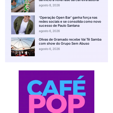
agosto 8, 2026
‘Operação Open Bar’ ganha força nas
redes sociais e se consolida como novo
sucesso de Paulo Santana
agosto 6, 2026
Olivas de Gramado recebe Vai Tê Samba
com show do Grupo Sem Abuso
agosto 6, 2026