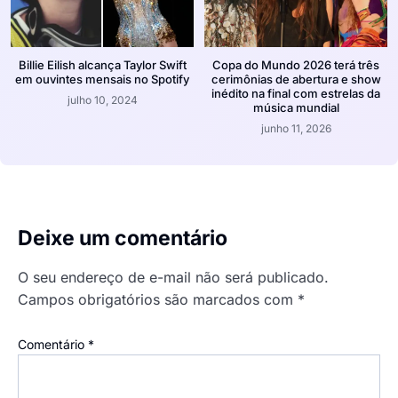
Billie Eilish alcança Taylor Swift
Copa do Mundo 2026 terá três
em ouvintes mensais no Spotify
cerimônias de abertura e show
inédito na final com estrelas da
julho 10, 2024
música mundial
junho 11, 2026
Deixe um comentário
O seu endereço de e-mail não será publicado.
Campos obrigatórios são marcados com
*
Comentário
*