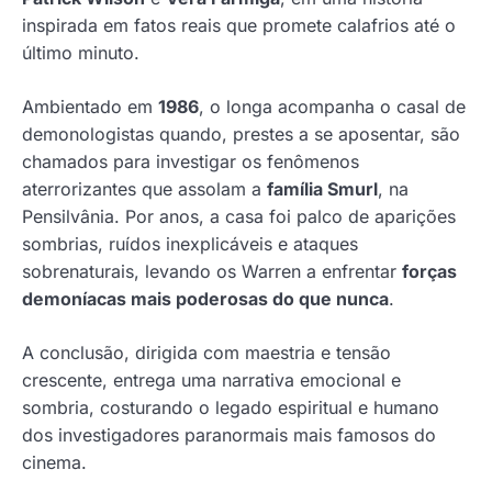
inspirada em fatos reais que promete calafrios até o
último minuto.
Ambientado em
1986
, o longa acompanha o casal de
demonologistas quando, prestes a se aposentar, são
chamados para investigar os fenômenos
aterrorizantes que assolam a
família Smurl
, na
Pensilvânia. Por anos, a casa foi palco de aparições
sombrias, ruídos inexplicáveis e ataques
sobrenaturais, levando os Warren a enfrentar
forças
demoníacas mais poderosas do que nunca
.
A conclusão, dirigida com maestria e tensão
crescente, entrega uma narrativa emocional e
sombria, costurando o legado espiritual e humano
dos investigadores paranormais mais famosos do
cinema.