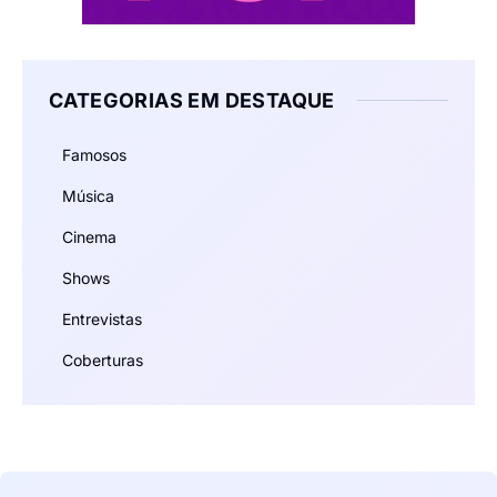
CATEGORIAS EM DESTAQUE
Famosos
Música
Cinema
Shows
Entrevistas
Coberturas