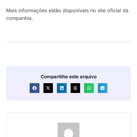
Mais informações estão disponíveis no site oficial da
companhia.
Compartilhe este arquivo