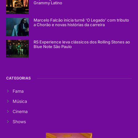
Grammy Latino
Marcelo Falcão inicia turnê ‘O Legado’ com tributo
a Chorão e novas histórias da carreira
RS Experience leva clássicos dos Rolling Stones ao
Blue Note São Paulo
CATEGORIAS
Fama
Música
Cinema
Shows