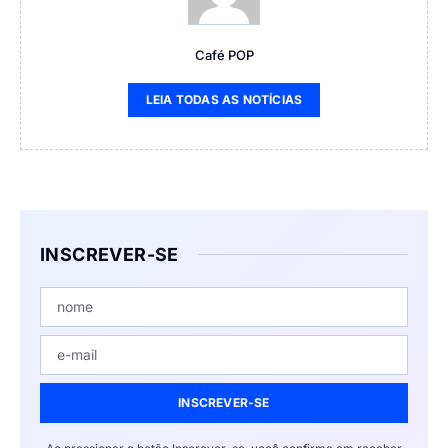
Café POP
LEIA TODAS AS NOTÍCIAS
INSCREVER-SE
INSCREVER-SE