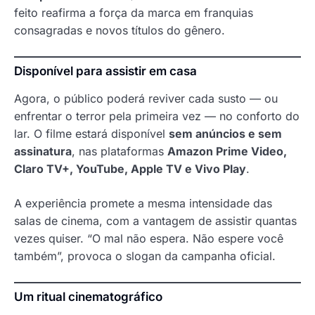
feito reafirma a força da marca em franquias
consagradas e novos títulos do gênero.
Disponível para assistir em casa
Agora, o público poderá reviver cada susto — ou
enfrentar o terror pela primeira vez — no conforto do
lar. O filme estará disponível
sem anúncios e sem
assinatura
, nas plataformas
Amazon Prime Video,
Claro TV+, YouTube, Apple TV e Vivo Play
.
A experiência promete a mesma intensidade das
salas de cinema, com a vantagem de assistir quantas
vezes quiser. “O mal não espera. Não espere você
também”, provoca o slogan da campanha oficial.
Um ritual cinematográfico