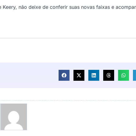
e Keery, não deixe de conferir suas novas faixas e acompa