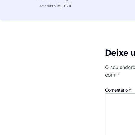
setembro 15, 2024
Deixe 
O seu endere
com
*
Comentário
*