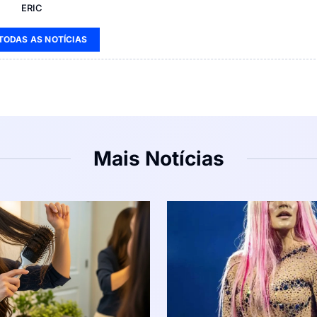
ERIC
 TODAS AS NOTÍCIAS
Mais Notícias