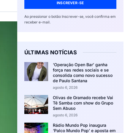
INSCREVER-SE
Ao pressionar o botão Inscrever-se, você confirma em
receber e-mail.
ÚLTIMAS NOTÍCIAS
‘Operação Open Bar’ ganha
força nas redes sociais e se
consolida como novo sucesso
de Paulo Santana
agosto 6, 2026
Olivas de Gramado recebe Vai
Tê Samba com show do Grupo
Sem Abuso
agosto 6, 2026
Rádio Mundo Pop inaugura
‘Palco Mundo Pop’ e aposta em