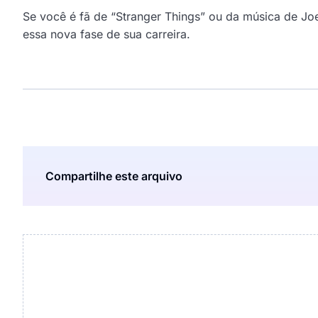
Se você é fã de “Stranger Things” ou da música de Jo
essa nova fase de sua carreira.
Compartilhe este arquivo