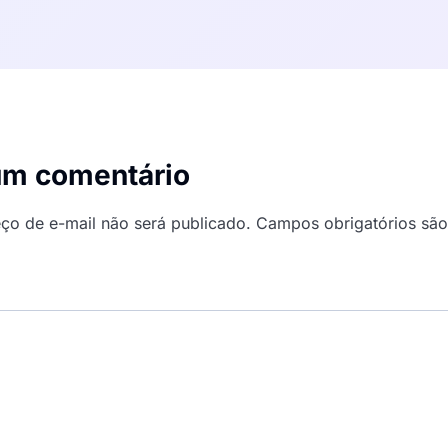
um comentário
ço de e-mail não será publicado.
Campos obrigatórios sã