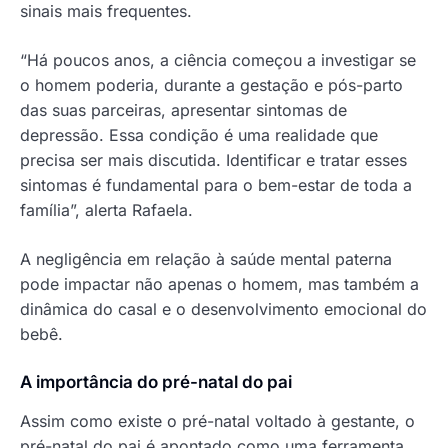
sinais mais frequentes.
“Há poucos anos, a ciência começou a investigar se
o homem poderia, durante a gestação e pós-parto
das suas parceiras, apresentar sintomas de
depressão. Essa condição é uma realidade que
precisa ser mais discutida. Identificar e tratar esses
sintomas é fundamental para o bem-estar de toda a
família”, alerta Rafaela.
A negligência em relação à saúde mental paterna
pode impactar não apenas o homem, mas também a
dinâmica do casal e o desenvolvimento emocional do
bebê.
A importância do pré-natal do pai
Assim como existe o pré-natal voltado à gestante, o
pré-natal do pai é apontado como uma ferramenta