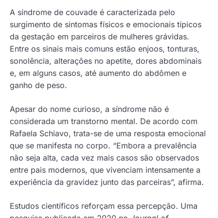
A síndrome de couvade é caracterizada pelo
surgimento de sintomas físicos e emocionais típicos
da gestação em parceiros de mulheres grávidas.
Entre os sinais mais comuns estão enjoos, tonturas,
sonolência, alterações no apetite, dores abdominais
e, em alguns casos, até aumento do abdômen e
ganho de peso.
Apesar do nome curioso, a síndrome não é
considerada um transtorno mental. De acordo com
Rafaela Schiavo, trata-se de uma resposta emocional
que se manifesta no corpo. “Embora a prevalência
não seja alta, cada vez mais casos são observados
entre pais modernos, que vivenciam intensamente a
experiência da gravidez junto das parceiras”, afirma.
Estudos científicos reforçam essa percepção. Uma