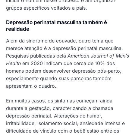
incluir o homem nesse processo e até organizar
grupos específicos voltados a pais.
Depressão perinatal masculina também é
realidade
Além da síndrome de couvade, outro tema que
merece atenção é a depressão perinatal masculina.
Pesquisas publicadas pela
American Journal of Men’s
Health
em 2020 indicam que cerca de 10% dos
homens podem desenvolver depressão pós-parto,
especialmente quando suas parceiras também
apresentam o quadro.
Em muitos casos, os sintomas começam ainda
durante a gestação, caracterizando a chamada
depressão perinatal. Alterações de humor,
irritabilidade, isolamento social, ansiedade intensa e
dificuldade de vínculo com o bebê estão entre os