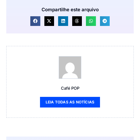
Compartilhe este arquivo
Café POP
LEIA TODAS AS NOTÍCIAS