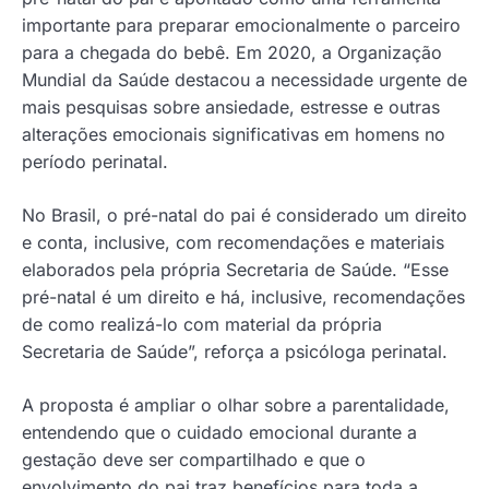
importante para preparar emocionalmente o parceiro
para a chegada do bebê. Em 2020, a Organização
Mundial da Saúde destacou a necessidade urgente de
mais pesquisas sobre ansiedade, estresse e outras
alterações emocionais significativas em homens no
período perinatal.
No Brasil, o pré-natal do pai é considerado um direito
e conta, inclusive, com recomendações e materiais
elaborados pela própria Secretaria de Saúde. “Esse
pré-natal é um direito e há, inclusive, recomendações
de como realizá-lo com material da própria
Secretaria de Saúde”, reforça a psicóloga perinatal.
A proposta é ampliar o olhar sobre a parentalidade,
entendendo que o cuidado emocional durante a
gestação deve ser compartilhado e que o
envolvimento do pai traz benefícios para toda a