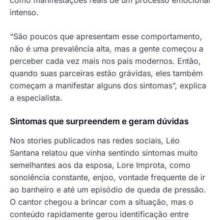
como manifestações reais de um processo emocional
intenso.
“São poucos que apresentam esse comportamento,
não é uma prevalência alta, mas a gente começou a
perceber cada vez mais nos pais modernos. Então,
quando suas parceiras estão grávidas, eles também
começam a manifestar alguns dos sintomas”, explica
a especialista.
Sintomas que surpreendem e geram dúvidas
Nos stories publicados nas redes sociais, Léo
Santana relatou que vinha sentindo sintomas muito
semelhantes aos da esposa, Lore Improta, como
sonolência constante, enjoo, vontade frequente de ir
ao banheiro e até um episódio de queda de pressão.
O cantor chegou a brincar com a situação, mas o
conteúdo rapidamente gerou identificação entre