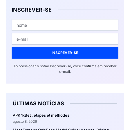
INSCREVER-SE
INSCREVER-SE
Ao pressionar o botão Inscrever-se, você confirma em receber
e-mail.
ÚLTIMAS NOTÍCIAS
APK 1xBet : étapes et méthodes
agosto 8, 2026