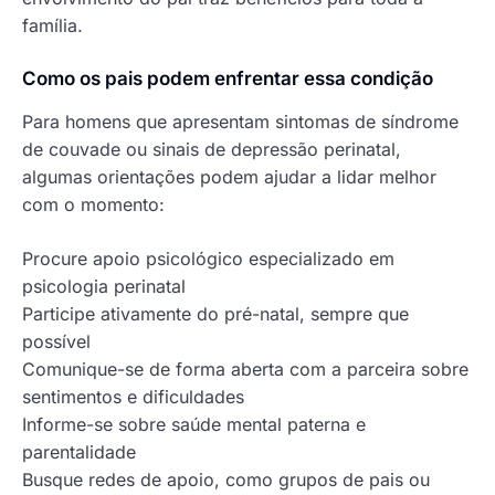
família.
Como os pais podem enfrentar essa condição
Para homens que apresentam sintomas de síndrome
de couvade ou sinais de depressão perinatal,
algumas orientações podem ajudar a lidar melhor
com o momento:
Procure apoio psicológico especializado em
psicologia perinatal
Participe ativamente do pré-natal, sempre que
possível
Comunique-se de forma aberta com a parceira sobre
sentimentos e dificuldades
Informe-se sobre saúde mental paterna e
parentalidade
Busque redes de apoio, como grupos de pais ou