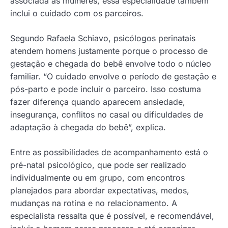
associada às mulheres, essa especialidade também
inclui o cuidado com os parceiros.
Segundo Rafaela Schiavo, psicólogos perinatais
atendem homens justamente porque o processo de
gestação e chegada do bebê envolve todo o núcleo
familiar. “O cuidado envolve o período de gestação e
pós-parto e pode incluir o parceiro. Isso costuma
fazer diferença quando aparecem ansiedade,
insegurança, conflitos no casal ou dificuldades de
adaptação à chegada do bebê”, explica.
Entre as possibilidades de acompanhamento está o
pré-natal psicológico, que pode ser realizado
individualmente ou em grupo, com encontros
planejados para abordar expectativas, medos,
mudanças na rotina e no relacionamento. A
especialista ressalta que é possível, e recomendável,