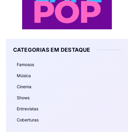
CATEGORIAS EM DESTAQUE
Famosos
Música
Cinema
Shows
Entrevistas
Coberturas