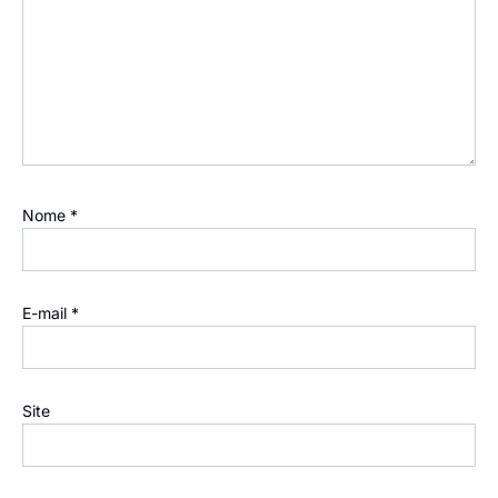
Nome
*
E-mail
*
Site