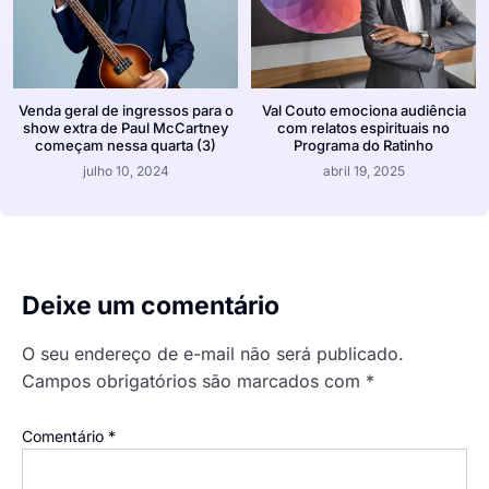
Venda geral de ingressos para o
Val Couto emociona audiência
show extra de Paul McCartney
com relatos espirituais no
começam nessa quarta (3)
Programa do Ratinho
julho 10, 2024
abril 19, 2025
Deixe um comentário
O seu endereço de e-mail não será publicado.
Campos obrigatórios são marcados com
*
Comentário
*