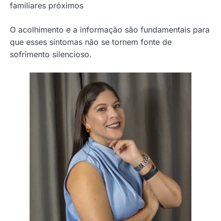
familiares próximos
O acolhimento e a informação são fundamentais para
que esses sintomas não se tornem fonte de
sofrimento silencioso.