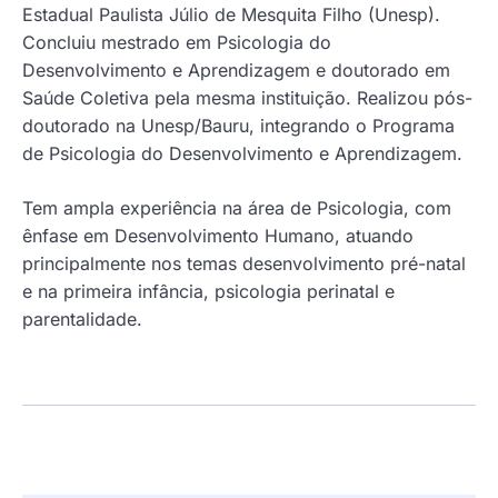
Estadual Paulista Júlio de Mesquita Filho (Unesp).
Concluiu mestrado em Psicologia do
Desenvolvimento e Aprendizagem e doutorado em
Saúde Coletiva pela mesma instituição. Realizou pós-
doutorado na Unesp/Bauru, integrando o Programa
de Psicologia do Desenvolvimento e Aprendizagem.
Tem ampla experiência na área de Psicologia, com
ênfase em Desenvolvimento Humano, atuando
principalmente nos temas desenvolvimento pré-natal
e na primeira infância, psicologia perinatal e
parentalidade.