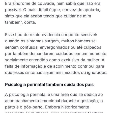
Era síndrome de couvade, nem sabia que isso era
possível. O mais difícil é que, em vez de apoiá-la,
sinto que ela acaba tendo que cuidar de mim
também”, conta.
Esse tipo de relato evidencia um ponto sensível:
quando os sintomas surgem, muitos homens se
sentem confusos, envergonhados ou até culpados
por também demandarem cuidados em um momento
socialmente entendido como exclusivo da mulher. A
falta de informação e de acolhimento contribui para
que esses sintomas sejam minimizados ou ignorados.
Psicologia perinatal também cuida dos pais
A psicologia perinatal é uma área que se dedica ao
acompanhamento emocional durante a gestação, o
parto e o pós-parto. Embora historicamente