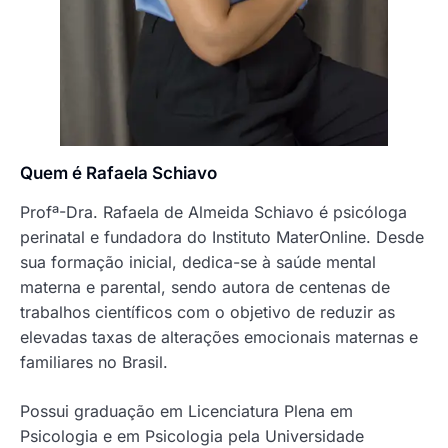
Quem é Rafaela Schiavo
Profª-Dra. Rafaela de Almeida Schiavo é psicóloga
perinatal e fundadora do Instituto MaterOnline. Desde
sua formação inicial, dedica-se à saúde mental
materna e parental, sendo autora de centenas de
trabalhos científicos com o objetivo de reduzir as
elevadas taxas de alterações emocionais maternas e
familiares no Brasil.
Possui graduação em Licenciatura Plena em
Psicologia e em Psicologia pela Universidade