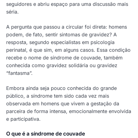
seguidores e abriu espaço para uma discussão mais
séria.
A pergunta que passou a circular foi direta: homens
podem, de fato, sentir sintomas de gravidez? A
resposta, segundo especialistas em psicologia
perinatal, é que sim, em alguns casos. Essa condição
recebe o nome de síndrome de couvade, também
conhecida como gravidez solidária ou gravidez
“fantasma”.
Embora ainda seja pouco conhecida do grande
público, a síndrome tem sido cada vez mais
observada em homens que vivem a gestação da
parceira de forma intensa, emocionalmente envolvida
e participativa.
O que é a síndrome de couvade