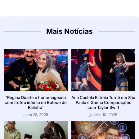
Mais Notícias
‘Regina Duarte é homenageada
Ana Castela Estreia Turnê em São
com troféu inédito no Boteco do
Paulo e Ganha Comparações
Ratinho’
com Taylor Swift
julho 28, 2025
janeiro 10, 2025