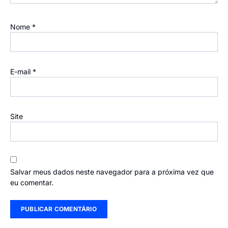
Nome
*
E-mail
*
Site
Salvar meus dados neste navegador para a próxima vez que
eu comentar.