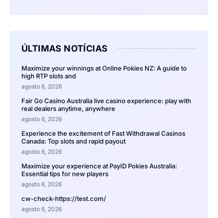
ÚLTIMAS NOTÍCIAS
Maximize your winnings at Online Pokies NZ: A guide to
high RTP slots and
agosto 6, 2026
Fair Go Casino Australia live casino experience: play with
real dealers anytime, anywhere
agosto 6, 2026
Experience the excitement of Fast Withdrawal Casinos
Canada: Top slots and rapid payout
agosto 6, 2026
Maximize your experience at PayID Pokies Australia:
Essential tips for new players
agosto 6, 2026
cw-check-https://test.com/
agosto 6, 2026