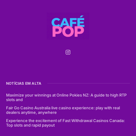
NOTÍCIAS EM ALTA
Maximize your winnings at Online Pokies NZ: A guide to high RTP
slots and
Fair Go Casino Australia live casino experience: play with real
dealers anytime, anywhere
Experience the excitement of Fast Withdrawal Casinos Canada:
Top slots and rapid payout