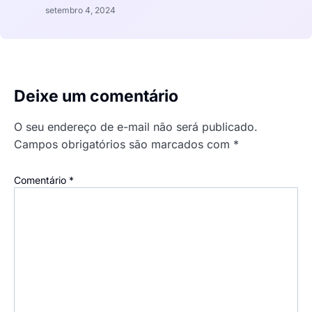
setembro 4, 2024
Deixe um comentário
O seu endereço de e-mail não será publicado.
Campos obrigatórios são marcados com
*
Comentário
*