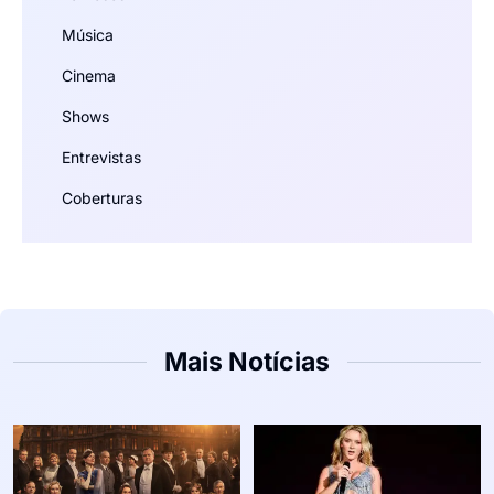
Música
Cinema
Shows
Entrevistas
Coberturas
Mais Notícias