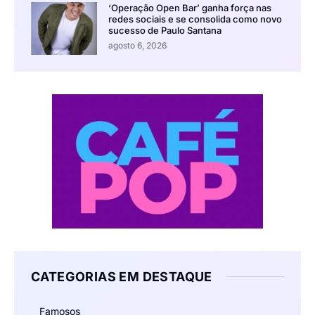
‘Operação Open Bar’ ganha força nas
redes sociais e se consolida como novo
sucesso de Paulo Santana
agosto 6, 2026
CATEGORIAS EM DESTAQUE
Famosos