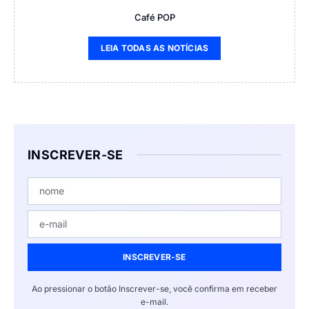
Café POP
LEIA TODAS AS NOTÍCIAS
INSCREVER-SE
INSCREVER-SE
Ao pressionar o botão Inscrever-se, você confirma em receber
e-mail.