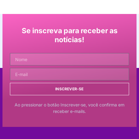
Se inscreva para receber as
notícias!
INSCREVER-SE
Ao pressionar o botão Inscrever-se, você confirma em
receber e-mails.