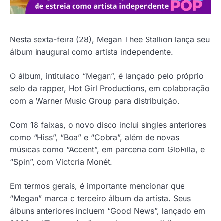
Nesta sexta-feira (28), Megan Thee Stallion lança seu
álbum inaugural como artista independente.
O álbum, intitulado “Megan”, é lançado pelo próprio
selo da rapper, Hot Girl Productions, em colaboração
com a Warner Music Group para distribuição.
Com 18 faixas, o novo disco inclui singles anteriores
como “Hiss”, “Boa” e “Cobra”, além de novas
músicas como “Accent”, em parceria com GloRilla, e
“Spin”, com Victoria Monét.
Em termos gerais, é importante mencionar que
“Megan” marca o terceiro álbum da artista. Seus
álbuns anteriores incluem “Good News”, lançado em