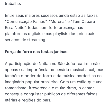
trabalho.
Entre seus maiores sucessos ainda estão as faixas
“Comunicação Falhou”, “Morena” e “Tem Cabaré
Essa Noite”, todas com forte presença nas
plataformas digitais e nas playlists dos principais
serviços de streaming.
Força do forró nas festas juninas
A participação de Nattan no São João reafirma não
apenas sua importância no cenário musical atual, mas
também o poder do forró e da música nordestina no
imaginário popular brasileiro. Com um estilo que une
romantismo, irreverência e muito ritmo, o cantor
consegue conquistar públicos de diferentes faixas
etárias e regiões do país.