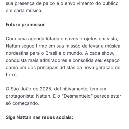
sua presença de palco e o envolvimento do público
em cada música.
Futuro promissor
Com uma agenda lotada e novos projetos em vista,
Nattan segue firme em sua missão de levar a música
nordestina para o Brasil e o mundo. A cada show,
conquista mais admiradores e consolida seu espaço
como um dos principais artistas da nova geração do
forró.
O São João de 2025, definitivamente, tem um
protagonista: Nattan. E o “Desmanttelo” parece estar
só começando.
Siga Nattan nas redes sociais: