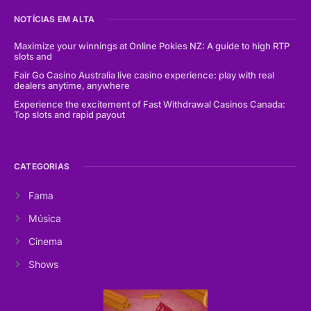
NOTÍCIAS EM ALTA
Maximize your winnings at Online Pokies NZ: A guide to high RTP
slots and
Fair Go Casino Australia live casino experience: play with real
dealers anytime, anywhere
Experience the excitement of Fast Withdrawal Casinos Canada:
Top slots and rapid payout
CATEGORIAS
Fama
Música
Cinema
Shows