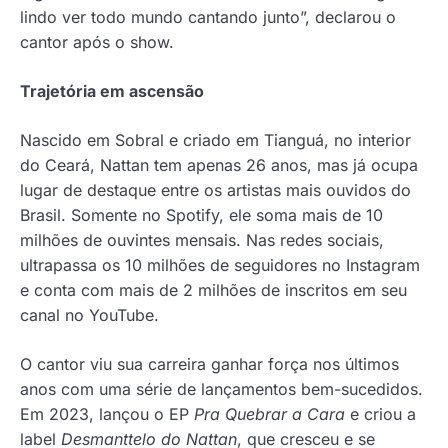
lindo ver todo mundo cantando junto”, declarou o
cantor após o show.
Trajetória em ascensão
Nascido em Sobral e criado em Tianguá, no interior
do Ceará, Nattan tem apenas 26 anos, mas já ocupa
lugar de destaque entre os artistas mais ouvidos do
Brasil. Somente no Spotify, ele soma mais de 10
milhões de ouvintes mensais. Nas redes sociais,
ultrapassa os 10 milhões de seguidores no Instagram
e conta com mais de 2 milhões de inscritos em seu
canal no YouTube.
O cantor viu sua carreira ganhar força nos últimos
anos com uma série de lançamentos bem-sucedidos.
Em 2023, lançou o EP
Pra Quebrar a Cara
e criou a
label
Desmanttelo do Nattan
, que cresceu e se