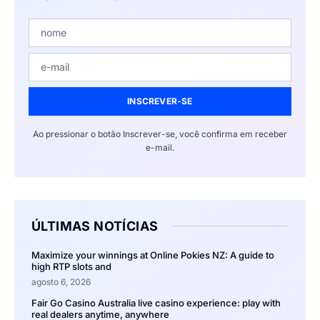
INSCREVER-SE
Ao pressionar o botão Inscrever-se, você confirma em receber
e-mail.
ÚLTIMAS NOTÍCIAS
Maximize your winnings at Online Pokies NZ: A guide to
high RTP slots and
agosto 6, 2026
Fair Go Casino Australia live casino experience: play with
real dealers anytime, anywhere