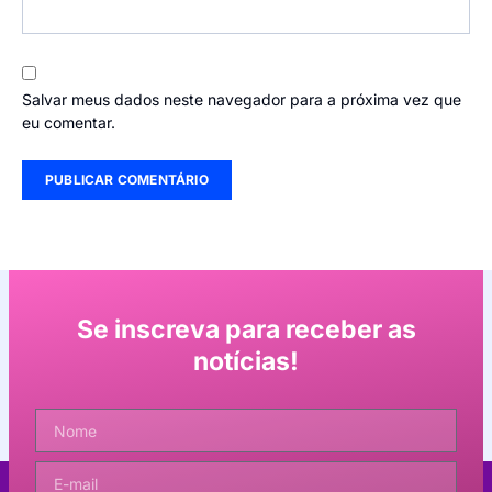
Salvar meus dados neste navegador para a próxima vez que
eu comentar.
Se inscreva para receber as
notícias!