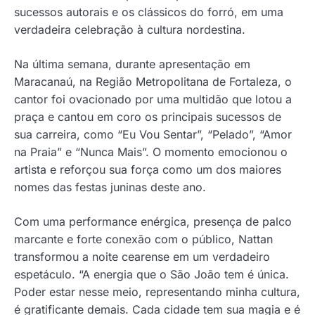
sucessos autorais e os clássicos do forró, em uma
verdadeira celebração à cultura nordestina.
Na última semana, durante apresentação em
Maracanaú, na Região Metropolitana de Fortaleza, o
cantor foi ovacionado por uma multidão que lotou a
praça e cantou em coro os principais sucessos de
sua carreira, como “Eu Vou Sentar”, “Pelado”, “Amor
na Praia” e “Nunca Mais”. O momento emocionou o
artista e reforçou sua força como um dos maiores
nomes das festas juninas deste ano.
Com uma performance enérgica, presença de palco
marcante e forte conexão com o público, Nattan
transformou a noite cearense em um verdadeiro
espetáculo. “A energia que o São João tem é única.
Poder estar nesse meio, representando minha cultura,
é gratificante demais. Cada cidade tem sua magia e é