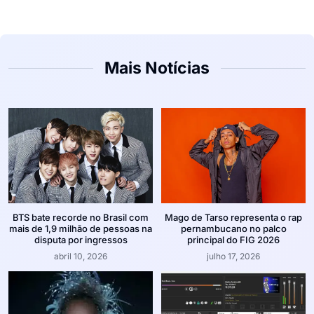
Mais Notícias
BTS bate recorde no Brasil com
Mago de Tarso representa o rap
mais de 1,9 milhão de pessoas na
pernambucano no palco
disputa por ingressos
principal do FIG 2026
abril 10, 2026
julho 17, 2026