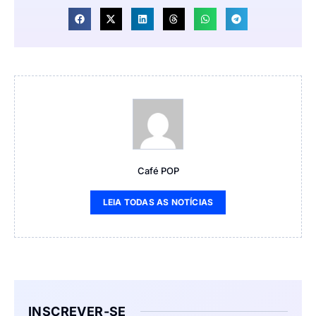
Café POP
LEIA TODAS AS NOTÍCIAS
INSCREVER-SE