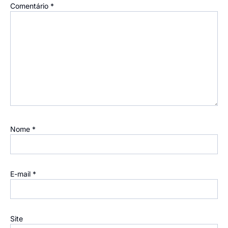
Comentário
*
Nome
*
E-mail
*
Site