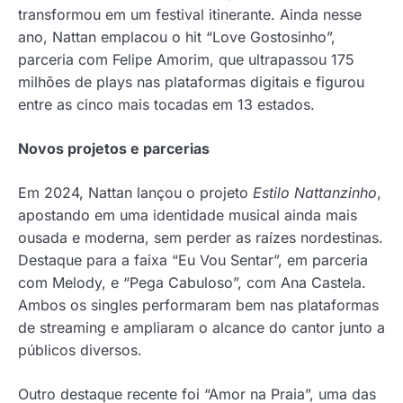
transformou em um festival itinerante. Ainda nesse
ano, Nattan emplacou o hit “Love Gostosinho”,
parceria com Felipe Amorim, que ultrapassou 175
milhões de plays nas plataformas digitais e figurou
entre as cinco mais tocadas em 13 estados.
Novos projetos e parcerias
Em 2024, Nattan lançou o projeto
Estilo Nattanzinho
,
apostando em uma identidade musical ainda mais
ousada e moderna, sem perder as raízes nordestinas.
Destaque para a faixa “Eu Vou Sentar”, em parceria
com Melody, e “Pega Cabuloso”, com Ana Castela.
Ambos os singles performaram bem nas plataformas
de streaming e ampliaram o alcance do cantor junto a
públicos diversos.
Outro destaque recente foi “Amor na Praia”, uma das