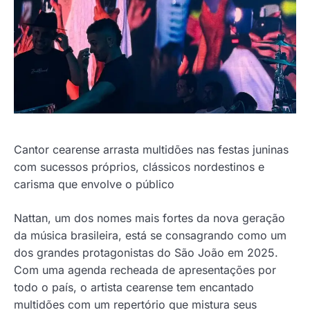
Cantor cearense arrasta multidões nas festas juninas
com sucessos próprios, clássicos nordestinos e
carisma que envolve o público
Nattan, um dos nomes mais fortes da nova geração
da música brasileira, está se consagrando como um
dos grandes protagonistas do São João em 2025.
Com uma agenda recheada de apresentações por
todo o país, o artista cearense tem encantado
multidões com um repertório que mistura seus