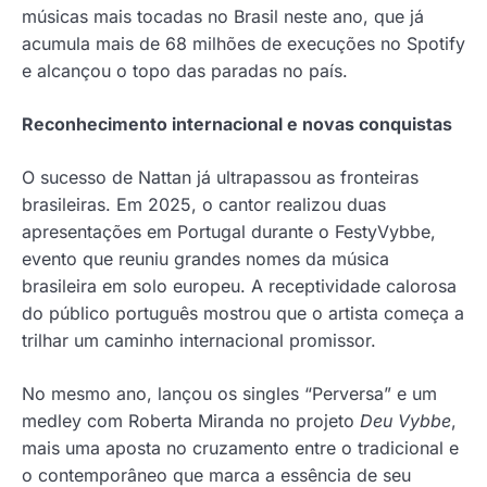
músicas mais tocadas no Brasil neste ano, que já
acumula mais de 68 milhões de execuções no Spotify
e alcançou o topo das paradas no país.
Reconhecimento internacional e novas conquistas
O sucesso de Nattan já ultrapassou as fronteiras
brasileiras. Em 2025, o cantor realizou duas
apresentações em Portugal durante o FestyVybbe,
evento que reuniu grandes nomes da música
brasileira em solo europeu. A receptividade calorosa
do público português mostrou que o artista começa a
trilhar um caminho internacional promissor.
No mesmo ano, lançou os singles “Perversa” e um
medley com Roberta Miranda no projeto
Deu Vybbe
,
mais uma aposta no cruzamento entre o tradicional e
o contemporâneo que marca a essência de seu