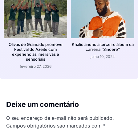
Olivas de Gramado promove
Khalid anuncia terceiro álbum da
Festival do Azeite com
carreira “Sincere”
experiências imersivas e
julho 10, 2024
sensoriais
fevereiro 27, 2026
Deixe um comentário
O seu endereço de e-mail não será publicado.
Campos obrigatórios são marcados com
*