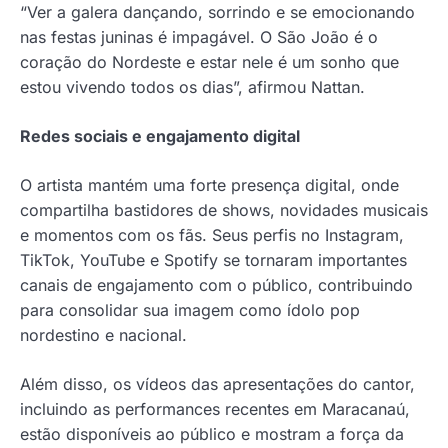
“Ver a galera dançando, sorrindo e se emocionando
nas festas juninas é impagável. O São João é o
coração do Nordeste e estar nele é um sonho que
estou vivendo todos os dias”, afirmou Nattan.
Redes sociais e engajamento digital
O artista mantém uma forte presença digital, onde
compartilha bastidores de shows, novidades musicais
e momentos com os fãs. Seus perfis no Instagram,
TikTok, YouTube e Spotify se tornaram importantes
canais de engajamento com o público, contribuindo
para consolidar sua imagem como ídolo pop
nordestino e nacional.
Além disso, os vídeos das apresentações do cantor,
incluindo as performances recentes em Maracanaú,
estão disponíveis ao público e mostram a força da