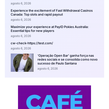
agosto 6, 2026
Experience the excitement of Fast Withdrawal Casinos
Canada: Top slots and rapid payout
agosto 6, 2026
Maximize your experience at PayID Pokies Australia:
Essential tips for new players
agosto 6, 2026
cw-check-https://test.com/
agosto 6, 2026
‘Operação Open Bar’ ganha força nas
redes sociais e se consolida como novo
sucesso de Paulo Santana
agosto 6, 2026