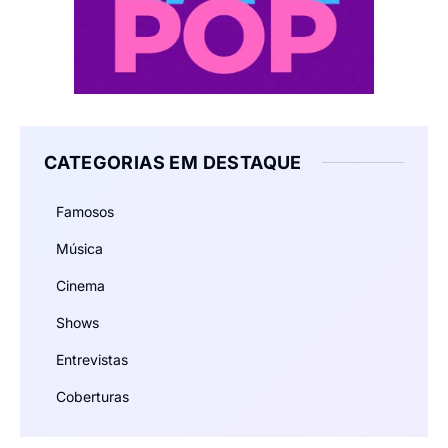
CATEGORIAS EM DESTAQUE
Famosos
Música
Cinema
Shows
Entrevistas
Coberturas