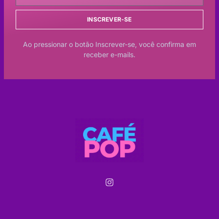
INSCREVER-SE
Ao pressionar o botão Inscrever-se, você confirma em
receber e-mails.