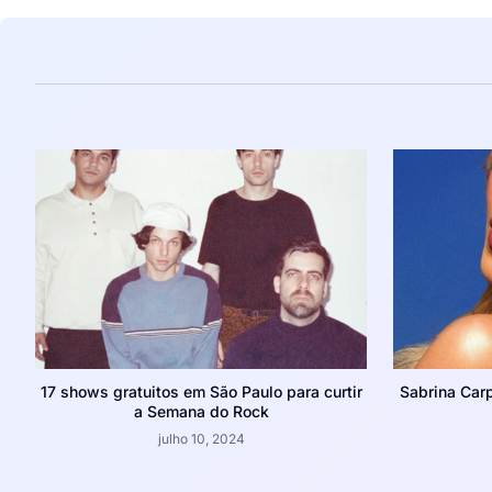
17 shows gratuitos em São Paulo para curtir
Sabrina Carp
a Semana do Rock
julho 10, 2024