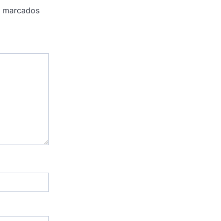
o marcados