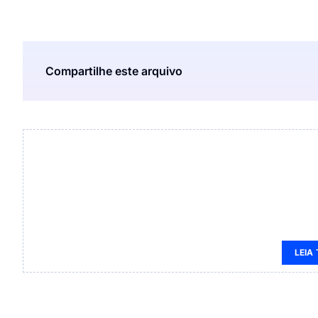
Compartilhe este arquivo
LEIA