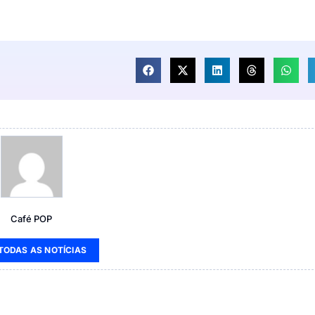
Café POP
 TODAS AS NOTÍCIAS