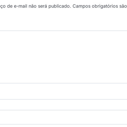
ço de e-mail não será publicado.
Campos obrigatórios sã