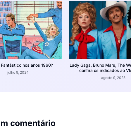
 Fantástico nos anos 1960?
Lady Gaga, Bruno Mars, The W
confira os indicados ao 
julho 9, 2024
agosto 9, 2025
um comentário