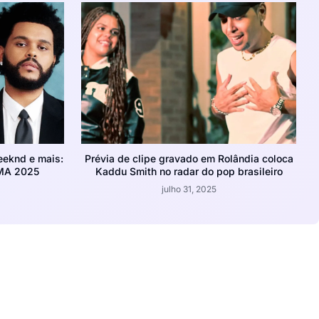
eeknd e mais:
Prévia de clipe gravado em Rolândia coloca
VMA 2025
Kaddu Smith no radar do pop brasileiro
julho 31, 2025