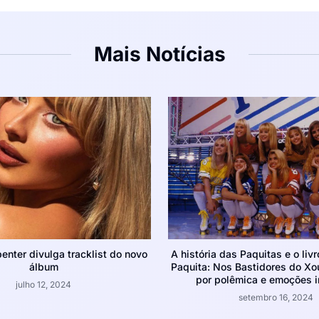
Mais Notícias
enter divulga tracklist do novo
A história das Paquitas e o liv
álbum
Paquita: Nos Bastidores do Xo
por polêmica e emoções 
julho 12, 2024
setembro 16, 2024