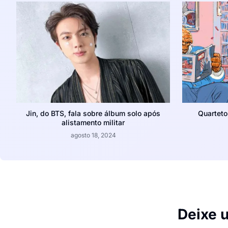
Jin, do BTS, fala sobre álbum solo após
Quarteto
alistamento militar
agosto 18, 2024
Deixe 