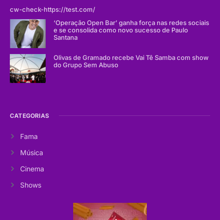
cw-check-https://test.com/
‘Operação Open Bar’ ganha força nas redes sociais
e se consolida como novo sucesso de Paulo
Santana
Olivas de Gramado recebe Vai Tê Samba com show
do Grupo Sem Abuso
CATEGORIAS
Fama
Música
Cinema
Shows