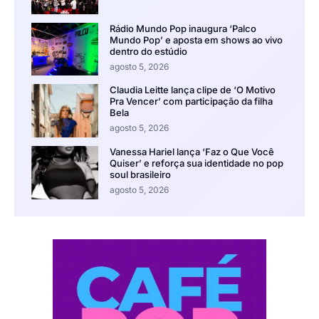
Rádio Mundo Pop inaugura ‘Palco
Mundo Pop’ e aposta em shows ao vivo
dentro do estúdio
agosto 5, 2026
Claudia Leitte lança clipe de ‘O Motivo
Pra Vencer’ com participação da filha
Bela
agosto 5, 2026
Vanessa Hariel lança ‘Faz o Que Você
Quiser’ e reforça sua identidade no pop
soul brasileiro
agosto 5, 2026