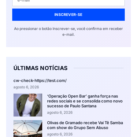
INSCREVER-SE
Ao pressionar o botão Inscrever-se, você confirma em receber
e-mail.
ÚLTIMAS NOTÍCIAS
cw-check-https://test.com/
agosto 6, 2026
‘Operação Open Bar’ ganha força nas
redes sociais e se consolida como novo
sucesso de Paulo Santana
agosto 6, 2026
Olivas de Gramado recebe Vai Tê Samba
com show do Grupo Sem Abuso
agosto 6, 2026