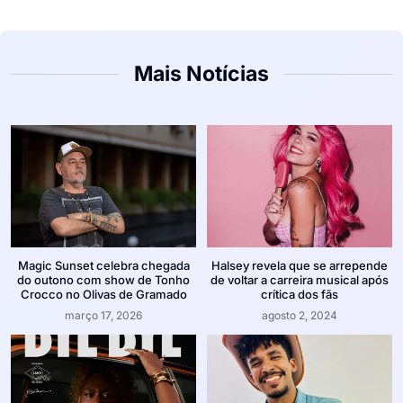
Mais Notícias
Magic Sunset celebra chegada
Halsey revela que se arrepende
do outono com show de Tonho
de voltar a carreira musical após
Crocco no Olivas de Gramado
crítica dos fãs
março 17, 2026
agosto 2, 2024