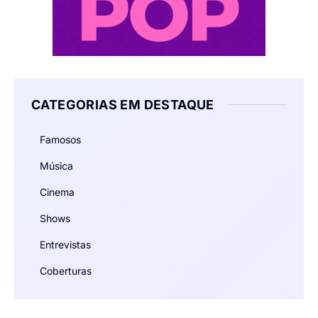
CATEGORIAS EM DESTAQUE
Famosos
Música
Cinema
Shows
Entrevistas
Coberturas