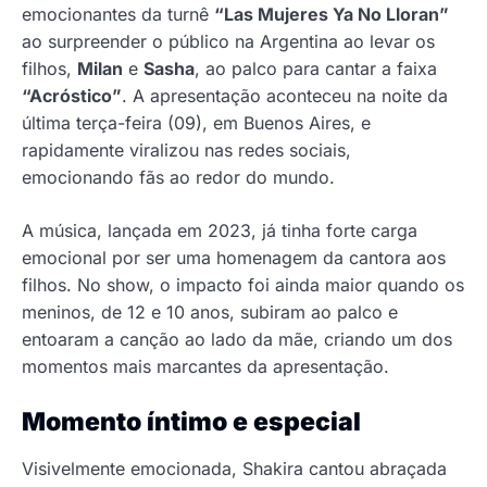
emocionantes da turnê
“Las Mujeres Ya No Lloran”
ao surpreender o público na Argentina ao levar os
filhos,
Milan
e
Sasha
, ao palco para cantar a faixa
“Acróstico”
. A apresentação aconteceu na noite da
última terça-feira (09), em Buenos Aires, e
rapidamente viralizou nas redes sociais,
emocionando fãs ao redor do mundo.
A música, lançada em 2023, já tinha forte carga
emocional por ser uma homenagem da cantora aos
filhos. No show, o impacto foi ainda maior quando os
meninos, de 12 e 10 anos, subiram ao palco e
entoaram a canção ao lado da mãe, criando um dos
momentos mais marcantes da apresentação.
Momento íntimo e especial
Visivelmente emocionada, Shakira cantou abraçada