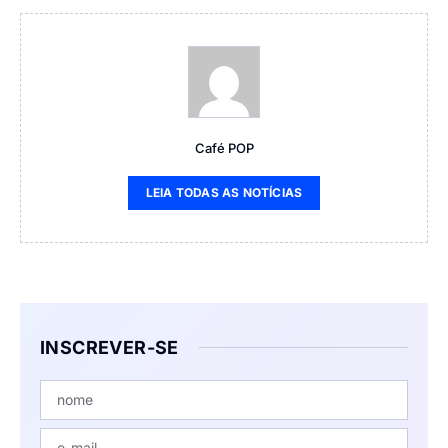
Café POP
LEIA TODAS AS NOTÍCIAS
INSCREVER-SE