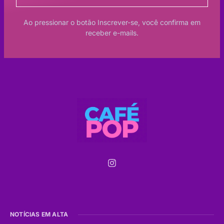
Ao pressionar o botão Inscrever-se, você confirma em
receber e-mails.
NOTÍCIAS EM ALTA