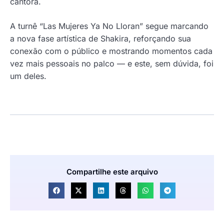
cantora.
A turnê “Las Mujeres Ya No Lloran” segue marcando
a nova fase artística de Shakira, reforçando sua
conexão com o público e mostrando momentos cada
vez mais pessoais no palco — e este, sem dúvida, foi
um deles.
Compartilhe este arquivo