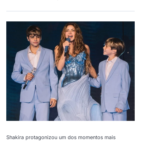
Shakira protagonizou um dos momentos mais