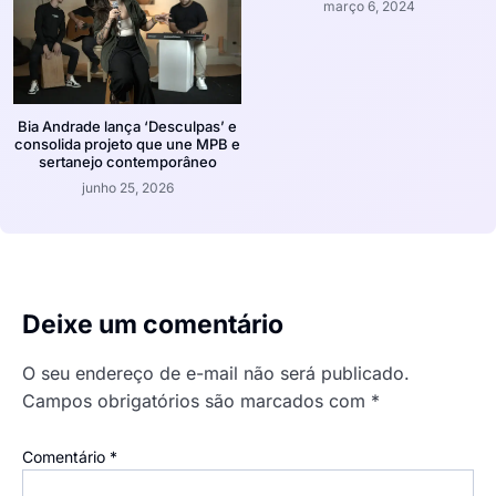
março 6, 2024
Bia Andrade lança ‘Desculpas’ e
consolida projeto que une MPB e
sertanejo contemporâneo
junho 25, 2026
Deixe um comentário
O seu endereço de e-mail não será publicado.
Campos obrigatórios são marcados com
*
Comentário
*