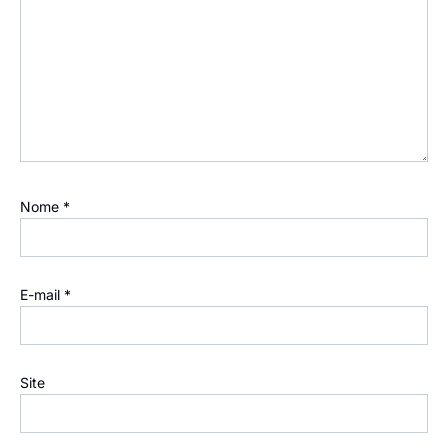
Nome
*
E-mail
*
Site