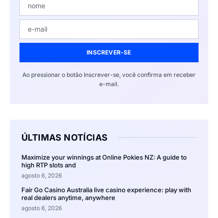
INSCREVER-SE
Ao pressionar o botão Inscrever-se, você confirma em receber
e-mail.
ÚLTIMAS NOTÍCIAS
Maximize your winnings at Online Pokies NZ: A guide to
high RTP slots and
agosto 6, 2026
Fair Go Casino Australia live casino experience: play with
real dealers anytime, anywhere
agosto 6, 2026