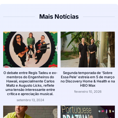
Mais Notícias
O debate entre Regis Tadeu e ex-
Segunda temporada de ‘Sobre
membros do Engenheiros do
Essa Pele’ estreia em 5 de março
Hawaii, especialmente Carlos
no Discovery Home & Health e na
Maltz e Augusto Licks, reflete
HBO Max
uma tensão interessante entre
fevereiro 10, 2026
crítica e apreciação musical.
setembro 13, 2024