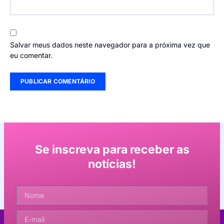
Salvar meus dados neste navegador para a próxima vez que
eu comentar.
Se inscreva para receber as
notícias!