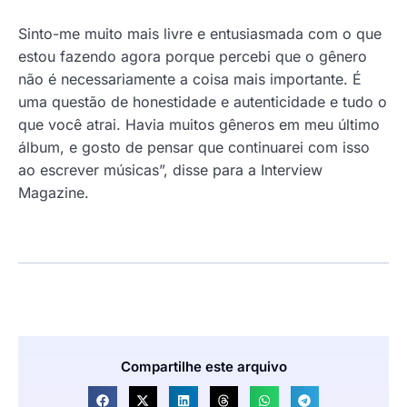
Sinto-me muito mais livre e entusiasmada com o que
estou fazendo agora porque percebi que o gênero
não é necessariamente a coisa mais importante. É
uma questão de honestidade e autenticidade e tudo o
que você atrai. Havia muitos gêneros em meu último
álbum, e gosto de pensar que continuarei com isso
ao escrever músicas”, disse para a Interview
Magazine.
Compartilhe este arquivo