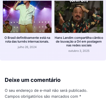
O Brasil definitivamente está na
Hans Landim compartilha cântico
rota das turnês internacionais.
de louvação a Ori em postagem
nas redes sociais
julho 26, 2024
outubro 3, 2025
Deixe um comentário
O seu endereço de e-mail não será publicado.
Campos obrigatórios são marcados com
*