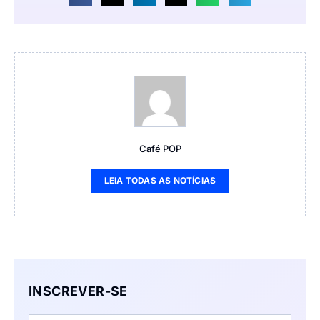
Café POP
LEIA TODAS AS NOTÍCIAS
INSCREVER-SE