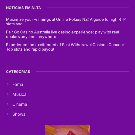
NOTÍCIAS EM ALTA
Maximize your winnings at Online Pokies NZ: A guide to high RTP
slots and
Fair Go Casino Australia live casino experience: play with real
dealers anytime, anywhere
Experience the excitement of Fast Withdrawal Casinos Canada:
Top slots and rapid payout
CATEGORIAS
Fama
Música
Cinema
Shows