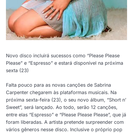
Novo disco incluirá sucessos como “Please Please
Please” e “Espresso” e estará disponível na próxima
sexta (23)
Falta pouco para as novas canções de Sabrina
Carpenter chegarem às plataformas musicais. Na
próxima sexta-feira (23), o seu novo álbum, “Short n’
Sweet”, será lançado. Ao todo, serão 12 canções,
entre elas “Espresso” e “Please Please Please”, que já
foram liberadas. A artista pretende surpreender com
vários gêneros nesse disco. Inclusive o próprio pop