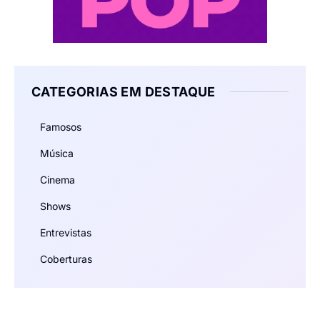
CATEGORIAS EM DESTAQUE
Famosos
Música
Cinema
Shows
Entrevistas
Coberturas