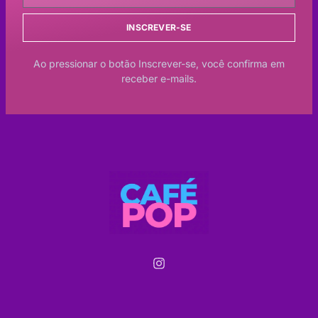
INSCREVER-SE
Ao pressionar o botão Inscrever-se, você confirma em
receber e-mails.