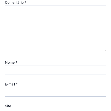
Comentário
*
Nome
*
E-mail
*
Site