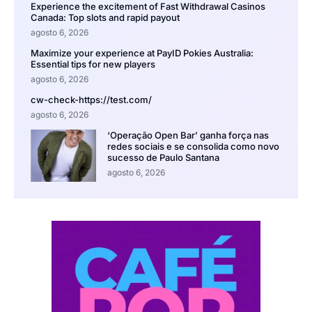
Experience the excitement of Fast Withdrawal Casinos
Canada: Top slots and rapid payout
agosto 6, 2026
Maximize your experience at PayID Pokies Australia:
Essential tips for new players
agosto 6, 2026
cw-check-https://test.com/
agosto 6, 2026
‘Operação Open Bar’ ganha força nas
redes sociais e se consolida como novo
sucesso de Paulo Santana
agosto 6, 2026