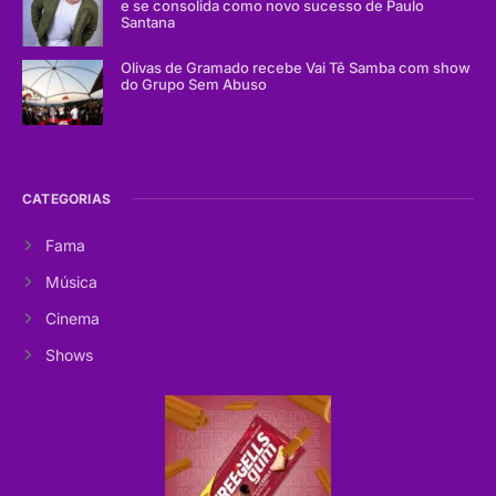
e se consolida como novo sucesso de Paulo
Santana
Olivas de Gramado recebe Vai Tê Samba com show
do Grupo Sem Abuso
CATEGORIAS
Fama
Música
Cinema
Shows