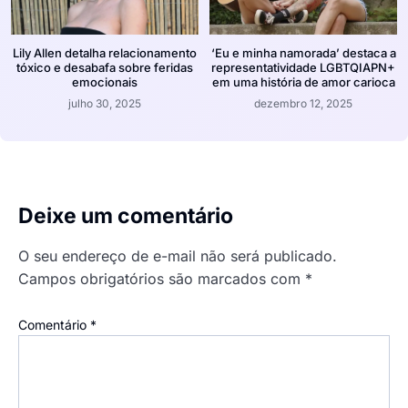
Lily Allen detalha relacionamento
‘Eu e minha namorada’ destaca a
tóxico e desabafa sobre feridas
representatividade LGBTQIAPN+
emocionais
em uma história de amor carioca
julho 30, 2025
dezembro 12, 2025
Deixe um comentário
O seu endereço de e-mail não será publicado.
Campos obrigatórios são marcados com
*
Comentário
*