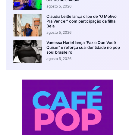
agosto 5, 2026
Claudia Leitte lança clipe de ‘O Motivo
Pra Vencer’ com participação da filha
Bela
agosto 5, 2026
Vanessa Hariel lança ‘Faz o Que Você
Quiser’ e reforça sua identidade no pop
soul brasileiro
agosto 5, 2026