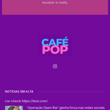
receber e-mails.
NOTÍCIAS EM ALTA
cw-check-https://test.com/
‘Operação Open Bar’ ganha força nas redes sociais