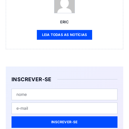
ERIC
LEIA TODAS AS NOTÍCIAS
INSCREVER-SE
INSCREVER-SE