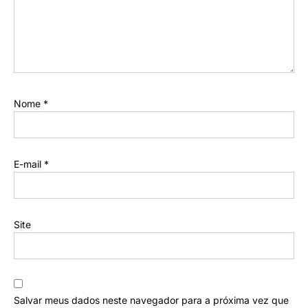
Nome
*
E-mail
*
Site
Salvar meus dados neste navegador para a próxima vez que