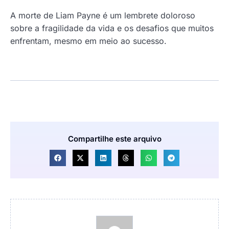
A morte de Liam Payne é um lembrete doloroso
sobre a fragilidade da vida e os desafios que muitos
enfrentam, mesmo em meio ao sucesso.
Compartilhe este arquivo