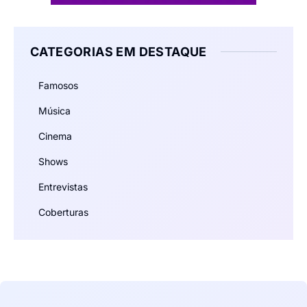
CATEGORIAS EM DESTAQUE
Famosos
Música
Cinema
Shows
Entrevistas
Coberturas