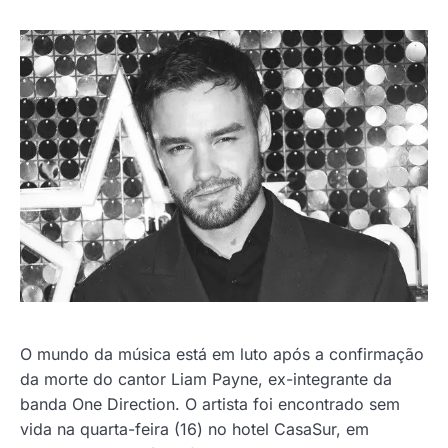
O mundo da música está em luto após a confirmação
da morte do cantor Liam Payne, ex-integrante da
banda One Direction. O artista foi encontrado sem
vida na quarta-feira (16) no hotel CasaSur, em