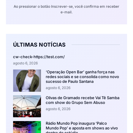
Ao pressionar o botão Inscrever-se, você confirma em receber
e-mail.
ÚLTIMAS NOTÍCIAS
cw-check-https://test.com/
agosto 6, 2026
‘Operação Open Bar’ ganha força nas
redes sociais e se consolida como novo
sucesso de Paulo Santana
agosto 6, 2026
Olivas de Gramado recebe Vai Tê Samba
com show do Grupo Sem Abuso
agosto 6, 2026
Rádio Mundo Pop inaugura ‘Palco
Mundo Pop’ e aposta em shows ao vivo
dentro do estúdio