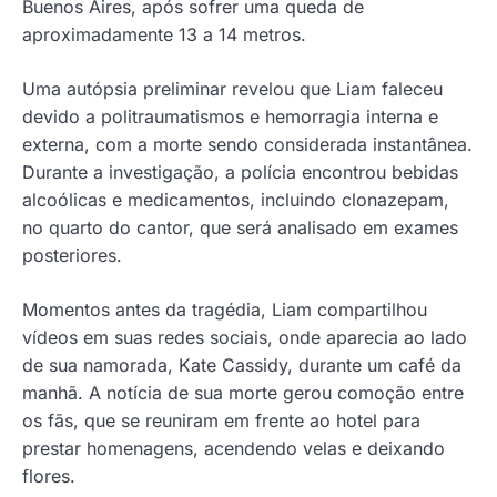
Buenos Aires, após sofrer uma queda de
aproximadamente 13 a 14 metros.
Uma autópsia preliminar revelou que Liam faleceu
devido a politraumatismos e hemorragia interna e
externa, com a morte sendo considerada instantânea.
Durante a investigação, a polícia encontrou bebidas
alcoólicas e medicamentos, incluindo clonazepam,
no quarto do cantor, que será analisado em exames
posteriores.
Momentos antes da tragédia, Liam compartilhou
vídeos em suas redes sociais, onde aparecia ao lado
de sua namorada, Kate Cassidy, durante um café da
manhã. A notícia de sua morte gerou comoção entre
os fãs, que se reuniram em frente ao hotel para
prestar homenagens, acendendo velas e deixando
flores.