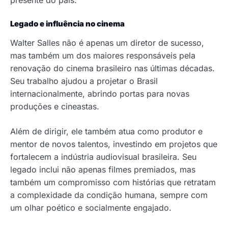
Legado e influência no cinema
Walter Salles não é apenas um diretor de sucesso,
mas também um dos maiores responsáveis pela
renovação do cinema brasileiro nas últimas décadas.
Seu trabalho ajudou a projetar o Brasil
internacionalmente, abrindo portas para novas
produções e cineastas.
Além de dirigir, ele também atua como produtor e
mentor de novos talentos, investindo em projetos que
fortalecem a indústria audiovisual brasileira. Seu
legado inclui não apenas filmes premiados, mas
também um compromisso com histórias que retratam
a complexidade da condição humana, sempre com
um olhar poético e socialmente engajado.