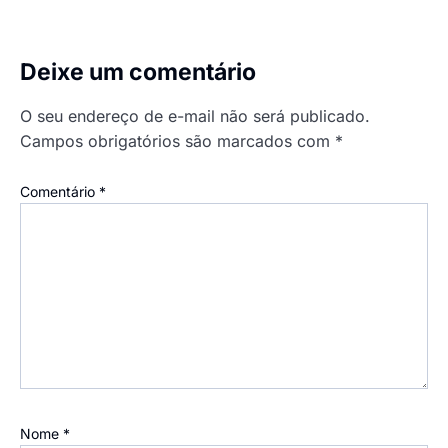
Deixe um comentário
O seu endereço de e-mail não será publicado.
Campos obrigatórios são marcados com
*
Comentário
*
Nome
*