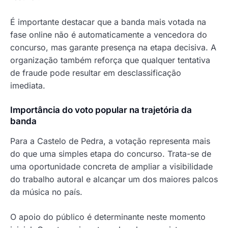
É importante destacar que a banda mais votada na
fase online não é automaticamente a vencedora do
concurso, mas garante presença na etapa decisiva. A
organização também reforça que qualquer tentativa
de fraude pode resultar em desclassificação
imediata.
Importância do voto popular na trajetória da
banda
Para a Castelo de Pedra, a votação representa mais
do que uma simples etapa do concurso. Trata-se de
uma oportunidade concreta de ampliar a visibilidade
do trabalho autoral e alcançar um dos maiores palcos
da música no país.
O apoio do público é determinante neste momento