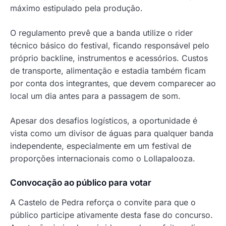
máximo estipulado pela produção.
O regulamento prevê que a banda utilize o rider
técnico básico do festival, ficando responsável pelo
próprio backline, instrumentos e acessórios. Custos
de transporte, alimentação e estadia também ficam
por conta dos integrantes, que devem comparecer ao
local um dia antes para a passagem de som.
Apesar dos desafios logísticos, a oportunidade é
vista como um divisor de águas para qualquer banda
independente, especialmente em um festival de
proporções internacionais como o Lollapalooza.
Convocação ao público para votar
A Castelo de Pedra reforça o convite para que o
público participe ativamente desta fase do concurso.