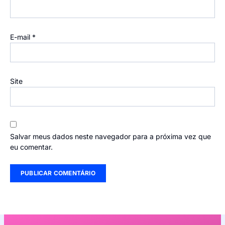
E-mail
*
Site
Salvar meus dados neste navegador para a próxima vez que
eu comentar.