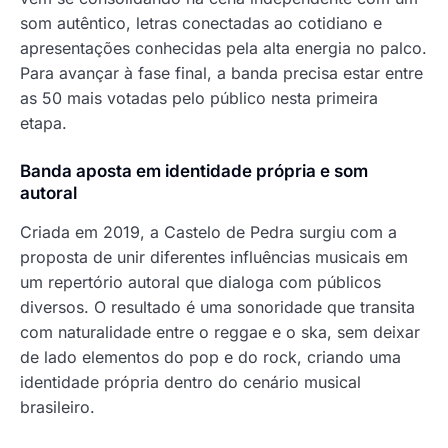
som autêntico, letras conectadas ao cotidiano e
apresentações conhecidas pela alta energia no palco.
Para avançar à fase final, a banda precisa estar entre
as 50 mais votadas pelo público nesta primeira
etapa.
Banda aposta em identidade própria e som
autoral
Criada em 2019, a Castelo de Pedra surgiu com a
proposta de unir diferentes influências musicais em
um repertório autoral que dialoga com públicos
diversos. O resultado é uma sonoridade que transita
com naturalidade entre o reggae e o ska, sem deixar
de lado elementos do pop e do rock, criando uma
identidade própria dentro do cenário musical
brasileiro.