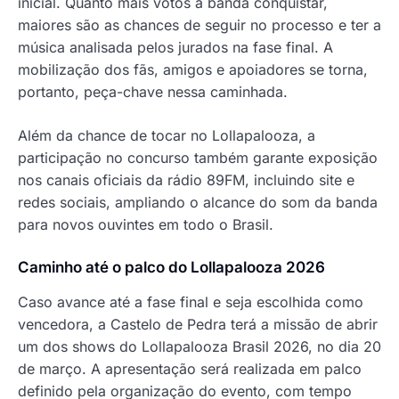
inicial. Quanto mais votos a banda conquistar,
maiores são as chances de seguir no processo e ter a
música analisada pelos jurados na fase final. A
mobilização dos fãs, amigos e apoiadores se torna,
portanto, peça-chave nessa caminhada.
Além da chance de tocar no Lollapalooza, a
participação no concurso também garante exposição
nos canais oficiais da rádio 89FM, incluindo site e
redes sociais, ampliando o alcance do som da banda
para novos ouvintes em todo o Brasil.
Caminho até o palco do Lollapalooza 2026
Caso avance até a fase final e seja escolhida como
vencedora, a Castelo de Pedra terá a missão de abrir
um dos shows do Lollapalooza Brasil 2026, no dia 20
de março. A apresentação será realizada em palco
definido pela organização do evento, com tempo