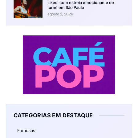
Likes’ com estreia emocionante de
turnê em São Paulo
agosto 2, 2026
CATEGORIAS EM DESTAQUE
Famosos