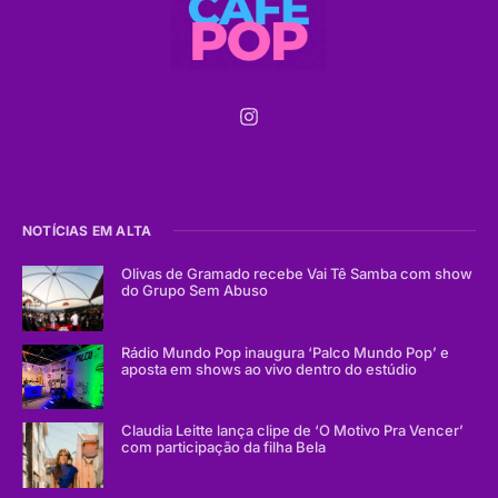
NOTÍCIAS EM ALTA
Olivas de Gramado recebe Vai Tê Samba com show
do Grupo Sem Abuso
Rádio Mundo Pop inaugura ‘Palco Mundo Pop’ e
aposta em shows ao vivo dentro do estúdio
Claudia Leitte lança clipe de ‘O Motivo Pra Vencer’
com participação da filha Bela