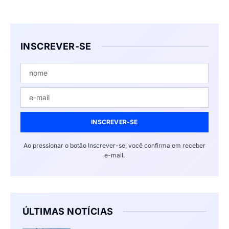
INSCREVER-SE
INSCREVER-SE
Ao pressionar o botão Inscrever-se, você confirma em receber
e-mail.
ÚLTIMAS NOTÍCIAS