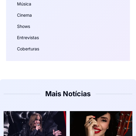
Música
Cinema
Shows
Entrevistas
Coberturas
Mais Notícias