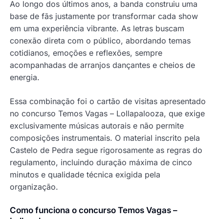
Ao longo dos últimos anos, a banda construiu uma
base de fãs justamente por transformar cada show
em uma experiência vibrante. As letras buscam
conexão direta com o público, abordando temas
cotidianos, emoções e reflexões, sempre
acompanhadas de arranjos dançantes e cheios de
energia.
Essa combinação foi o cartão de visitas apresentado
no concurso Temos Vagas – Lollapalooza, que exige
exclusivamente músicas autorais e não permite
composições instrumentais. O material inscrito pela
Castelo de Pedra segue rigorosamente as regras do
regulamento, incluindo duração máxima de cinco
minutos e qualidade técnica exigida pela
organização.
Como funciona o concurso Temos Vagas –