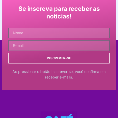
Se inscreva para receber as
notícias!
INSCREVER-SE
Ao pressionar o botão Inscrever-se, você confirma em
receber e-mails.