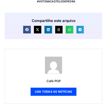
#VOTENACASTELODEPEDRA
Compartilhe este arquivo
Café POP
LEIA TODAS AS NOTÍCIAS