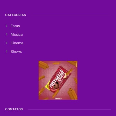
CATEGORIAS
Fama
Música
Cinema
Shows
CONTATOS