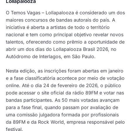
Lollapalooza
O Temos Vagas – Lollapalooza é considerado um dos
maiores concursos de bandas autorais do país. A
iniciativa é aberta a artistas de todo o território
nacional e tem como principal objetivo revelar novos
talentos, oferecendo como prêmio a oportunidade de
abrir um dos dias do Lollapalooza Brasil 2026, no
Autódromo de Interlagos, em São Paulo.
Nesta edição, as inscrições foram abertas em janeiro
e a fase classificatória acontece por meio de votação
online. Até o dia 24 de fevereiro de 2026, o público
pode acessar o site oficial da rádio 89FM e votar nas
bandas participantes. As 50 mais votadas avançam
para a fase final, quando passam por avaliação de
uma comissão julgadora formada por profissionais
da 89FM e da Rock World, empresa responsável pelo
festival.