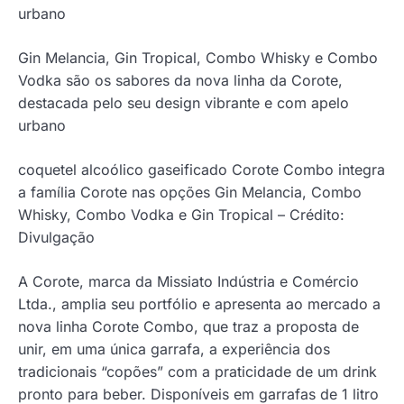
urbano
Gin Melancia, Gin Tropical, Combo Whisky e Combo
Vodka são os sabores da nova linha da Corote,
destacada pelo seu design vibrante e com apelo
urbano
coquetel alcoólico gaseificado Corote Combo integra
a família Corote nas opções Gin Melancia, Combo
Whisky, Combo Vodka e Gin Tropical – Crédito:
Divulgação
A Corote, marca da Missiato Indústria e Comércio
Ltda., amplia seu portfólio e apresenta ao mercado a
nova linha Corote Combo, que traz a proposta de
unir, em uma única garrafa, a experiência dos
tradicionais “copões” com a praticidade de um drink
pronto para beber. Disponíveis em garrafas de 1 litro