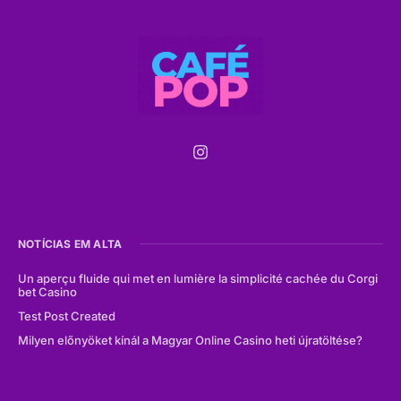
NOTÍCIAS EM ALTA
Un aperçu fluide qui met en lumière la simplicité cachée du Corgi
bet Casino
Test Post Created
Milyen előnyöket kínál a Magyar Online Casino heti újratöltése?