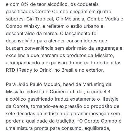
e com 8% de teor alcoólico, os coquetéis
gaseificados Corote Combo chegam em quatro
sabores: Gin Tropical, Gin Melancia, Combo Vodka e
Combo Whisky, e refletem o estilo urbano e
descontraído da marca. O lançamento foi
desenvolvido para atender consumidores que
buscam conveniência sem abrir mão da segurança e
excelência que marcam os produtos da Missiato,
acompanhando a expansão do mercado de bebidas
RTD (Ready to Drink) no Brasil e no exterior.
Para João Paulo Modulo, head de Marketing da
Missiato Indústria e Comércio Ltda., o coquetel
alcoólico gaseificado traduz exatamente o lifestyle
da Corote, tornando-se expressão do propósito de
sete décadas da indústria de garantir inovação sem
perder a qualidade da tradição. “O Corote Combo é
uma mistura pronta para consumo, equilibrada,