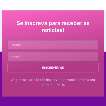
Se inscreva para receber as
notícias!
INSCREVER-SE
Ao pressionar o botão Inscrever-se, você confirma em
receber e-mails.