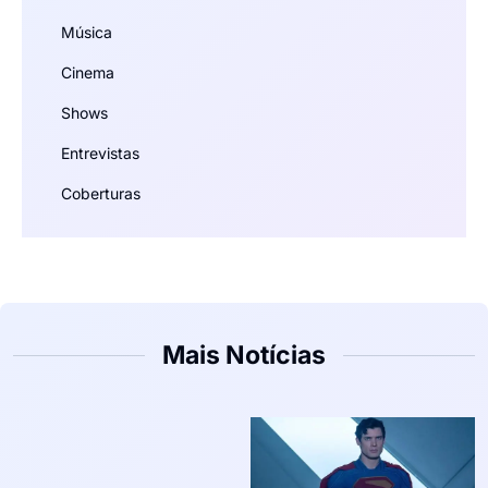
Música
Cinema
Shows
Entrevistas
Coberturas
Mais Notícias