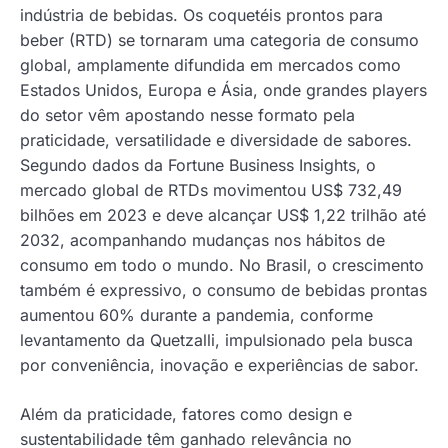
indústria de bebidas. Os coquetéis prontos para
beber (RTD) se tornaram uma categoria de consumo
global, amplamente difundida em mercados como
Estados Unidos, Europa e Ásia, onde grandes players
do setor vêm apostando nesse formato pela
praticidade, versatilidade e diversidade de sabores.
Segundo dados da Fortune Business Insights, o
mercado global de RTDs movimentou US$ 732,49
bilhões em 2023 e deve alcançar US$ 1,22 trilhão até
2032, acompanhando mudanças nos hábitos de
consumo em todo o mundo. No Brasil, o crescimento
também é expressivo, o consumo de bebidas prontas
aumentou 60% durante a pandemia, conforme
levantamento da Quetzalli, impulsionado pela busca
por conveniência, inovação e experiências de sabor.
Além da praticidade, fatores como design e
sustentabilidade têm ganhado relevância no