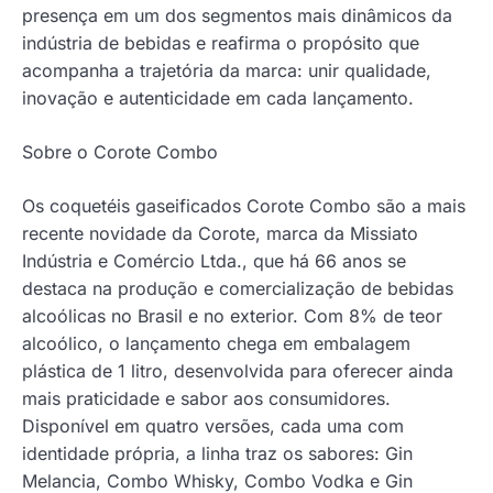
presença em um dos segmentos mais dinâmicos da
indústria de bebidas e reafirma o propósito que
acompanha a trajetória da marca: unir qualidade,
inovação e autenticidade em cada lançamento.
Sobre o Corote Combo
Os coquetéis gaseificados Corote Combo são a mais
recente novidade da Corote, marca da Missiato
Indústria e Comércio Ltda., que há 66 anos se
destaca na produção e comercialização de bebidas
alcoólicas no Brasil e no exterior. Com 8% de teor
alcoólico, o lançamento chega em embalagem
plástica de 1 litro, desenvolvida para oferecer ainda
mais praticidade e sabor aos consumidores.
Disponível em quatro versões, cada uma com
identidade própria, a linha traz os sabores: Gin
Melancia, Combo Whisky, Combo Vodka e Gin