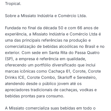
Tropical.
Sobre a Missiato Indústria e Comércio Ltda.
Fundada no final da década 50 e com 66 anos de
experiência, a Missiato Indústria e Comércio Ltda é
uma das principais referências na produção e
comercialização de bebidas alcoólicas no Brasil e no
exterior. Com sede em Santa Rita do Passa Quatro
(SP), a empresa é referência em qualidade,
oferecendo um portfólio diversificado que inclui
marcas icônicas como Cachaça 61, Corote, Corote
Drinks ICE, Corote Combo, Skarloff e Seresteiro,
atendendo desde o público jovem até os
apreciadores tradicionais de cachaças, vodkas e
bebidas prontas para consumo.
A Missiato comercializa suas bebidas em todo o