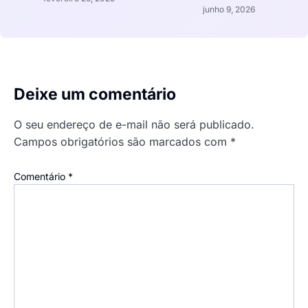
junho 9, 2026
Deixe um comentário
O seu endereço de e-mail não será publicado.
Campos obrigatórios são marcados com
*
Comentário
*