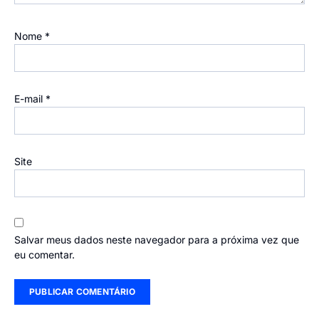
Nome
*
E-mail
*
Site
Salvar meus dados neste navegador para a próxima vez que
eu comentar.