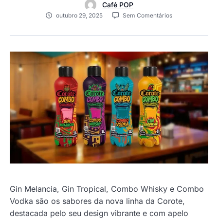
Café POP
outubro 29, 2025
Sem Comentários
Gin Melancia, Gin Tropical, Combo Whisky e Combo
Vodka são os sabores da nova linha da Corote,
destacada pelo seu design vibrante e com apelo