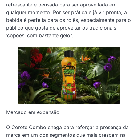
refrescante e pensada para ser aproveitada em
qualquer momento. Por ser prática e já vir pronta, a
bebida é perfeita para os rolês, especialmente para o
público que gosta de aproveitar os tradicionais
‘copões’ com bastante gelo”.
Mercado em expansão
O Corote Combo chega para reforçar a presença da
marca em um dos segmentos que mais crescem na