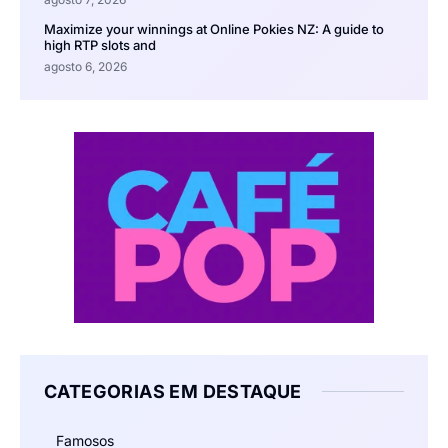
Maximize your winnings at Online Pokies NZ: A guide to
high RTP slots and
agosto 6, 2026
CATEGORIAS EM DESTAQUE
Famosos