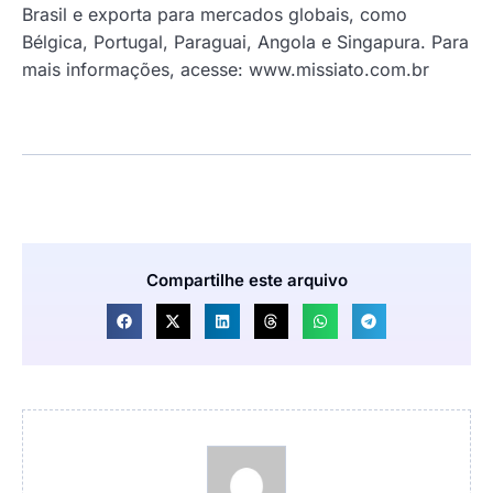
Brasil e exporta para mercados globais, como
Bélgica, Portugal, Paraguai, Angola e Singapura. Para
mais informações, acesse: www.missiato.com.br
Compartilhe este arquivo