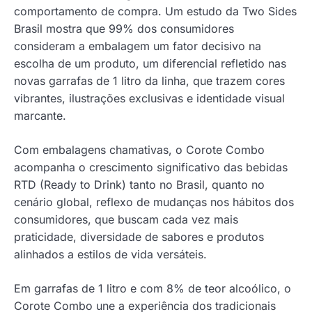
comportamento de compra. Um estudo da Two Sides
Brasil mostra que 99% dos consumidores
consideram a embalagem um fator decisivo na
escolha de um produto, um diferencial refletido nas
novas garrafas de 1 litro da linha, que trazem cores
vibrantes, ilustrações exclusivas e identidade visual
marcante.
Com embalagens chamativas, o Corote Combo
acompanha o crescimento significativo das bebidas
RTD (Ready to Drink) tanto no Brasil, quanto no
cenário global, reflexo de mudanças nos hábitos dos
consumidores, que buscam cada vez mais
praticidade, diversidade de sabores e produtos
alinhados a estilos de vida versáteis.
Em garrafas de 1 litro e com 8% de teor alcoólico, o
Corote Combo une a experiência dos tradicionais