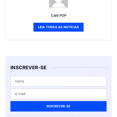
Café POP
LEIA TODAS AS NOTÍCIAS
INSCREVER-SE
INSCREVER-SE