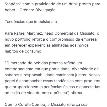
“copões” com a praticidade de um drink pronto para
beber – Crédito: Divulgação
Tendências que impulsionam
Para Rafael Martinez, head Comercial da Missiato, o
novo portfólio reforça o compromisso da empresa
em oferecer experiências alinhadas aos novos
hábitos de consumo.
“O mercado de bebidas prontas reflete um
comportamento em que praticidade, diversidade de
sabores e responsabilidade caminham juntos. Nosso
papel é acompanhar essas tendências com produtos
que proporcionem experiências únicas e conectadas
ao estilo de vida do nosso público”, afirma.
Com o Corote Combo, a Missiato reforça sua