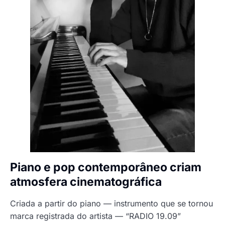
Piano e pop contemporâneo criam
atmosfera cinematográfica
Criada a partir do piano — instrumento que se tornou
marca registrada do artista — “RADIO 19.09”