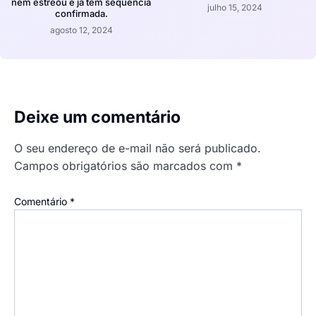
nem estreou e já tem sequência
julho 15, 2024
confirmada.
agosto 12, 2024
Deixe um comentário
O seu endereço de e-mail não será publicado.
Campos obrigatórios são marcados com
*
Comentário
*