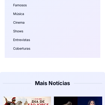
Famosos
Música
Cinema
Shows
Entrevistas
Coberturas
Mais Notícias