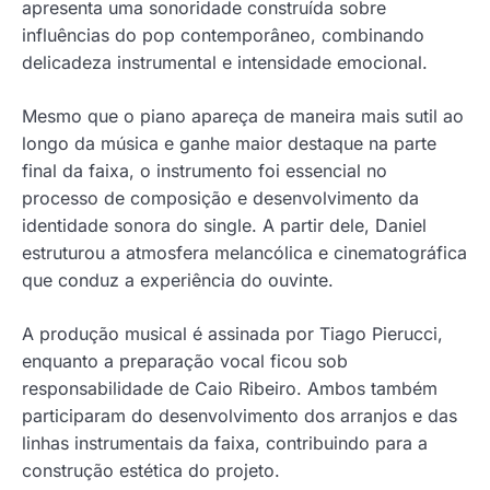
apresenta uma sonoridade construída sobre
influências do pop contemporâneo, combinando
delicadeza instrumental e intensidade emocional.
Mesmo que o piano apareça de maneira mais sutil ao
longo da música e ganhe maior destaque na parte
final da faixa, o instrumento foi essencial no
processo de composição e desenvolvimento da
identidade sonora do single. A partir dele, Daniel
estruturou a atmosfera melancólica e cinematográfica
que conduz a experiência do ouvinte.
A produção musical é assinada por Tiago Pierucci,
enquanto a preparação vocal ficou sob
responsabilidade de Caio Ribeiro. Ambos também
participaram do desenvolvimento dos arranjos e das
linhas instrumentais da faixa, contribuindo para a
construção estética do projeto.