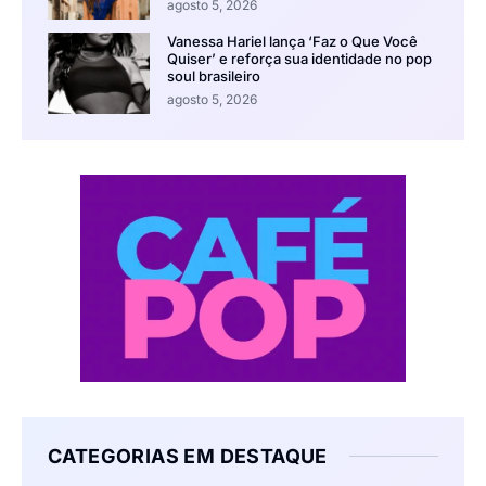
agosto 5, 2026
Vanessa Hariel lança ‘Faz o Que Você
Quiser’ e reforça sua identidade no pop
soul brasileiro
agosto 5, 2026
CATEGORIAS EM DESTAQUE