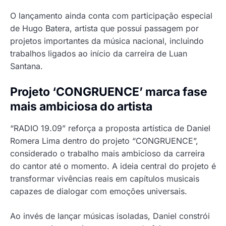
O lançamento ainda conta com participação especial
de Hugo Batera, artista que possui passagem por
projetos importantes da música nacional, incluindo
trabalhos ligados ao início da carreira de Luan
Santana.
Projeto ‘CONGRUENCE’ marca fase
mais ambiciosa do artista
“RADIO 19.09” reforça a proposta artística de Daniel
Romera Lima dentro do projeto “CONGRUENCE”,
considerado o trabalho mais ambicioso da carreira
do cantor até o momento. A ideia central do projeto é
transformar vivências reais em capítulos musicais
capazes de dialogar com emoções universais.
Ao invés de lançar músicas isoladas, Daniel constrói