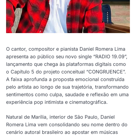
O cantor, compositor e pianista Daniel Romera Lima
apresenta ao público seu novo single “RADIO 19.09”,
lançamento que chega às plataformas digitais como
o Capítulo 5 do projeto conceitual “CONGRUENCE”.
A faixa aprofunda a proposta emocional construída
pelo artista ao longo de sua trajetória, transformando
sentimentos como culpa, saudade e reflexão em uma
experiência pop intimista e cinematográfica.
Natural de Marília, interior de São Paulo, Daniel
Romera Lima vem consolidando seu nome dentro do
cenário autoral brasileiro ao apostar em músicas