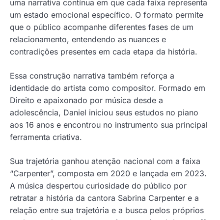
uma narrativa contínua em que cada faixa representa
um estado emocional específico. O formato permite
que o público acompanhe diferentes fases de um
relacionamento, entendendo as nuances e
contradições presentes em cada etapa da história.
Essa construção narrativa também reforça a
identidade do artista como compositor. Formado em
Direito e apaixonado por música desde a
adolescência, Daniel iniciou seus estudos no piano
aos 16 anos e encontrou no instrumento sua principal
ferramenta criativa.
Sua trajetória ganhou atenção nacional com a faixa
“Carpenter”, composta em 2020 e lançada em 2023.
A música despertou curiosidade do público por
retratar a história da cantora Sabrina Carpenter e a
relação entre sua trajetória e a busca pelos próprios