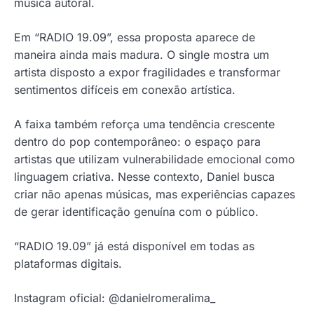
música autoral.
Em “RADIO 19.09”, essa proposta aparece de
maneira ainda mais madura. O single mostra um
artista disposto a expor fragilidades e transformar
sentimentos difíceis em conexão artística.
A faixa também reforça uma tendência crescente
dentro do pop contemporâneo: o espaço para
artistas que utilizam vulnerabilidade emocional como
linguagem criativa. Nesse contexto, Daniel busca
criar não apenas músicas, mas experiências capazes
de gerar identificação genuína com o público.
“RADIO 19.09” já está disponível em todas as
plataformas digitais.
Instagram oficial: @danielromeralima_