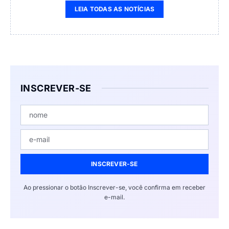
LEIA TODAS AS NOTÍCIAS
INSCREVER-SE
INSCREVER-SE
Ao pressionar o botão Inscrever-se, você confirma em receber
e-mail.