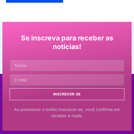
Se inscreva para receber as
notícias!
INSCREVER-SE
Ao pressionar o botão Inscrever-se, você confirma em
receber e-mails.