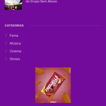
do Grupo Sem Abuso
CATEGORIAS
Fama
Música
Cinema
Shows