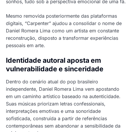
sonhos, tudo sob a perspectiva emocional de uma fã.
Mesmo removida posteriormente das plataformas
digitais, “Carpenter” ajudou a consolidar o nome de
Daniel Romera Lima como um artista em constante
reconstrução, disposto a transformar experiências
pessoais em arte.
Identidade autoral aposta em
vulnerabilidade e sinceridade
Dentro do cenário atual do pop brasileiro
independente, Daniel Romera Lima vem apostando
em um caminho artístico baseado na autenticidade.
Suas músicas priorizam letras confessionais,
interpretações emotivas e uma sonoridade
sofisticada, construída a partir de referências
contemporâneas sem abandonar a sensibilidade da