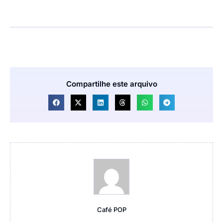
Compartilhe este arquivo
Café POP