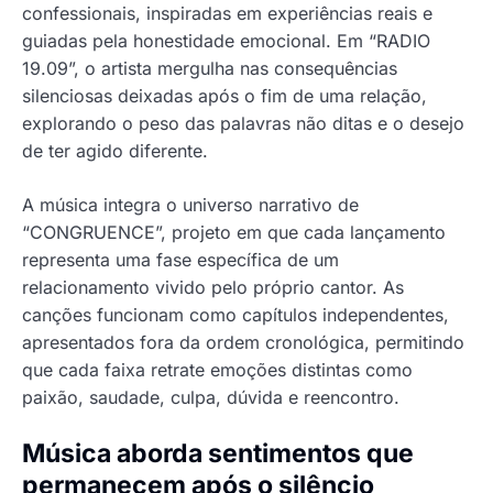
confessionais, inspiradas em experiências reais e
guiadas pela honestidade emocional. Em “RADIO
19.09”, o artista mergulha nas consequências
silenciosas deixadas após o fim de uma relação,
explorando o peso das palavras não ditas e o desejo
de ter agido diferente.
A música integra o universo narrativo de
“CONGRUENCE”, projeto em que cada lançamento
representa uma fase específica de um
relacionamento vivido pelo próprio cantor. As
canções funcionam como capítulos independentes,
apresentados fora da ordem cronológica, permitindo
que cada faixa retrate emoções distintas como
paixão, saudade, culpa, dúvida e reencontro.
Música aborda sentimentos que
permanecem após o silêncio