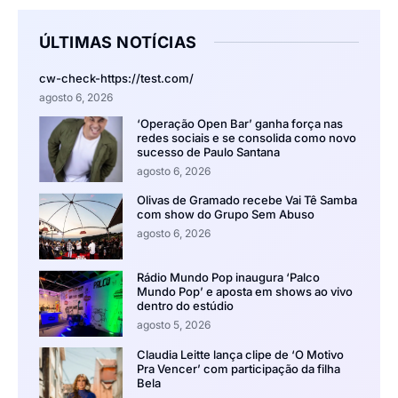
ÚLTIMAS NOTÍCIAS
cw-check-https://test.com/
agosto 6, 2026
‘Operação Open Bar’ ganha força nas
redes sociais e se consolida como novo
sucesso de Paulo Santana
agosto 6, 2026
Olivas de Gramado recebe Vai Tê Samba
com show do Grupo Sem Abuso
agosto 6, 2026
Rádio Mundo Pop inaugura ‘Palco
Mundo Pop’ e aposta em shows ao vivo
dentro do estúdio
agosto 5, 2026
Claudia Leitte lança clipe de ‘O Motivo
Pra Vencer’ com participação da filha
Bela