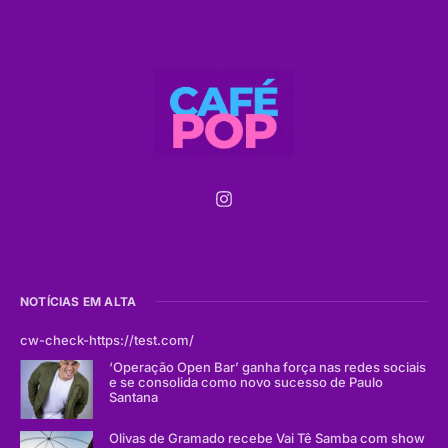
NOTÍCIAS EM ALTA
cw-check-https://test.com/
‘Operação Open Bar’ ganha força nas redes sociais
e se consolida como novo sucesso de Paulo
Santana
Olivas de Gramado recebe Vai Tê Samba com show