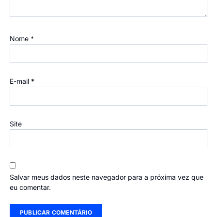
Nome
*
E-mail
*
Site
Salvar meus dados neste navegador para a próxima vez que
eu comentar.