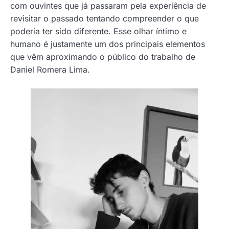
com ouvintes que já passaram pela experiência de
revisitar o passado tentando compreender o que
poderia ter sido diferente. Esse olhar íntimo e
humano é justamente um dos principais elementos
que vêm aproximando o público do trabalho de
Daniel Romera Lima.