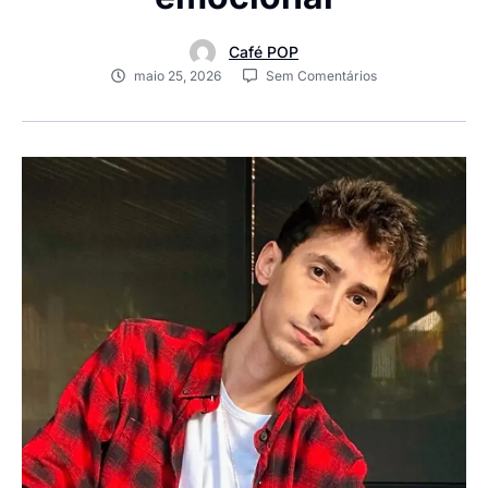
Café POP
maio 25, 2026
Sem Comentários