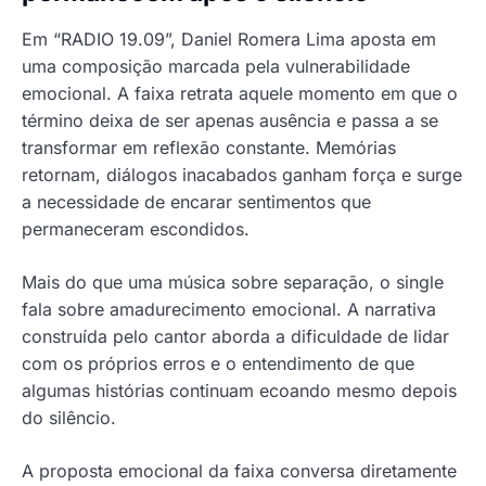
Em “RADIO 19.09”, Daniel Romera Lima aposta em
uma composição marcada pela vulnerabilidade
emocional. A faixa retrata aquele momento em que o
término deixa de ser apenas ausência e passa a se
transformar em reflexão constante. Memórias
retornam, diálogos inacabados ganham força e surge
a necessidade de encarar sentimentos que
permaneceram escondidos.
Mais do que uma música sobre separação, o single
fala sobre amadurecimento emocional. A narrativa
construída pelo cantor aborda a dificuldade de lidar
com os próprios erros e o entendimento de que
algumas histórias continuam ecoando mesmo depois
do silêncio.
A proposta emocional da faixa conversa diretamente