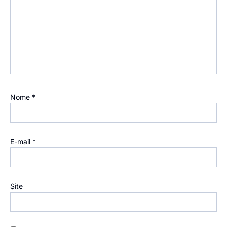
Nome
*
E-mail
*
Site