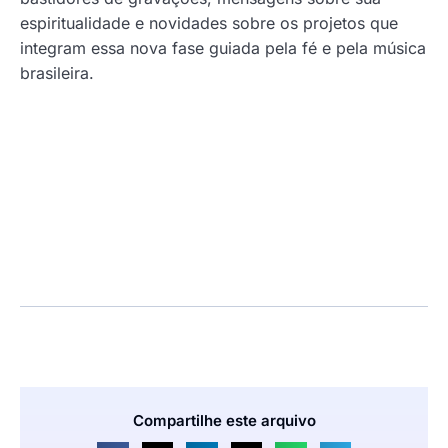
espiritualidade e novidades sobre os projetos que
integram essa nova fase guiada pela fé e pela música
brasileira.
Compartilhe este arquivo