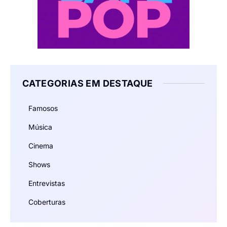
CATEGORIAS EM DESTAQUE
Famosos
Música
Cinema
Shows
Entrevistas
Coberturas