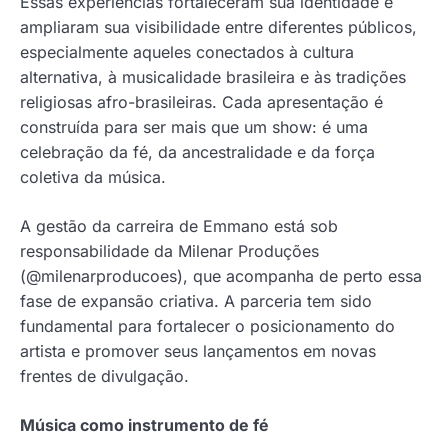
Essas experiências fortaleceram sua identidade e
ampliaram sua visibilidade entre diferentes públicos,
especialmente aqueles conectados à cultura
alternativa, à musicalidade brasileira e às tradições
religiosas afro-brasileiras. Cada apresentação é
construída para ser mais que um show: é uma
celebração da fé, da ancestralidade e da força
coletiva da música.
A gestão da carreira de Emmano está sob
responsabilidade da Milenar Produções
(@milenarproducoes), que acompanha de perto essa
fase de expansão criativa. A parceria tem sido
fundamental para fortalecer o posicionamento do
artista e promover seus lançamentos em novas
frentes de divulgação.
Música como instrumento de fé