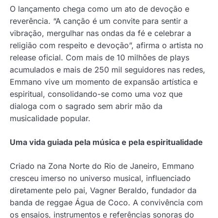
O lançamento chega como um ato de devoção e
reverência. “A canção é um convite para sentir a
vibração, mergulhar nas ondas da fé e celebrar a
religião com respeito e devoção”, afirma o artista no
release oficial. Com mais de 10 milhões de plays
acumulados e mais de 250 mil seguidores nas redes,
Emmano vive um momento de expansão artística e
espiritual, consolidando-se como uma voz que
dialoga com o sagrado sem abrir mão da
musicalidade popular.
Uma vida guiada pela música e pela espiritualidade
Criado na Zona Norte do Rio de Janeiro, Emmano
cresceu imerso no universo musical, influenciado
diretamente pelo pai, Vagner Beraldo, fundador da
banda de reggae Água de Coco. A convivência com
os ensaios, instrumentos e referências sonoras do