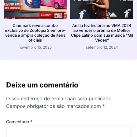
Cinemark revela combo
Anitta fez história no VMA 2024
exclusivo de Zootopia 2 em pré-
ao vencer o prêmio de Melhor
venda e amplia coleção de itens
Clipe Latino com sua música “Mil
oficiais
Veces”
novembro 15, 2025
setembro 12, 2024
Deixe um comentário
O seu endereço de e-mail não será publicado.
Campos obrigatórios são marcados com
*
Comentário
*