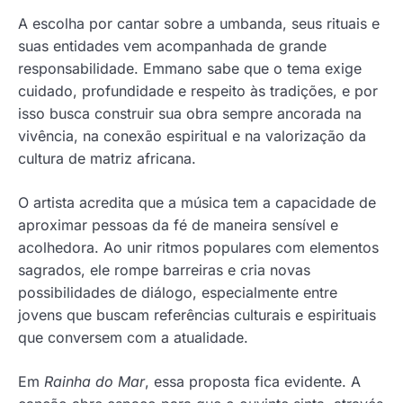
A escolha por cantar sobre a umbanda, seus rituais e
suas entidades vem acompanhada de grande
responsabilidade. Emmano sabe que o tema exige
cuidado, profundidade e respeito às tradições, e por
isso busca construir sua obra sempre ancorada na
vivência, na conexão espiritual e na valorização da
cultura de matriz africana.
O artista acredita que a música tem a capacidade de
aproximar pessoas da fé de maneira sensível e
acolhedora. Ao unir ritmos populares com elementos
sagrados, ele rompe barreiras e cria novas
possibilidades de diálogo, especialmente entre
jovens que buscam referências culturais e espirituais
que conversem com a atualidade.
Em
Rainha do Mar
, essa proposta fica evidente. A