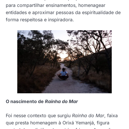
para compartilhar ensinamentos, homenagear
entidades e aproximar pessoas da espiritualidade de
forma respeitosa e inspiradora.
O nascimento de
Rainha do Mar
Foi nesse contexto que surgiu
Rainha do Mar
, faixa
que presta homenagem à Orixá Yemanjá, figura