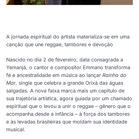
A jornada espiritual do artista materializa-se em uma
canção que une reggae, tambores e devoção
Nascido no dia 2 de fevereiro, data consagrada a
Yemanjá, o cantor e compositor Emmano transforma
fé e ancestralidade em música ao lançar
Rainha do
Mar
, single que celebra a grande Orixá das águas
salgadas. A nova faixa marca mais um capítulo de
sua trajetória artística, agora guiada por um chamado
espiritual que o levou a unir o reggae – gênero que o
acompanha desde a infância – à força dos tambores
e às levadas brasileiras que moldam sua identidade
musical.