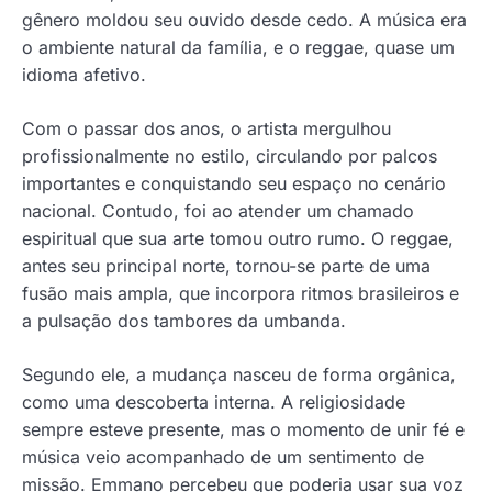
gênero moldou seu ouvido desde cedo. A música era
o ambiente natural da família, e o reggae, quase um
idioma afetivo.
Com o passar dos anos, o artista mergulhou
profissionalmente no estilo, circulando por palcos
importantes e conquistando seu espaço no cenário
nacional. Contudo, foi ao atender um chamado
espiritual que sua arte tomou outro rumo. O reggae,
antes seu principal norte, tornou-se parte de uma
fusão mais ampla, que incorpora ritmos brasileiros e
a pulsação dos tambores da umbanda.
Segundo ele, a mudança nasceu de forma orgânica,
como uma descoberta interna. A religiosidade
sempre esteve presente, mas o momento de unir fé e
música veio acompanhado de um sentimento de
missão. Emmano percebeu que poderia usar sua voz