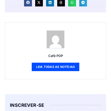
Café POP
LEIA TODAS AS NOTÍCIAS
INSCREVER-SE