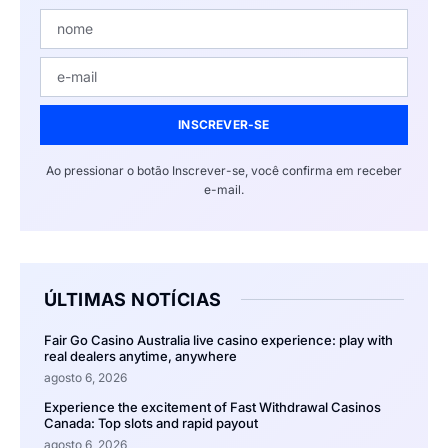
INSCREVER-SE
Ao pressionar o botão Inscrever-se, você confirma em receber
e-mail.
ÚLTIMAS NOTÍCIAS
Fair Go Casino Australia live casino experience: play with
real dealers anytime, anywhere
agosto 6, 2026
Experience the excitement of Fast Withdrawal Casinos
Canada: Top slots and rapid payout
agosto 6, 2026