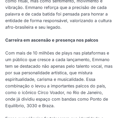
como ritual, mas como sentimento, movimento e
vibração. Emmano reforça que a precisão de cada
palavra e de cada batida foi pensada para honrar a
entidade de forma responsável, valorizando a cultura
afro-brasileira e seu legado.
Carreira em ascensão e presença nos palcos
Com mais de 10 milhões de plays nas plataformas e
um público que cresce a cada lançamento, Emmano
tem se destacado não apenas pelo talento vocal, mas
por sua personalidade artística, que mistura
espiritualidade, carisma e musicalidade. Essa
combinação o levou a importantes palcos do país,
como o icônico Circo Voador, no Rio de Janeiro,
onde já dividiu espaço com bandas como Ponto de
Equilíbrio, 3030 e Braza.