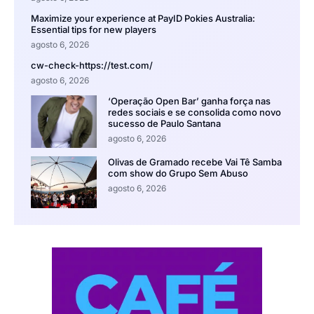
Maximize your experience at PayID Pokies Australia:
Essential tips for new players
agosto 6, 2026
cw-check-https://test.com/
agosto 6, 2026
‘Operação Open Bar’ ganha força nas
redes sociais e se consolida como novo
sucesso de Paulo Santana
agosto 6, 2026
Olivas de Gramado recebe Vai Tê Samba
com show do Grupo Sem Abuso
agosto 6, 2026