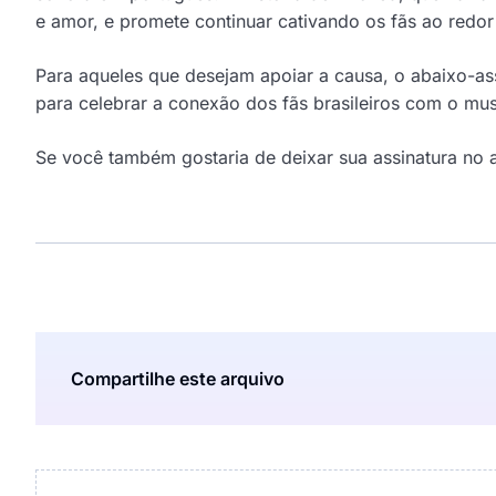
e amor, e promete continuar cativando os fãs ao redo
Para aqueles que desejam apoiar a causa, o abaixo-ass
para celebrar a conexão dos fãs brasileiros com o mus
Se você também gostaria de deixar sua assinatura no 
Compartilhe este arquivo