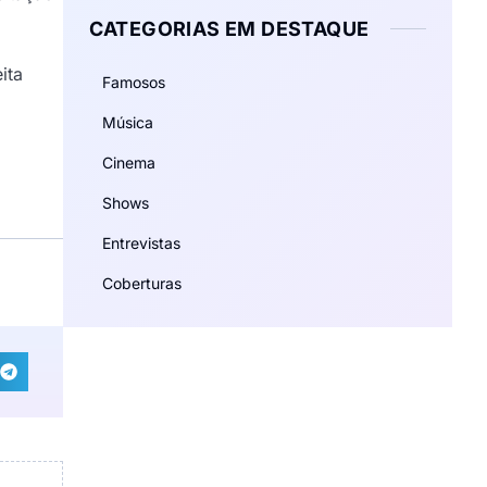
CATEGORIAS EM DESTAQUE
ita
Famosos
Música
Cinema
Shows
Entrevistas
Coberturas