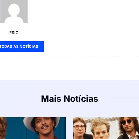
ERIC
 TODAS AS NOTÍCIAS
Mais Notícias