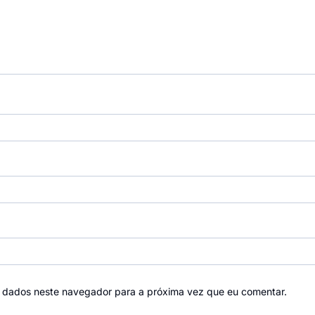
 dados neste navegador para a próxima vez que eu comentar.