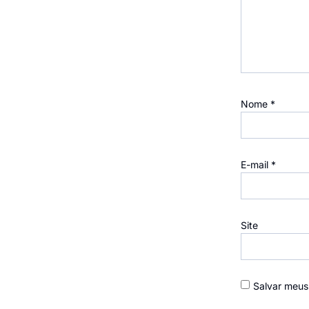
Nome
*
E-mail
*
Site
Salvar meus