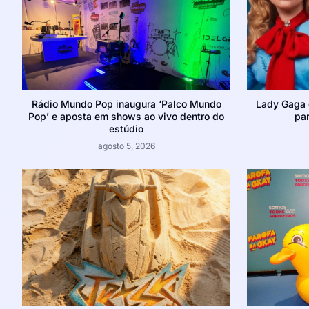
Rádio Mundo Pop inaugura ‘Palco Mundo
Lady Gaga 
Pop’ e aposta em shows ao vivo dentro do
par
estúdio
agosto 5, 2026