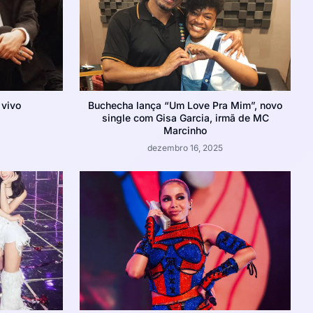
 vivo
Buchecha lança “Um Love Pra Mim”, novo
single com Gisa Garcia, irmã de MC
Marcinho
dezembro 16, 2025