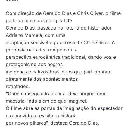
Com direção de Geraldo Dias e Chris Oliver, o filme
parte de uma ideia original de
Geraldo Dias, baseada no roteiro do historiador
Adriano Marcela, com uma
adaptação sensível e poderosa de Chris Oliver. A
proposta narrativa rompe com a
perspectiva eurocêntrica tradicional, dando voz e
protagonismo aos negros,
indígenas e nativos brasileiros que participaram
diretamente dos acontecimentos
retratados.
“Chris conseguiu traduzir a ideia original com
maestria, indo além do que imaginei.
O filme abre as portas da imaginação do espectador
e o convida a revisitar a história
por novos olhares”, destaca Geraldo Dias.