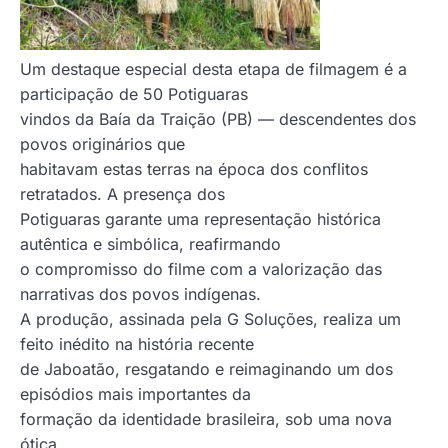
Um destaque especial desta etapa de filmagem é a
participação de 50 Potiguaras
vindos da Baía da Traição (PB) — descendentes dos
povos originários que
habitavam estas terras na época dos conflitos
retratados. A presença dos
Potiguaras garante uma representação histórica
autêntica e simbólica, reafirmando
o compromisso do filme com a valorização das
narrativas dos povos indígenas.
A produção, assinada pela G Soluções, realiza um
feito inédito na história recente
de Jaboatão, resgatando e reimaginando um dos
episódios mais importantes da
formação da identidade brasileira, sob uma nova
ótica.