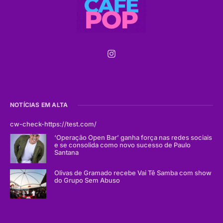
NOTÍCIAS EM ALTA
cw-check-https://test.com/
‘Operação Open Bar’ ganha força nas redes sociais
e se consolida como novo sucesso de Paulo
Santana
Olivas de Gramado recebe Vai Tê Samba com show
do Grupo Sem Abuso