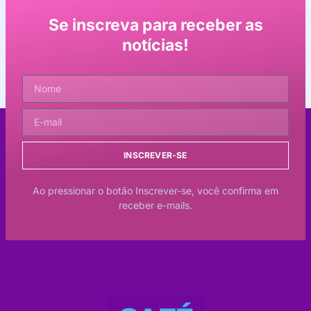
Se inscreva para receber as
notícias!
INSCREVER-SE
Ao pressionar o botão Inscrever-se, você confirma em
receber e-mails.