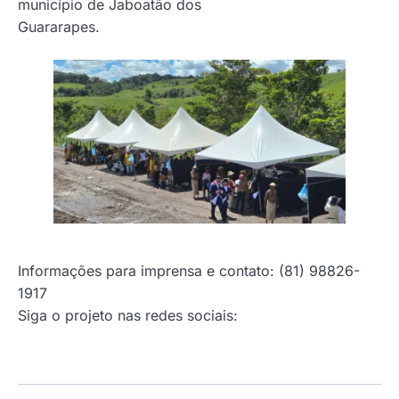
município de Jaboatão dos
Guararapes.
Informações para imprensa e contato: (81) 98826-
1917
Siga o projeto nas redes sociais: