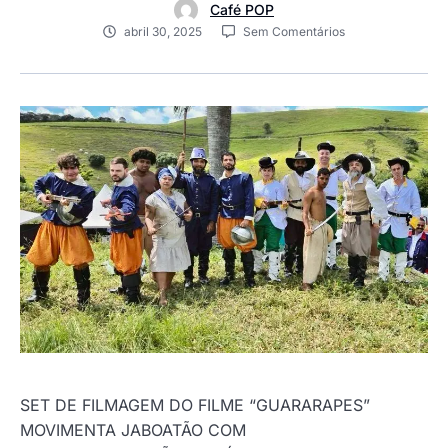
Café POP
abril 30, 2025
Sem Comentários
SET DE FILMAGEM DO FILME “GUARARAPES”
MOVIMENTA JABOATÃO COM