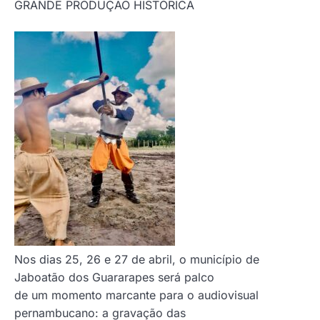
GRANDE PRODUÇÃO HISTÓRICA
Nos dias 25, 26 e 27 de abril, o município de
Jaboatão dos Guararapes será palco
de um momento marcante para o audiovisual
pernambucano: a gravação das