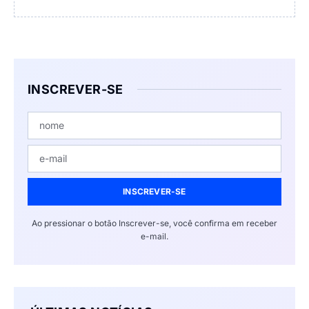
INSCREVER-SE
INSCREVER-SE
Ao pressionar o botão Inscrever-se, você confirma em receber
e-mail.