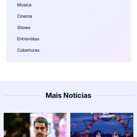
Música
Cinema
Shows
Entrevistas
Coberturas
Mais Notícias