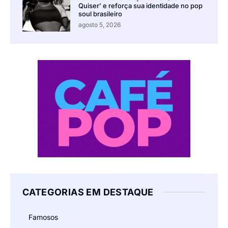
Quiser’ e reforça sua identidade no pop
soul brasileiro
agosto 5, 2026
CATEGORIAS EM DESTAQUE
Famosos