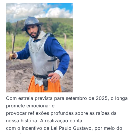
Com estreia prevista para setembro de 2025, o longa
promete emocionar e
provocar reflexões profundas sobre as raízes da
nossa história. A realização conta
com o incentivo da Lei Paulo Gustavo, por meio do