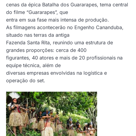
cenas da épica Batalha dos Guararapes, tema central
do filme “Guararapes”, que
entra em sua fase mais intensa de produção.
As filmagens acontecerão no Engenho Cananduba,
situado nas terras da antiga
Fazenda Santa Rita, reunindo uma estrutura de
grandes proporções: cerca de 400
figurantes, 40 atores e mais de 20 profissionais na
equipe técnica, além de
diversas empresas envolvidas na logística e
operação do set.