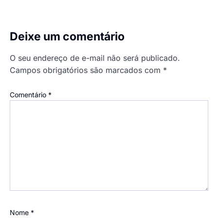
Deixe um comentário
O seu endereço de e-mail não será publicado.
Campos obrigatórios são marcados com
*
Comentário
*
Nome
*