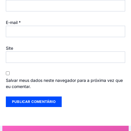
E-mail
*
Site
Salvar meus dados neste navegador para a próxima vez que
eu comentar.