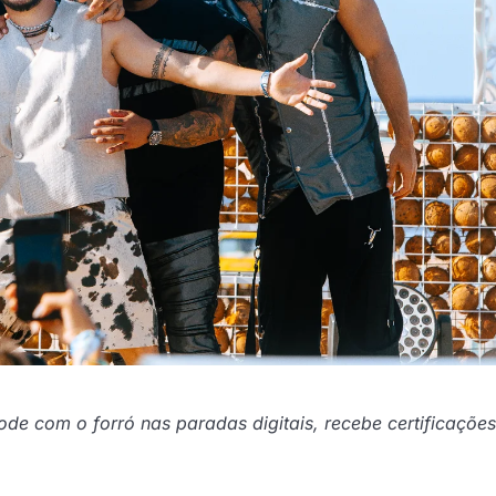
ode com o forró nas paradas digitais, recebe certificaçõe