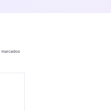
o marcados