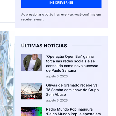
INSCREVER-SE
Ao pressionar o botão Inscrever-se, você confirma em
receber e-mail.
ÚLTIMAS NOTÍCIAS
‘Operação Open Bar’ ganha
força nas redes sociais e se
consolida como novo sucesso
de Paulo Santana
agosto 6, 2026
Olivas de Gramado recebe Vai
Tê Samba com show do Grupo
Sem Abuso
agosto 6, 2026
Rádio Mundo Pop inaugura
‘Palco Mundo Pop’ e aposta em