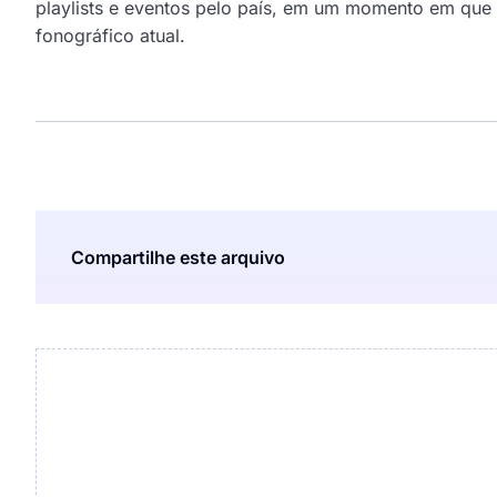
playlists e eventos pelo país, em um momento em que
fonográfico atual.
Compartilhe este arquivo