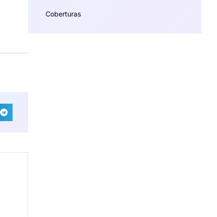
Coberturas