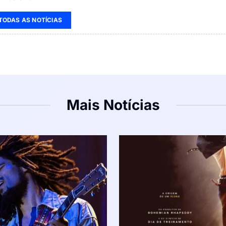
 TODAS AS NOTÍCIAS
Mais Notícias