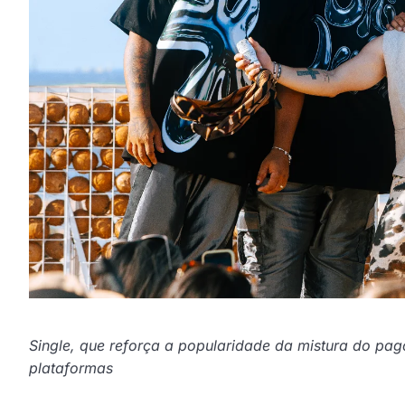
Single, que reforça a popularidade da mistura do pag
plataformas