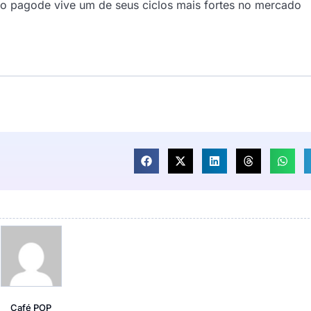
 o pagode vive um de seus ciclos mais fortes no mercado
Café POP