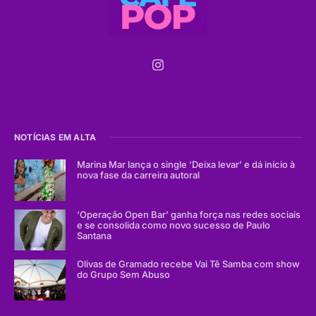
NOTÍCIAS EM ALTA
Marina Mar lança o single ‘Deixa levar’ e dá início à
nova fase da carreira autoral
‘Operação Open Bar’ ganha força nas redes sociais
e se consolida como novo sucesso de Paulo
Santana
Olivas de Gramado recebe Vai Tê Samba com show
do Grupo Sem Abuso