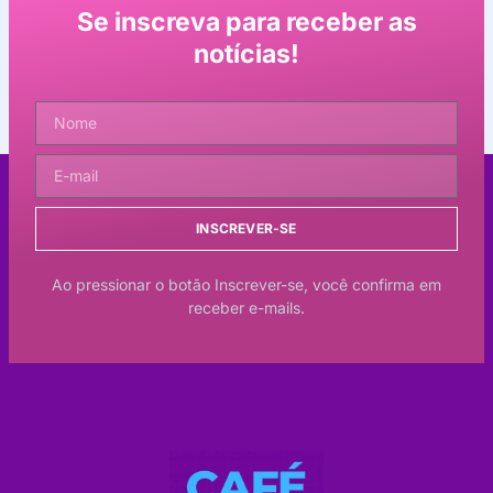
Se inscreva para receber as
notícias!
INSCREVER-SE
Ao pressionar o botão Inscrever-se, você confirma em
receber e-mails.