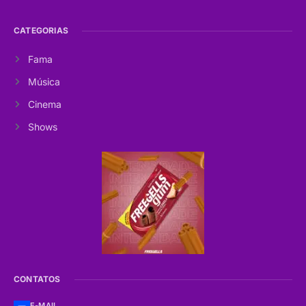
CATEGORIAS
Fama
Música
Cinema
Shows
CONTATOS
E-MAIL