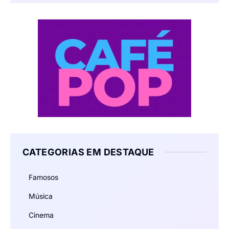
CATEGORIAS EM DESTAQUE
Famosos
Música
Cinema