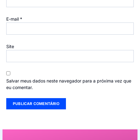
E-mail
*
Site
Salvar meus dados neste navegador para a próxima vez que
eu comentar.