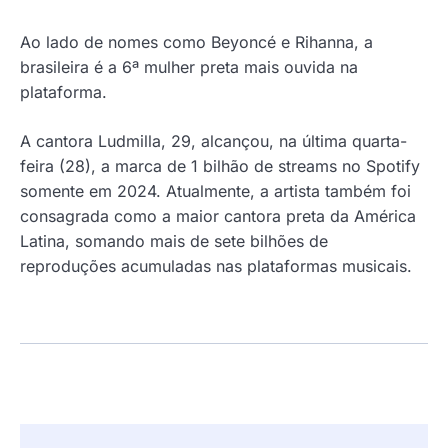
Ao lado de nomes como Beyoncé e Rihanna, a
brasileira é a 6ª mulher preta mais ouvida na
plataforma.
A cantora Ludmilla, 29, alcançou, na última quarta-
feira (28), a marca de 1 bilhão de streams no Spotify
somente em 2024. Atualmente, a artista também foi
consagrada como a maior cantora preta da América
Latina, somando mais de sete bilhões de
reproduções acumuladas nas plataformas musicais.