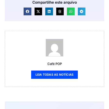
Compartilhe este arquivo
Café POP
LEIA TODAS AS NOTÍCIAS