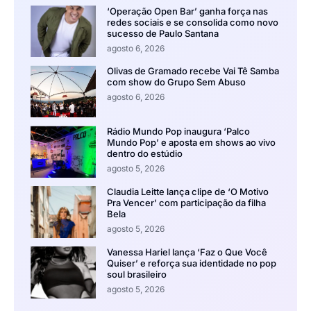
‘Operação Open Bar’ ganha força nas
redes sociais e se consolida como novo
sucesso de Paulo Santana
agosto 6, 2026
Olivas de Gramado recebe Vai Tê Samba
com show do Grupo Sem Abuso
agosto 6, 2026
Rádio Mundo Pop inaugura ‘Palco
Mundo Pop’ e aposta em shows ao vivo
dentro do estúdio
agosto 5, 2026
Claudia Leitte lança clipe de ‘O Motivo
Pra Vencer’ com participação da filha
Bela
agosto 5, 2026
Vanessa Hariel lança ‘Faz o Que Você
Quiser’ e reforça sua identidade no pop
soul brasileiro
agosto 5, 2026