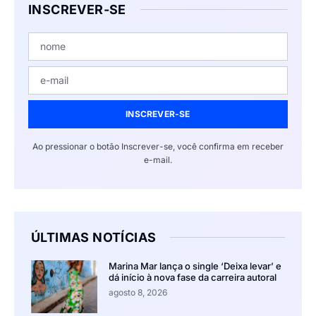
INSCREVER-SE
INSCREVER-SE
Ao pressionar o botão Inscrever-se, você confirma em receber
e-mail.
ÚLTIMAS NOTÍCIAS
Marina Mar lança o single ‘Deixa levar’ e
dá início à nova fase da carreira autoral
agosto 8, 2026