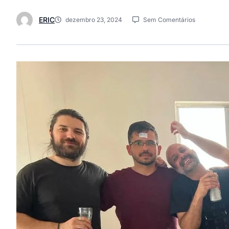
ERIC
dezembro 23, 2024
Sem Comentários