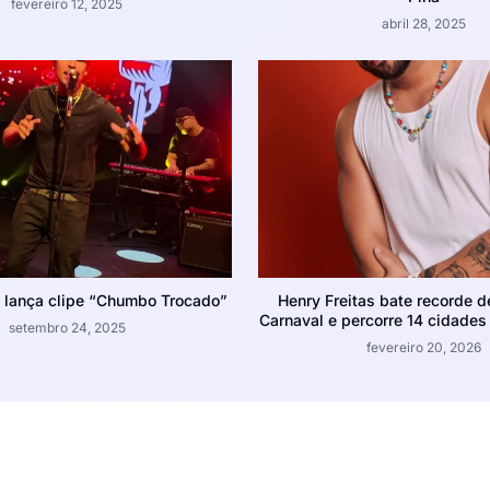
fevereiro 12, 2025
abril 28, 2025
 lança clipe “Chumbo Trocado”
Henry Freitas bate recorde 
Carnaval e percorre 14 cidades
setembro 24, 2025
fevereiro 20, 2026