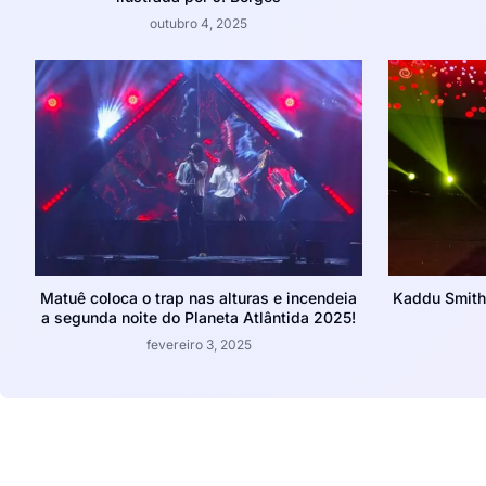
outubro 4, 2025
Matuê coloca o trap nas alturas e incendeia
Kaddu Smith
a segunda noite do Planeta Atlântida 2025!
fevereiro 3, 2025