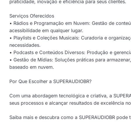
praticidade, inovação e eficiência para seus clientes.
Serviços Oferecidos
• Rádios e Programação em Nuvem: Gestão de conteúd
acessibilidade em qualquer lugar.
• Playlists e Coleções Musicais: Curadoria e organizaç
necessidades.
• Podcasts e Conteúdos Diversos: Produção e gerencia
• Gestão de Mídias: Soluções práticas para armazenar, 
baseado em nuvem.
Por Que Escolher a SUPERAUDIOBR?
Com uma abordagem tecnológica e criativa, a SUPERA
seus processos e alcançar resultados de excelência n
Saiba mais e descubra como a SUPERAUDIOBR pode tra