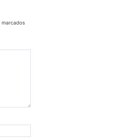
o marcados