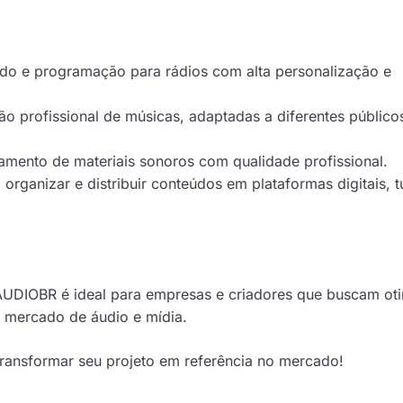
o e programação para rádios com alta personalização e
ão profissional de músicas, adaptadas a diferentes público
mento de materiais sonoros com qualidade profissional.
organizar e distribuir conteúdos em plataformas digitais, 
UDIOBR é ideal para empresas e criadores que buscam oti
o mercado de áudio e mídia.
nsformar seu projeto em referência no mercado!