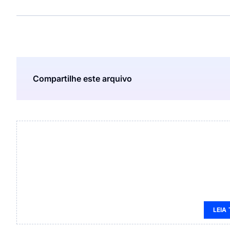
Compartilhe este arquivo
LEIA