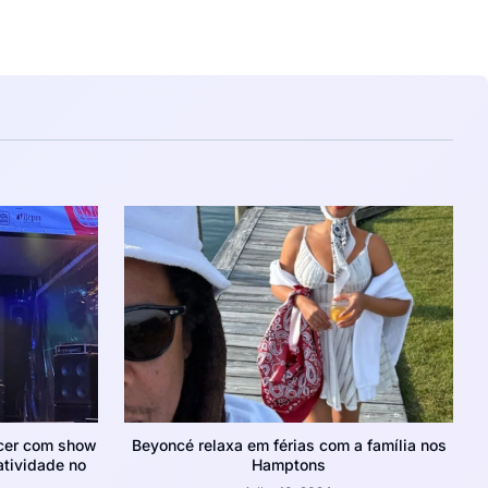
ecer com show
Beyoncé relaxa em férias com a família nos
atividade no
Hamptons