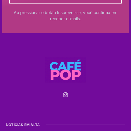
Ao pressionar o botão Inscrever-se, você confirma em
receber e-mails.
NOTÍCIAS EM ALTA