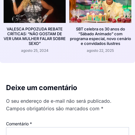
VALESCA POPOZUDA REBATE
SBT celebra os 30 anos do
CRÍTICAS: “NÃO GOSTAM DE
“Sábado Animado” com
VER UMA MULHER FALAR SOBRE
programa especial, novo cenário
SEXO”
e convidados ilustres
agosto 25, 2024
agosto 22, 2025
Deixe um comentário
O seu endereço de e-mail não será publicado.
Campos obrigatórios são marcados com
*
Comentário
*