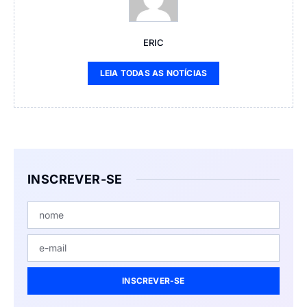
ERIC
LEIA TODAS AS NOTÍCIAS
INSCREVER-SE
INSCREVER-SE