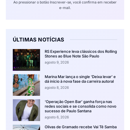
Ao pressionar o botão Inscrever-se, você confirma em receber
e-mail.
ÚLTIMAS NOTÍCIAS
RS Experience leva clássicos dos Rolling
Stones ao Blue Note São Paulo
agosto 9, 2026
Marina Mar lança o single ‘Deixa levar’ e
dá início à nova fase da carreira autoral
agosto 8, 2026
‘Operação Open Bar’ ganha força nas
redes sociais e se consolida como novo
sucesso de Paulo Santana
agosto 6, 2026
Olivas de Gramado recebe Vai Tê Samba