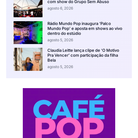
com show do Grupo Sem Abuso
agosto 6, 2026
Rádio Mundo Pop inaugura ‘Palco
Mundo Pop’ e aposta em shows ao vivo
dentro do estúdio
agosto 5, 2026
Claudia Leitte lança clipe de ‘O Motivo
Pra Vencer’ com participação da filha
Bela
agosto 5, 2026