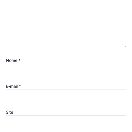
Nome
*
E-mail
*
Site