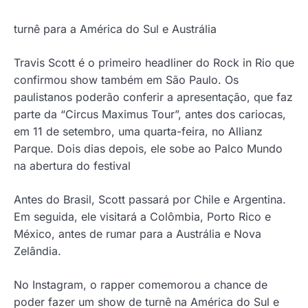
turnê para a América do Sul e Austrália
Travis Scott é o primeiro headliner do Rock in Rio que
confirmou show também em São Paulo. Os
paulistanos poderão conferir a apresentação, que faz
parte da “Circus Maximus Tour”, antes dos cariocas,
em 11 de setembro, uma quarta-feira, no Allianz
Parque. Dois dias depois, ele sobe ao Palco Mundo
na abertura do festival
Antes do Brasil, Scott passará por Chile e Argentina.
Em seguida, ele visitará a Colômbia, Porto Rico e
México, antes de rumar para a Austrália e Nova
Zelândia.
No Instagram, o rapper comemorou a chance de
poder fazer um show de turnê na América do Sul e