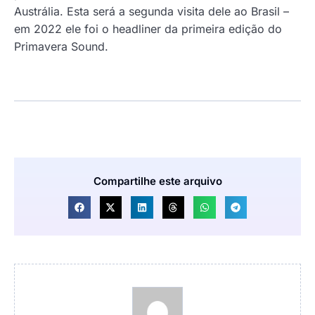
Austrália. Esta será a segunda visita dele ao Brasil –
em 2022 ele foi o headliner da primeira edição do
Primavera Sound.
Compartilhe este arquivo