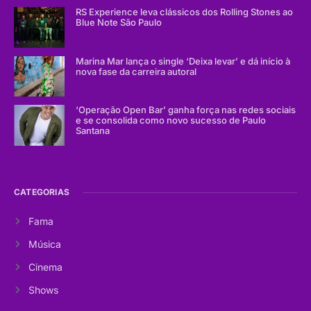
RS Experience leva clássicos dos Rolling Stones ao
Blue Note São Paulo
Marina Mar lança o single ‘Deixa levar’ e dá início à
nova fase da carreira autoral
‘Operação Open Bar’ ganha força nas redes sociais
e se consolida como novo sucesso de Paulo
Santana
CATEGORIAS
Fama
Música
Cinema
Shows