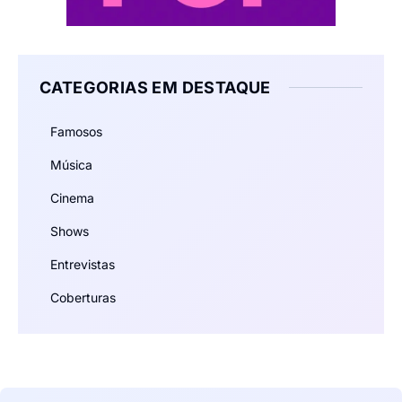
CATEGORIAS EM DESTAQUE
Famosos
Música
Cinema
Shows
Entrevistas
Coberturas